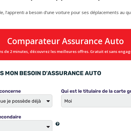
e, l’apprenti a besoin d’une voiture pour ses déplacements au q
Comparateur Assurance Auto
s de 2 minutes, découvrez les meilleures offres. Gratuit et sans enga