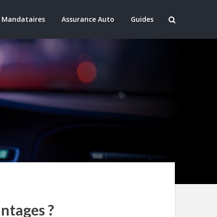
 Mandataires
Assurance Auto
Guides
antages ?