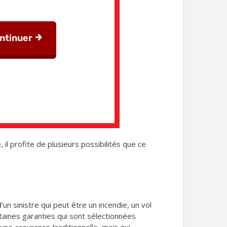
 il profite de plusieurs possibilités que ce
un sinistre qui peut être un incendie, un vol
rtaines garanties qui sont sélectionnées