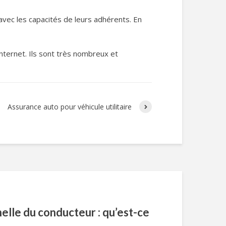
 avec les capacités de leurs adhérents. En
internet. Ils sont très nombreux et
Assurance auto pour véhicule utilitaire
elle du conducteur : qu’est-ce