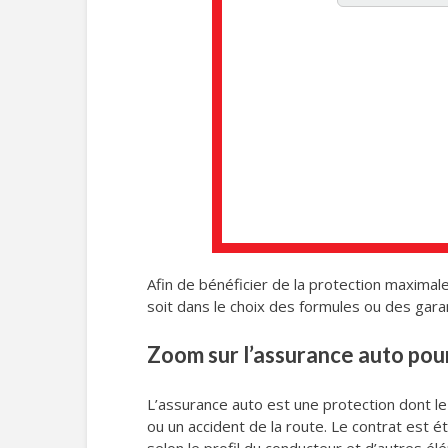
Afin de bénéficier de la protection maximale,
soit dans le choix des formules ou des gara
Zoom sur l’assurance auto pou
L’assurance auto est une protection dont le r
ou un accident de la route. Le contrat est é