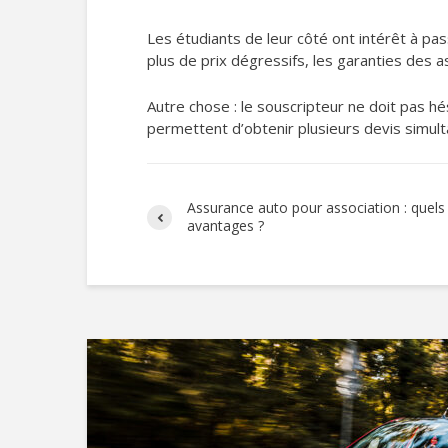
Les étudiants de leur côté ont intérêt à pas
plus de prix dégressifs, les garanties des 
Autre chose : le souscripteur ne doit pas hé
permettent d’obtenir plusieurs devis simu
Assurance auto pour association : quels 
avantages ?