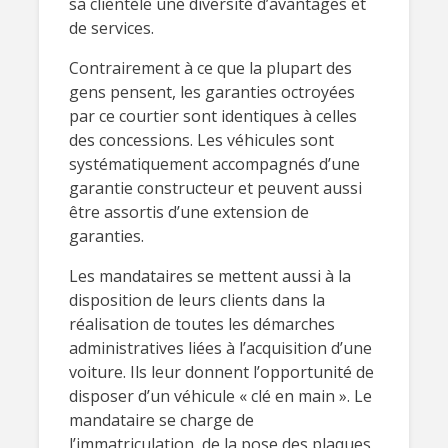
sa clientèle une diversité d’avantages et
de services.
Contrairement à ce que la plupart des
gens pensent, les garanties octroyées
par ce courtier sont identiques à celles
des concessions. Les véhicules sont
systématiquement accompagnés d’une
garantie constructeur et peuvent aussi
être assortis d’une extension de
garanties.
Les mandataires se mettent aussi à la
disposition de leurs clients dans la
réalisation de toutes les démarches
administratives liées à l’acquisition d’une
voiture. Ils leur donnent l’opportunité de
disposer d’un véhicule « clé en main ». Le
mandataire se charge de
l’immatriculation, de la pose des plaques