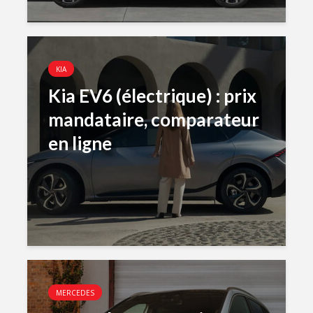
KIA
Kia EV6 (électrique) : prix
mandataire, comparateur
en ligne
MERCEDES