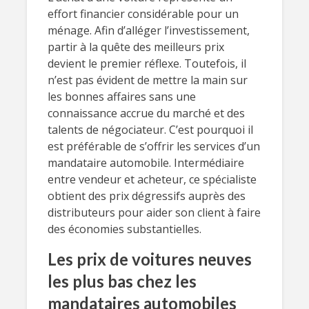
effort financier considérable pour un
ménage. Afin d’alléger l’investissement,
partir à la quête des meilleurs prix
devient le premier réflexe. Toutefois, il
n’est pas évident de mettre la main sur
les bonnes affaires sans une
connaissance accrue du marché et des
talents de négociateur. C’est pourquoi il
est préférable de s’offrir les services d’un
mandataire automobile. Intermédiaire
entre vendeur et acheteur, ce spécialiste
obtient des prix dégressifs auprès des
distributeurs pour aider son client à faire
des économies substantielles.
Les prix de voitures neuves
les plus bas chez les
mandataires automobiles