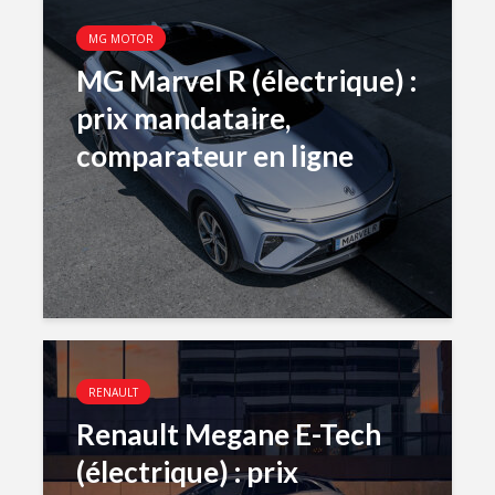
MG MOTOR
MG Marvel R (électrique) :
prix mandataire,
comparateur en ligne
RENAULT
Renault Megane E-Tech
(électrique) : prix