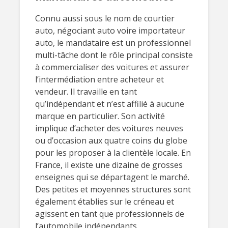
Connu aussi sous le nom de courtier
auto, négociant auto voire importateur
auto, le mandataire est un professionnel
multi-tâche dont le rôle principal consiste
à commercialiser des voitures et assurer
l’intermédiation entre acheteur et
vendeur. Il travaille en tant
qu’indépendant et n’est affilié à aucune
marque en particulier. Son activité
implique d’acheter des voitures neuves
ou d’occasion aux quatre coins du globe
pour les proposer à la clientèle locale. En
France, il existe une dizaine de grosses
enseignes qui se départagent le marché.
Des petites et moyennes structures sont
également établies sur le créneau et
agissent en tant que professionnels de
l’automobile indépendants.