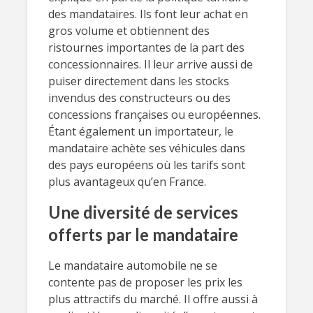
des mandataires. Ils font leur achat en
gros volume et obtiennent des
ristournes importantes de la part des
concessionnaires. Il leur arrive aussi de
puiser directement dans les stocks
invendus des constructeurs ou des
concessions françaises ou européennes.
Étant également un importateur, le
mandataire achète ses véhicules dans
des pays européens où les tarifs sont
plus avantageux qu’en France.
Une diversité de services
offerts par le mandataire
Le mandataire automobile ne se
contente pas de proposer les prix les
plus attractifs du marché. Il offre aussi à