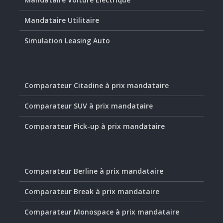
Mandataire Utilitaire
Simulation Leasing Auto
Comparateur Citadine à prix mandataire
Comparateur SUV à prix mandataire
Comparateur Pick-up à prix mandataire
Comparateur Berline à prix mandataire
Comparateur Break à prix mandataire
Comparateur Monospace à prix mandataire