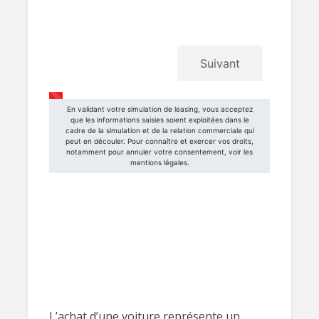
L’achat d’une voiture représente un