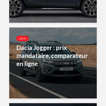
DACIA
Dacia Jogger : prix
mandataire, comparateur
en ligne