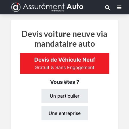
Devis voiture neuve via
mandataire auto