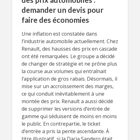
demander un devis pour
faire des économies
Une inflation est constatée dans
l’industrie automobile actuellement. Chez
Renault, des hausses des prix en cascade
ont été remarquées. Le groupe a décidé
de changer de stratégie et ne prône plus
la course aux volumes qui entraînait
l’application de gros rabais. Désormais, il
mise sur un accroissement des marges,
ce qui conduit inévitablement à une
montée des prix. Renault a aussi décidé
de supprimer les versions d’entrée de
gamme qui séduisent de moins en moins
le public. En contrepartie, le ticket
d’entrée a pris la pente ascendante. À
titre illustratif, si la Dacia Sandero était