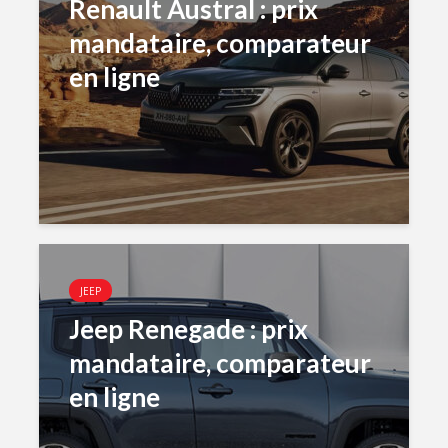
Renault Austral : prix
mandataire, comparateur
en ligne
JEEP
Jeep Renegade : prix
mandataire, comparateur
en ligne