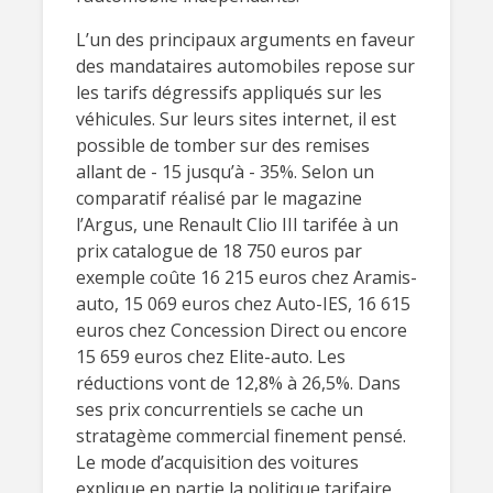
L’un des principaux arguments en faveur
des mandataires automobiles repose sur
les tarifs dégressifs appliqués sur les
véhicules. Sur leurs sites internet, il est
possible de tomber sur des remises
allant de - 15 jusqu’à - 35%. Selon un
comparatif réalisé par le magazine
l’Argus, une Renault Clio III tarifée à un
prix catalogue de 18 750 euros par
exemple coûte 16 215 euros chez Aramis-
auto, 15 069 euros chez Auto-IES, 16 615
euros chez Concession Direct ou encore
15 659 euros chez Elite-auto. Les
réductions vont de 12,8% à 26,5%. Dans
ses prix concurrentiels se cache un
stratagème commercial finement pensé.
Le mode d’acquisition des voitures
explique en partie la politique tarifaire