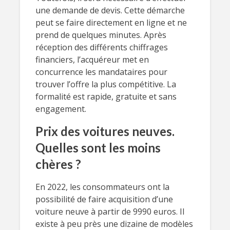
une demande de devis. Cette démarche
peut se faire directement en ligne et ne
prend de quelques minutes. Après
réception des différents chiffrages
financiers, l’acquéreur met en
concurrence les mandataires pour
trouver l’offre la plus compétitive. La
formalité est rapide, gratuite et sans
engagement.
Prix des voitures neuves.
Quelles sont les moins
chères ?
En 2022, les consommateurs ont la
possibilité de faire acquisition d’une
voiture neuve à partir de 9990 euros. Il
existe à peu près une dizaine de modèles