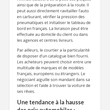
ainsi que de la préparation à la route. Il
peut aussi directement ravitailler l’auto
en carburant, vérifier la pression des
pneumatiques et initialiser le tableau de
bord en français. La livraison peut être
effectuée au domicile du client ou dans
les agences et centres livreurs.
Par ailleurs, le courtier a la particularité
de disposer d’un catalogue bien fourni.
Les acheteurs peuvent choisir entre une
multitude de marques et de modèles
français, européens ou étrangers. Le
négociant aiguille son mandant dans sa
sélection et l’aide à trouver la voiture de
ses rêves.
Une tendance à la hausse
des prix automobiles :