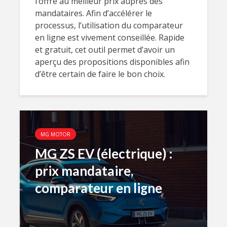
l’offre au meilleur prix auprès des
mandataires. Afin d’accélérer le
processus, l’utilisation du comparateur
en ligne est vivement conseillée. Rapide
et gratuit, cet outil permet d’avoir un
aperçu des propositions disponibles afin
d’être certain de faire le bon choix.
MG MOTOR
MG ZS EV (électrique) :
prix mandataire,
comparateur en ligne