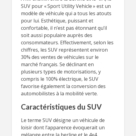
SUV pour « Sport Utility Vehicle » est un
modèle de véhicule qui a tous les atouts
pour lui. Esthétique, puissant et
confortable, il n’est pas étonnant qu’il
soit aussi populaire auprès des
consommateurs. Effectivement, selon les
chiffres, les SUV représentent environ
30% des ventes de véhicules sur le
marché français. Se déclinant en
plusieurs types de motorisations, y
compris le 100% électrique, le SUV
favorise également la conversion des
automobilistes à la mobilité verte.
Caractéristiques du SUV
Le terme SUV désigne un véhicule de
loisir dont l’apparence évoquerait un
mélange entre la berline et le 4x4.