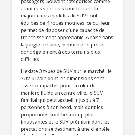
passagers. Souvent catégorisés comme
étant des véhicules tout terrain, la
majorité des modèles de SUV sont
équipés de 4 roues motrices, ce qui leur
permet de disposer d’une capacité de
franchissement appréciable. À l’aise dans
la jungle urbaine, le modèle se prête
donc également à des terrains plus
difficiles.
Il existe 3 types de SUV sur le marché : le
SUV urbain dont les dimensions sont
assez compactes pour circuler de
manière fluide en centre-ville, le SUV
familial qui peut accueillir jusqu’à 7
personnes à son bord, mais dont les
proportions sont beaucoup plus
imposantes et le SUV prémium dont les
prestations se destinent à une clientèle