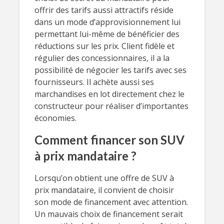
offrir des tarifs aussi attractifs réside
dans un mode d’approvisionnement lui
permettant lui-même de bénéficier des
réductions sur les prix. Client fidèle et
régulier des concessionnaires, il a la
possibilité de négocier les tarifs avec ses
fournisseurs. Il achète aussi ses
marchandises en lot directement chez le
constructeur pour réaliser d’importantes
économies.
Comment financer son SUV
à prix mandataire ?
Lorsqu’on obtient une offre de SUV à
prix mandataire, il convient de choisir
son mode de financement avec attention.
Un mauvais choix de financement serait