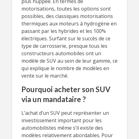
plus huppée. En termes de
motorisations, toutes les options sont
possibles, des classiques motorisations
thermiques aux moteurs à hydrogène en
passant par les hybrides et les 100%
électriques. Surfant sur le succès de ce
type de carrosserie, presque tous les
constructeurs automobiles ont un
modèle de SUV au sein de leur gamme, ce
qui explique le nombre de modèles en
vente sur le marché.
Pourquoi acheter son SUV
via un mandataire ?
L’achat d’un SUV peut représenter un
investissement important pour les
automobilistes même s’il existe des
modèles relativement abordables. Pour