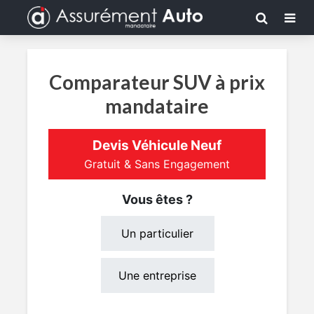
Comparateur SUV à prix
mandataire