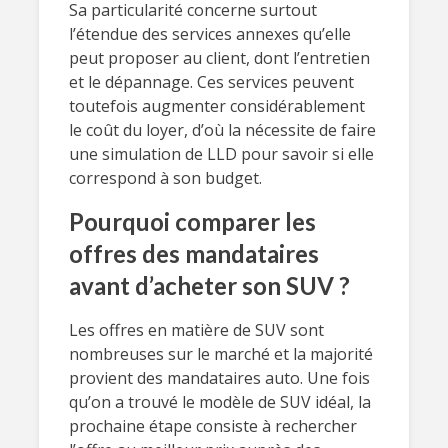
Sa particularité concerne surtout
l’étendue des services annexes qu’elle
peut proposer au client, dont l’entretien
et le dépannage. Ces services peuvent
toutefois augmenter considérablement
le coût du loyer, d’où la nécessite de faire
une simulation de LLD pour savoir si elle
correspond à son budget.
Pourquoi comparer les
offres des mandataires
avant d’acheter son SUV ?
Les offres en matière de SUV sont
nombreuses sur le marché et la majorité
provient des mandataires auto. Une fois
qu’on a trouvé le modèle de SUV idéal, la
prochaine étape consiste à rechercher