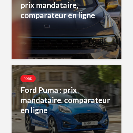
prix mandataire,
comparateur en ligne
FORD
Ford Puma : prix
mandataire, comparateur
en ligne