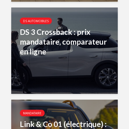
DS AUTOMOBILES
DS 3 Crossback : prix
mandataire, comparateur
en ligne
MANDATAIRE
Link & Co 01 (électrique) :