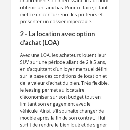
financement soit intéressant, il faut donc
obtenir un taux bas. Pour ce faire, il faut
mettre en concurrence les prêteurs et
présenter un dossier impeccable.
2 - La location avec option
d’achat (LOA)
Avec une LOA, les acheteurs louent leur
SUV sur une période allant de 2 à 5 ans,
en s’acquittant d’un loyer mensuel défini
sur la base des conditions de location et
de la valeur d’achat du bien. Très flexible,
le leasing permet au locataire
d’économiser sur son budget tout en
limitant son engagement avec le
véhicule. Ainsi, s’il souhaite changer de
modèle après la fin de son contrat, il lui
suffit de rendre le bien loué et de signer