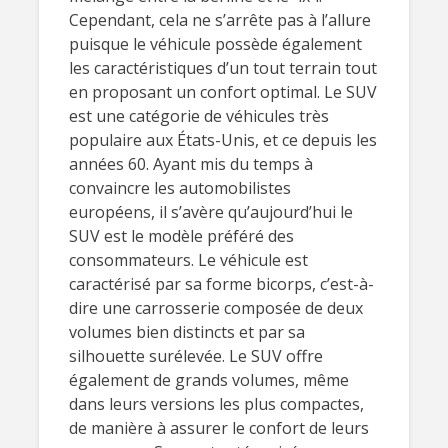
Cependant, cela ne s’arrête pas à l’allure
puisque le véhicule possède également
les caractéristiques d’un tout terrain tout
en proposant un confort optimal. Le SUV
est une catégorie de véhicules très
populaire aux États-Unis, et ce depuis les
années 60. Ayant mis du temps à
convaincre les automobilistes
européens, il s’avère qu’aujourd’hui le
SUV est le modèle préféré des
consommateurs. Le véhicule est
caractérisé par sa forme bicorps, c’est-à-
dire une carrosserie composée de deux
volumes bien distincts et par sa
silhouette surélevée. Le SUV offre
également de grands volumes, même
dans leurs versions les plus compactes,
de manière à assurer le confort de leurs