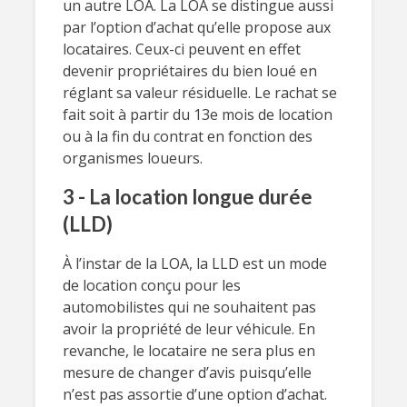
un autre LOA. La LOA se distingue aussi
par l’option d’achat qu’elle propose aux
locataires. Ceux-ci peuvent en effet
devenir propriétaires du bien loué en
réglant sa valeur résiduelle. Le rachat se
fait soit à partir du 13e mois de location
ou à la fin du contrat en fonction des
organismes loueurs.
3 - La location longue durée
(LLD)
À l’instar de la LOA, la LLD est un mode
de location conçu pour les
automobilistes qui ne souhaitent pas
avoir la propriété de leur véhicule. En
revanche, le locataire ne sera plus en
mesure de changer d’avis puisqu’elle
n’est pas assortie d’une option d’achat.