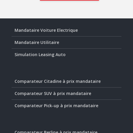
Mandataire Voiture Electrique
Mandataire Utilitaire
Simulation Leasing Auto
Comparateur Citadine à prix mandataire
Comparateur SUV à prix mandataire
Comparateur Pick-up à prix mandataire
Comparateur Berline à prix mandataire