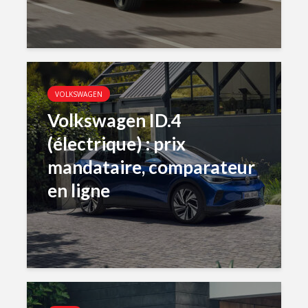
VOLKSWAGEN
Volkswagen ID.4
(électrique) : prix
mandataire, comparateur
en ligne