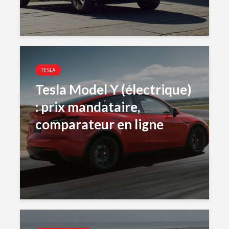
TESLA
Tesla Model Y (électrique)
: prix mandataire,
comparateur en ligne