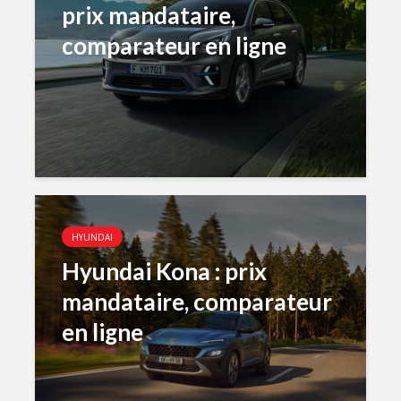
prix mandataire,
comparateur en ligne
HYUNDAI
Hyundai Kona : prix
mandataire, comparateur
en ligne