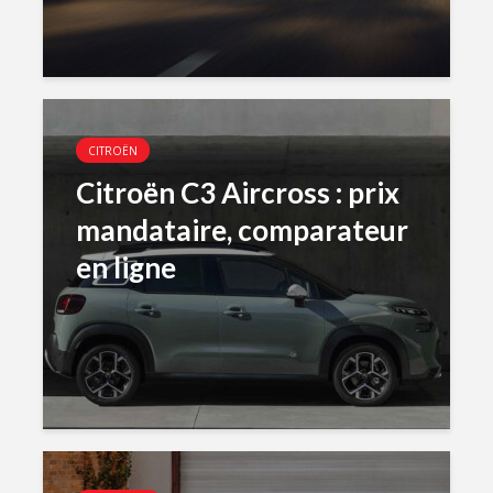
CITROËN
Citroën C3 Aircross : prix
mandataire, comparateur
en ligne