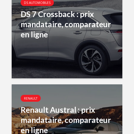
DS AUTOMOBILES
DS 7 Crossback : prix
mandataire, comparateur
en ligne
RENAULT
Renault Austral : prix
mandataire, comparateur
en ligne