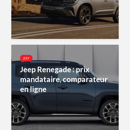
JEEP
Jeep Renegade : prix
mandataire, comparateur
en ligne