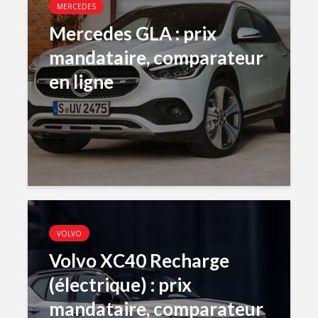
MERCEDES
Mercedes GLA : prix
mandataire, comparateur
en ligne
VOLVO
Volvo XC40 Recharge
(électrique) : prix
mandataire, comparateur