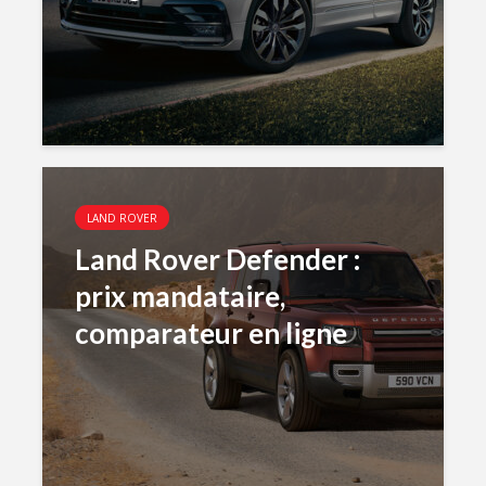
LAND ROVER
Land Rover Defender :
prix mandataire,
comparateur en ligne