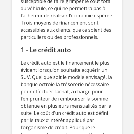
susceptible de faire grimper le coût total
du véhicule, ce qui ne permettra pas à
l’acheteur de réaliser l’économie espérée.
Trois moyens de financement sont
accessibles aux clients, que ce soient des
particuliers ou des professionnels.
1 - Le crédit auto
Le crédit auto est le financement le plus
évident lorsqu’on souhaite acquérir un
SUV. Quel que soit le modèle envisagé, la
banque octroie la trésorerie nécessaire
pour effectuer l’achat, à charge pour
l’emprunteur de rembourser la somme
obtenue en plusieurs mensualités par la
suite. Le coût d’un crédit auto est défini
par le taux d’intérêt appliqué par
l’organisme de crédit. Pour que le