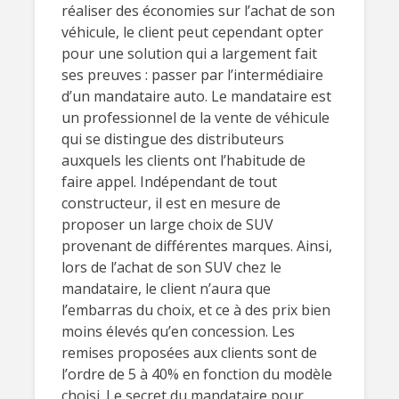
réaliser des économies sur l’achat de son
véhicule, le client peut cependant opter
pour une solution qui a largement fait
ses preuves : passer par l’intermédiaire
d’un mandataire auto. Le mandataire est
un professionnel de la vente de véhicule
qui se distingue des distributeurs
auxquels les clients ont l’habitude de
faire appel. Indépendant de tout
constructeur, il est en mesure de
proposer un large choix de SUV
provenant de différentes marques. Ainsi,
lors de l’achat de son SUV chez le
mandataire, le client n’aura que
l’embarras du choix, et ce à des prix bien
moins élevés qu’en concession. Les
remises proposées aux clients sont de
l’ordre de 5 à 40% en fonction du modèle
choisi. Le secret du mandataire pour