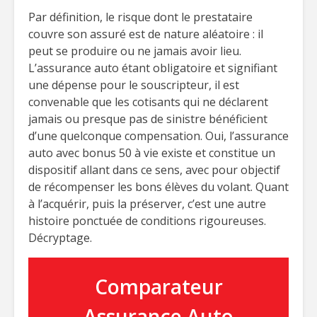
Par définition, le risque dont le prestataire
couvre son assuré est de nature aléatoire : il
peut se produire ou ne jamais avoir lieu.
L’assurance auto étant obligatoire et signifiant
une dépense pour le souscripteur, il est
convenable que les cotisants qui ne déclarent
jamais ou presque pas de sinistre bénéficient
d’une quelconque compensation. Oui, l’assurance
auto avec bonus 50 à vie existe et constitue un
dispositif allant dans ce sens, avec pour objectif
de récompenser les bons élèves du volant. Quant
à l’acquérir, puis la préserver, c’est une autre
histoire ponctuée de conditions rigoureuses.
Décryptage.
Comparateur
Assurance Auto