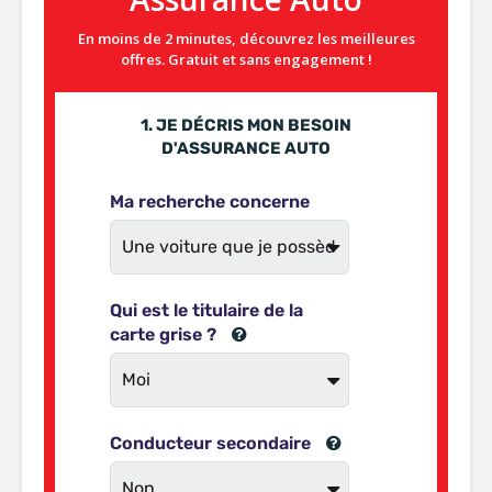
En moins de 2 minutes, découvrez les meilleures
offres. Gratuit et sans engagement !