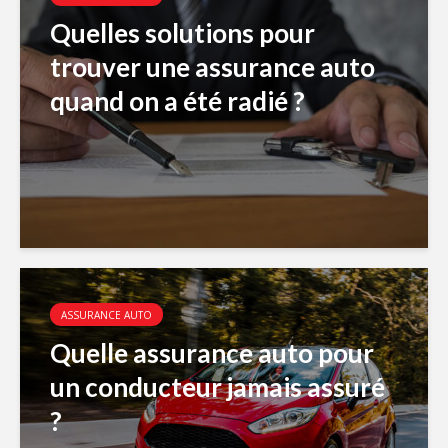
Quelles solutions pour
trouver une assurance auto
quand on a été radié ?
ASSURANCE AUTO
Quelle assurance auto pour
un conducteur jamais assuré
?