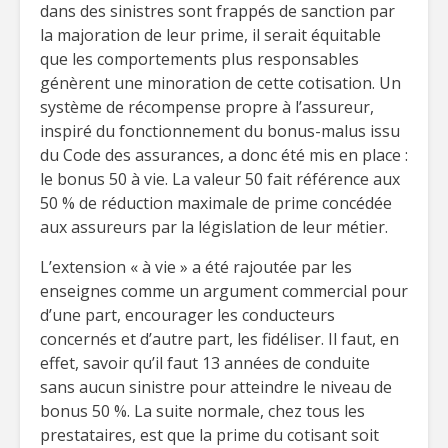
dans des sinistres sont frappés de sanction par
la majoration de leur prime, il serait équitable
que les comportements plus responsables
génèrent une minoration de cette cotisation. Un
système de récompense propre à l’assureur,
inspiré du fonctionnement du bonus-malus issu
du Code des assurances, a donc été mis en place :
le bonus 50 à vie. La valeur 50 fait référence aux
50 % de réduction maximale de prime concédée
aux assureurs par la législation de leur métier.
L’extension « à vie » a été rajoutée par les
enseignes comme un argument commercial pour
d’une part, encourager les conducteurs
concernés et d’autre part, les fidéliser. Il faut, en
effet, savoir qu’il faut 13 années de conduite
sans aucun sinistre pour atteindre le niveau de
bonus 50 %. La suite normale, chez tous les
prestataires, est que la prime du cotisant soit