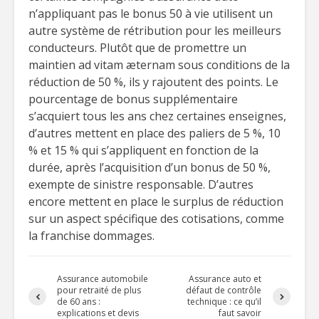
n’appliquant pas le bonus 50 à vie utilisent un
autre système de rétribution pour les meilleurs
conducteurs. Plutôt que de promettre un
maintien ad vitam æternam sous conditions de la
réduction de 50 %, ils y rajoutent des points. Le
pourcentage de bonus supplémentaire
s’acquiert tous les ans chez certaines enseignes,
d’autres mettent en place des paliers de 5 %, 10
% et 15 % qui s’appliquent en fonction de la
durée, après l’acquisition d’un bonus de 50 %,
exempte de sinistre responsable. D’autres
encore mettent en place le surplus de réduction
sur un aspect spécifique des cotisations, comme
la franchise dommages.
Assurance automobile
Assurance auto et
pour retraité de plus
défaut de contrôle
de 60 ans :
technique : ce qu’il
explications et devis
faut savoir