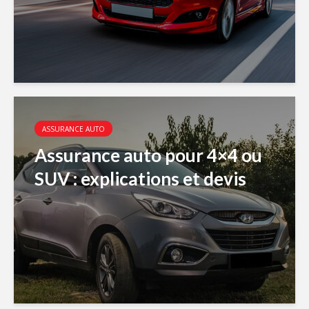
ASSURANCE AUTO
Assurance auto pour 4×4 ou
SUV : explications et devis