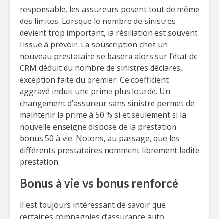
responsable, les assureurs posent tout de même
des limites. Lorsque le nombre de sinistres
devient trop important, la résiliation est souvent
l’issue à prévoir. La souscription chez un
nouveau prestataire se basera alors sur l’état de
CRM déduit du nombre de sinistres déclarés,
exception faite du premier. Ce coefficient
aggravé induit une prime plus lourde. Un
changement d’assureur sans sinistre permet de
maintenir la prime à 50 % si et seulement si la
nouvelle enseigne dispose de la prestation
bonus 50 à vie. Notons, au passage, que les
différents prestataires nomment librement ladite
prestation.
Bonus à vie vs bonus renforcé
Il est toujours intéressant de savoir que
certaines compagnies d’assurance auto