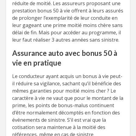
réduite de moitié. Les assureurs proposant une
prestation bonus 50 à vie offrent à leurs assurés
de prolonger l’exemplarité de leur conduite en
leur gageant une prime moitié moins chère sans
délai de fin. Mais pour accéder au programme, il
leur faut réaliser 3 autres années sans sinistre.
Assurance auto avec bonus 50 à
vie en pratique
Le conducteur ayant acquis un bonus à vie peut-
il réduire sa vigilance, sachant qu’il bénéficie des
mêmes garanties pour moitié moins cher ? Le
caractère à vie ne vaut que pour le montant de la
prime, les points de bonus-malus continuent
d’être normalement décomptés en fonction des
événements de sinistre. S’il est vrai que la
cotisation sera maintenue à la moitié des
références, même en cas de sinistre