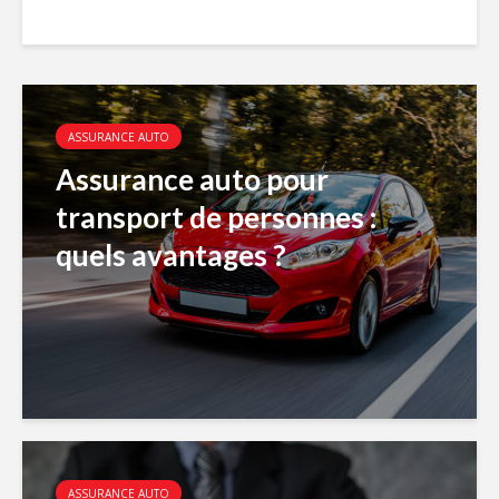
ASSURANCE AUTO
Assurance auto pour
transport de personnes :
quels avantages ?
ASSURANCE AUTO