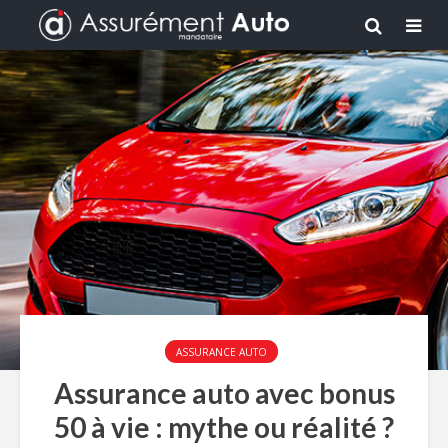
ASSURANCE AUTO
Assurance auto avec bonus
50 à vie : mythe ou réalité ?