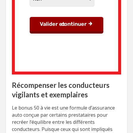
Récompenser les conducteurs
vigilants et exemplaires
Le bonus 50 à vie est une formule d’assurance
auto conçue par certains prestataires pour
recréer l’équilibre entre les différents
conducteurs. Puisque ceux qui sont impliqués