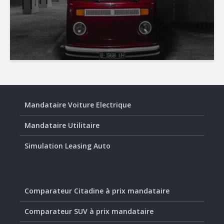
Mandataire Voiture Electrique
Mandataire Utilitaire
Simulation Leasing Auto
Comparateur Citadine à prix mandataire
Comparateur SUV à prix mandataire