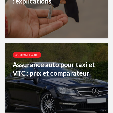
: explications
ASSURANCE AUTO
Assurance auto pour taxi et
VTC : prix et comparateur