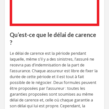
Qu’est-ce que le délai de carence
?
Le délai de carence est la période pendant
laquelle, même s’il y a des sinistres, l’assuré ne
recevra pas d’indemnisation de la part de
l’assurance. Chaque assureur est libre de fixer la
durée de cette période et il est tout à fait
possible de le négocier. Deux formules peuvent
être proposées par l’assureur : toutes les
garanties proposées sont soumises au même
délai de carence et, celle où chaque garantie a
son délai qui lui est propre. Cependant, la