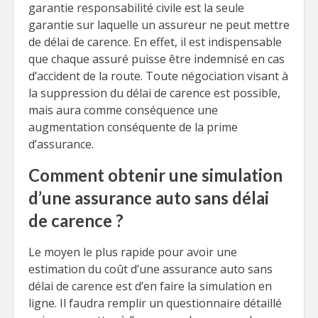
garantie responsabilité civile est la seule
garantie sur laquelle un assureur ne peut mettre
de délai de carence. En effet, il est indispensable
que chaque assuré puisse être indemnisé en cas
d’accident de la route. Toute négociation visant à
la suppression du délai de carence est possible,
mais aura comme conséquence une
augmentation conséquente de la prime
d’assurance.
Comment obtenir une simulation
d’une assurance auto sans délai
de carence ?
Le moyen le plus rapide pour avoir une
estimation du coût d’une assurance auto sans
délai de carence est d’en faire la simulation en
ligne. Il faudra remplir un questionnaire détaillé