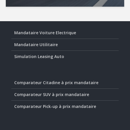
Mandataire Voiture Electrique
Mandataire Utilitaire
Simulation Leasing Auto
Comparateur Citadine à prix mandataire
Comparateur SUV à prix mandataire
Comparateur Pick-up à prix mandataire