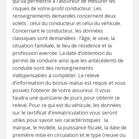
qui va permettre à l’assureur de mesurer les
risques de votre profil conducteur. Les
renseignements demandés concernent deux
volets : celui du conducteur et celui du véhicule.
Concernant le conducteur, les données
classiques sont demandées : l’âge, le sexe, la
situation familiale, le lieu de résidence et la
profession exercée. La date d’obtention du
permis de conduire ainsi que les antécédents de
conduite sont des renseignements
indispensables à compléter. Le relevé
d’information du bonus-malus est requis et vous
pouvez l’obtenir de votre assureur. Il vous
faudra une quinzaine de jours pour obtenir ce
relevé. Pour ce qui est du véhicule, les données
sur le certificat d’immatriculation vous seront
utiles pour savoir ses caractéristiques : la
marque, le modèle, la puissance fiscale, la date de
première mise en circulation et le type (neuve ou