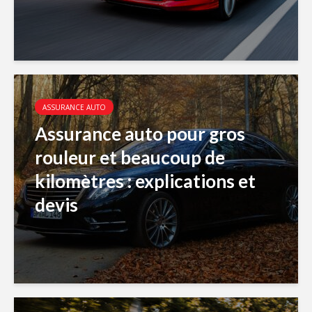
ASSURANCE AUTO
Assurance auto pour gros
rouleur et beaucoup de
kilomètres : explications et
devis