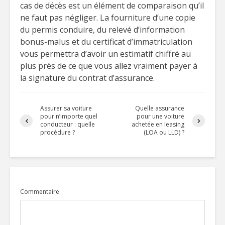
cas de décès est un élément de comparaison qu’il
ne faut pas négliger. La fourniture d’une copie
du permis conduire, du relevé d’information
bonus-malus et du certificat d’immatriculation
vous permettra d’avoir un estimatif chiffré au
plus près de ce que vous allez vraiment payer à
la signature du contrat d’assurance.
Assurer sa voiture
Quelle assurance
pour n’importe quel
pour une voiture
conducteur : quelle
achetée en leasing
procédure ?
(LOA ou LLD) ?
Commentaire