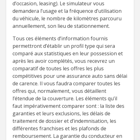
d’occasion, leasing). Le simulateur vous
demandera l’usage et la fréquence d’utilisation
du véhicule, le nombre de kilomètres parcouru
annuellement, son lieu de stationnement.
Tous ces éléments d’information fournis
permettront d’établir un profil type qui sera
comparé aux statistiques en leur possession et
après les avoir complétés, vous recevrez un
comparatif de toutes les offres les plus
compétitives pour une assurance auto sans délai
de carence. Il vous faudra comparer toutes les
offres qui, normalement, vous détaillent
l’étendue de la couverture. Les éléments qu’il
faut impérativement comparer sont : la liste des
garanties et leurs exclusions, les délais de
traitement de dossier et d’indemnisation, les
différentes franchises et les plafonds de
remboursement. La garantie du conducteur en