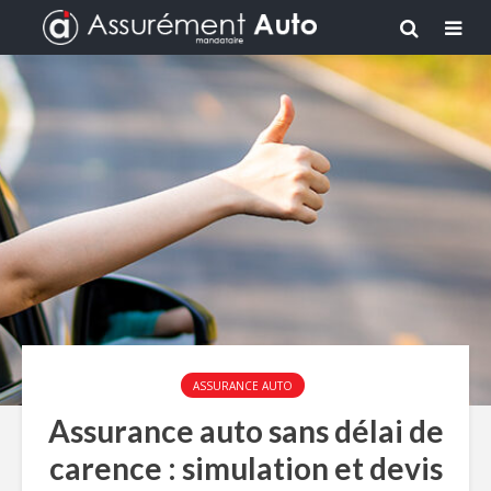
ASSURANCE AUTO
Assurance auto sans délai de
carence : simulation et devis