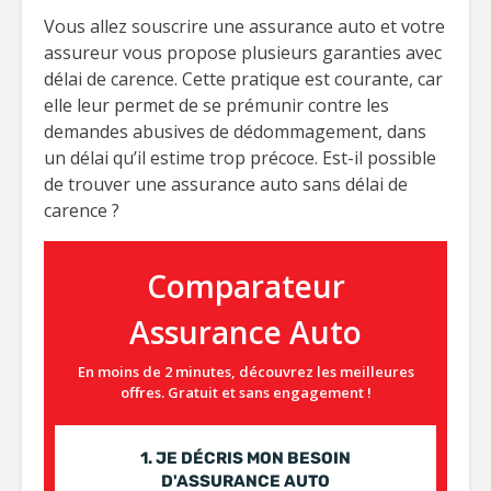
Vous allez souscrire une assurance auto et votre
assureur vous propose plusieurs garanties avec
délai de carence. Cette pratique est courante, car
elle leur permet de se prémunir contre les
demandes abusives de dédommagement, dans
un délai qu’il estime trop précoce. Est-il possible
de trouver une assurance auto sans délai de
carence ?
Comparateur
Assurance Auto
En moins de 2 minutes, découvrez les meilleures
offres. Gratuit et sans engagement !