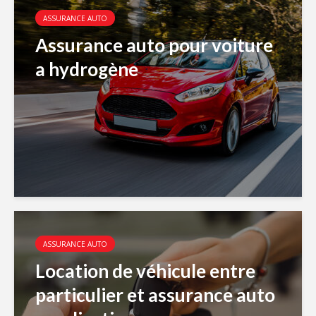
ASSURANCE AUTO
Assurance auto pour voiture
a hydrogène
ASSURANCE AUTO
Location de véhicule entre
particulier et assurance auto