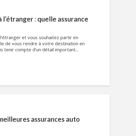
 l’étranger : quelle assurance
’étranger et vous souhaitez partir en
ible de vous rendre à votre destination en
s tenir compte d’un détail important...
meilleures assurances auto