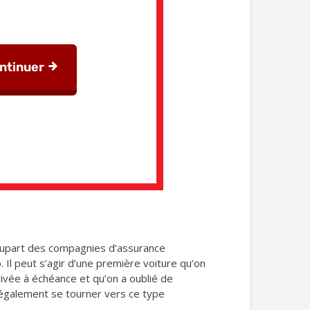
 plupart des compagnies d’assurance
 Il peut s’agir d’une première voiture qu’on
rivée à échéance et qu’on a oublié de
 également se tourner vers ce type