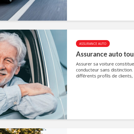
ASSURANCE AUTO
Assurance auto tous 
Assurer sa voiture constitue
conducteur sans distinction
différents profils de clients,