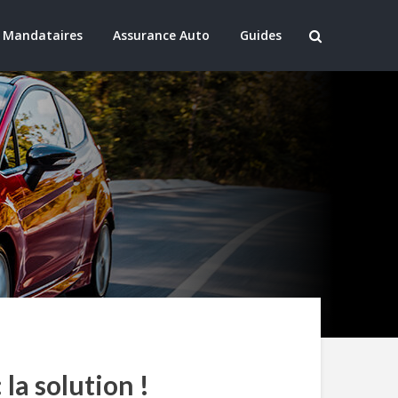
 Mandataires
Assurance Auto
Guides
la solution !