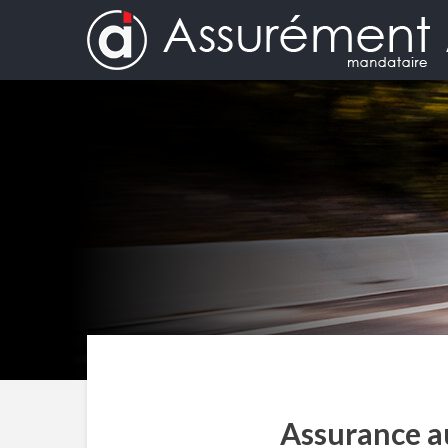
Assurance au