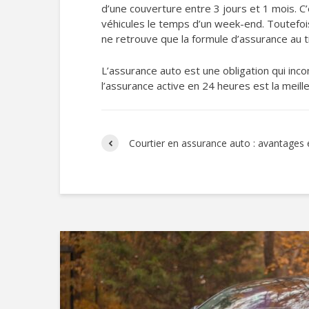
d’une couverture entre 3 jours et 1 mois. C’e
véhicules le temps d’un week-end. Toutefoi
ne retrouve que la formule d’assurance au tie
L’assurance auto est une obligation qui inc
l’assurance active en 24 heures est la meill
Courtier en assurance auto : avantages 