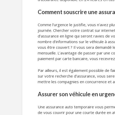
Comment souscrire une assura
Comme l’urgence le justifie, vous n’avez p
journée. Chercher votre contrat sur interne
d’assurance en ligne qui seront ravies de 
nombre d’informations sur le véhicule à ass
vous être couvert ? Il vous sera demandé 
mensuelle. L’avantage de passer par une com
paiement par carte bancaire, vous recevrez 
Par ailleurs, il est également possible de f
sur votre recherche d’assurance, vous serez 
mettre les compagnies en concurrence et ain
Assurer son véhicule en urgen
Une assurance auto temporaire vous permet
de vous couvrir pour une courte durée en at