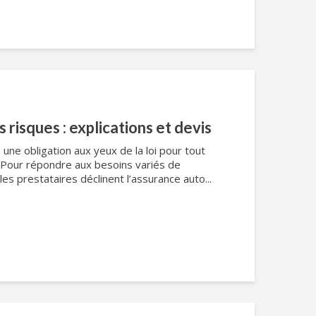
risques : explications et devis
 une obligation aux yeux de la loi pour tout
. Pour répondre aux besoins variés de
 les prestataires déclinent l’assurance auto...