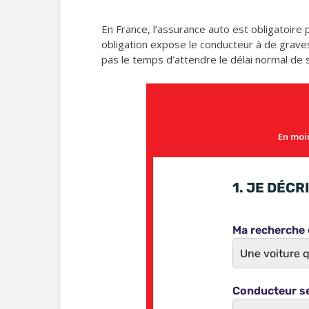
En France, l’assurance auto est obligatoire
obligation expose le conducteur à de graves
pas le temps d’attendre le délai normal de s
En moin