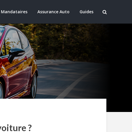
 Mandataires
Assurance Auto
Guides
oiture ?