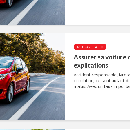
ASSURANCE AUTO
Assurer sa voiture 
explications
Accident responsable, ivres
circulation, ce sont autant 
malus. Avec un taux importan