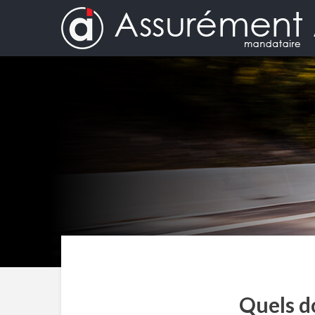
Quels d