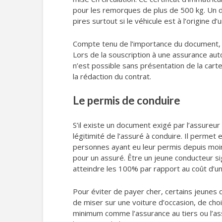
pour les remorques de plus de 500 kg. Un d
pires surtout si le véhicule est à l’origine d’u
Compte tenu de l’importance du document, s
Lors de la souscription à une assurance aut
n’est possible sans présentation de la carte 
la rédaction du contrat.
Le permis de conduire
S’il existe un document exigé par l’assureur 
légitimité de l’assuré à conduire. Il permet
personnes ayant eu leur permis depuis moi
pour un assuré. Être un jeune conducteur sig
atteindre les 100% par rapport au coût d’un
Pour éviter de payer cher, certains jeunes
de miser sur une voiture d’occasion, de cho
minimum comme l’assurance au tiers ou l’as