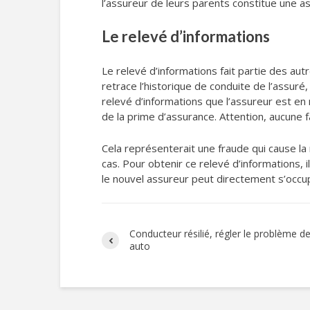
l’assureur de leurs parents constitue une as
Le relevé d’informations
Le relevé d’informations fait partie des au
retrace l’historique de conduite de l’assur
relevé d’informations que l’assureur est en 
de la prime d’assurance. Attention, aucune 
Cela représenterait une fraude qui cause la
cas. Pour obtenir ce relevé d’informations,
le nouvel assureur peut directement s’occ
Conducteur résilié, régler le problème de
auto