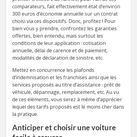
comparateurs, fait effectivement état d’environ
300 euros d’économie annuelle sur un contrat
choisi via ces dispositifs. Donc, profitez ! Pour
bien vous y prendre, confrontez les garanties
offertes, bien entendu, mais surtout les
conditions de leur application : cotisation
annuelle, délai de carence et de paiement,
modalités de déclaration de sinistre, etc.
Mettez en concurrence les plafonds
d’indemnisation et les franchises ainsi que les
services proposés au titre d’assistance : prêt de
véhicule, dépannage, remplacement, etc. Au vu
de ces éléments, vous serez à même d’apprécier
lequel des tarifs proposés est le moins cher dans
la pratique.
Anticiper et choisir une voiture