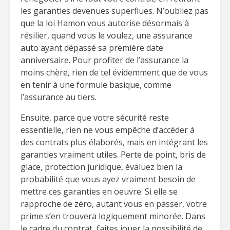
les garanties devenues superflues. N’oubliez pas
que la loi Hamon vous autorise désormais à
résilier, quand vous le voulez, une assurance
auto ayant dépassé sa première date
anniversaire. Pour profiter de l’assurance la
moins chère, rien de tel évidemment que de vous
en tenir à une formule basique, comme
l’assurance au tiers.
Ensuite, parce que votre sécurité reste
essentielle, rien ne vous empêche d’accéder à
des contrats plus élaborés, mais en intégrant les
garanties vraiment utiles. Perte de point, bris de
glace, protection juridique, évaluez bien la
probabilité que vous ayez vraiment besoin de
mettre ces garanties en oeuvre. Si elle se
rapproche de zéro, autant vous en passer, votre
prime s’en trouvera logiquement minorée. Dans
le cadre du contrat, faites jouer la possibilité de