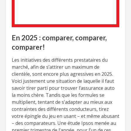
En 2025 : comparer, comparer,
comparer!
Les initiatives des différents prestataires du
marché, afin de s’attirer un maximum de
clientèle, sont encore plus agressives en 2025.
Voici justement une situation de laquelle il faut
savoir tirer parti pour trouver l’assurance auto
la moins chère. Tandis que les formules se
multiplient, tentant de s’adapter au mieux aux
contraintes des différents conducteurs, tirez
votre épingle du jeu en usant – et même abusant
– des comparateurs. Une étude Ipsos menée au
premier trimestre de l’année, pour l’un de ces