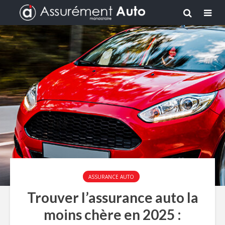
ASSURANCE AUTO
Trouver l’assurance auto la
moins chère en 2025 :