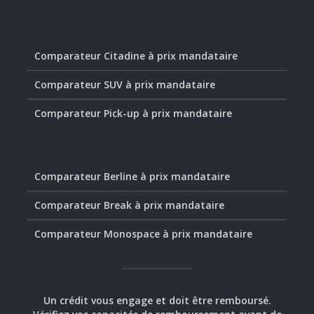
Comparateur Citadine à prix mandataire
Comparateur SUV à prix mandataire
Comparateur Pick-up à prix mandataire
Comparateur Berline à prix mandataire
Comparateur Break à prix mandataire
Comparateur Monospace à prix mandataire
Un crédit vous engage et doit être remboursé.