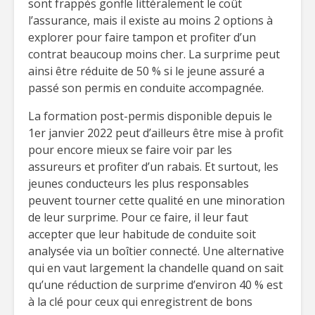
sont frappés gonfle littéralement le coût
l’assurance, mais il existe au moins 2 options à
explorer pour faire tampon et profiter d’un
contrat beaucoup moins cher. La surprime peut
ainsi être réduite de 50 % si le jeune assuré a
passé son permis en conduite accompagnée.
La formation post-permis disponible depuis le
1er janvier 2022 peut d’ailleurs être mise à profit
pour encore mieux se faire voir par les
assureurs et profiter d’un rabais. Et surtout, les
jeunes conducteurs les plus responsables
peuvent tourner cette qualité en une minoration
de leur surprime. Pour ce faire, il leur faut
accepter que leur habitude de conduite soit
analysée via un boîtier connecté. Une alternative
qui en vaut largement la chandelle quand on sait
qu’une réduction de surprime d’environ 40 % est
à la clé pour ceux qui enregistrent de bons