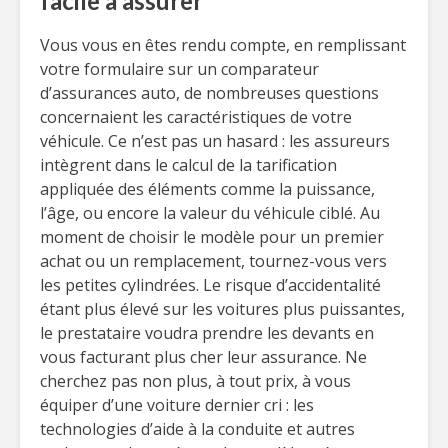
facile à assurer
Vous vous en êtes rendu compte, en remplissant
votre formulaire sur un comparateur
d’assurances auto, de nombreuses questions
concernaient les caractéristiques de votre
véhicule. Ce n’est pas un hasard : les assureurs
intègrent dans le calcul de la tarification
appliquée des éléments comme la puissance,
l’âge, ou encore la valeur du véhicule ciblé. Au
moment de choisir le modèle pour un premier
achat ou un remplacement, tournez-vous vers
les petites cylindrées. Le risque d’accidentalité
étant plus élevé sur les voitures plus puissantes,
le prestataire voudra prendre les devants en
vous facturant plus cher leur assurance. Ne
cherchez pas non plus, à tout prix, à vous
équiper d’une voiture dernier cri : les
technologies d’aide à la conduite et autres