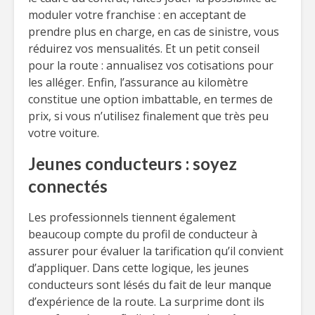
moduler votre franchise : en acceptant de
prendre plus en charge, en cas de sinistre, vous
réduirez vos mensualités. Et un petit conseil
pour la route : annualisez vos cotisations pour
les alléger. Enfin, l’assurance au kilomètre
constitue une option imbattable, en termes de
prix, si vous n’utilisez finalement que très peu
votre voiture.
Jeunes conducteurs : soyez
connectés
Les professionnels tiennent également
beaucoup compte du profil de conducteur à
assurer pour évaluer la tarification qu’il convient
d’appliquer. Dans cette logique, les jeunes
conducteurs sont lésés du fait de leur manque
d’expérience de la route. La surprime dont ils