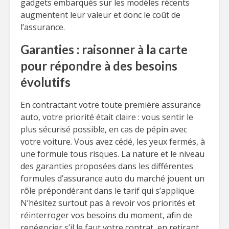
gadgets embarqués sur les modèles récents
augmentent leur valeur et donc le coût de
l’assurance.
Garanties : raisonner à la carte
pour répondre à des besoins
évolutifs
En contractant votre toute première assurance
auto, votre priorité était claire : vous sentir le
plus sécurisé possible, en cas de pépin avec
votre voiture. Vous avez cédé, les yeux fermés, à
une formule tous risques. La nature et le niveau
des garanties proposées dans les différentes
formules d’assurance auto du marché jouent un
rôle prépondérant dans le tarif qui s’applique.
N’hésitez surtout pas à revoir vos priorités et
réinterroger vos besoins du moment, afin de
renégocier s’il le faut votre contrat, en retirant