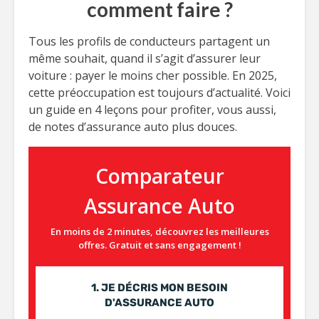
comment faire ?
Tous les profils de conducteurs partagent un
même souhait, quand il s’agit d’assurer leur
voiture : payer le moins cher possible. En 2025,
cette préoccupation est toujours d’actualité. Voici
un guide en 4 leçons pour profiter, vous aussi,
de notes d’assurance auto plus douces.
Comparateur
Assurance Auto
En moins de 2 minutes, découvrez les meilleures
offres. Gratuit et sans engagement !