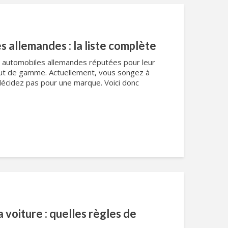
 allemandes : la liste complète
s automobiles allemandes réputées pour leur
aut de gamme. Actuellement, vous songez à
décidez pas pour une marque. Voici donc
la voiture : quelles règles de