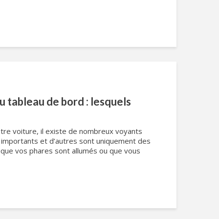
 tableau de bord : lesquels
tre voiture, il existe de nombreux voyants
s importants et d’autres sont uniquement des
 que vos phares sont allumés ou que vous