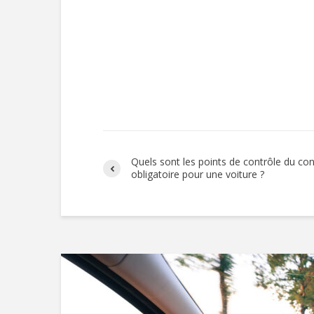
Quels sont les points de contrôle du co
obligatoire pour une voiture ?