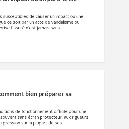
s susceptibles de causer un impact ou une
Que ce soit par un acte de vandalisme ou
-brise fissuré n’est jamais sans
: comment bien préparer sa
ditions de fonctionnement difficile pour une
, souvent sans écran protecteur, aux rigueurs
a pression sur la plupart de ses...