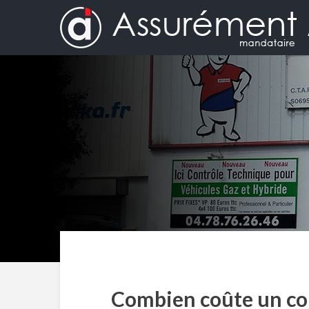
Combien coûte un con