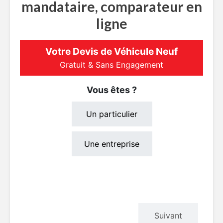
mandataire, comparateur en
ligne