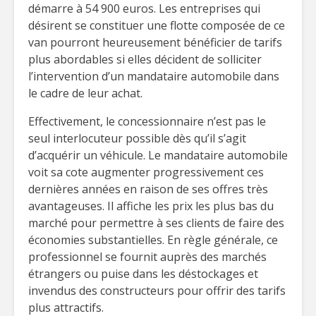
démarre à 54 900 euros. Les entreprises qui
désirent se constituer une flotte composée de ce
van pourront heureusement bénéficier de tarifs
plus abordables si elles décident de solliciter
l’intervention d’un mandataire automobile dans
le cadre de leur achat.
Effectivement, le concessionnaire n’est pas le
seul interlocuteur possible dès qu’il s’agit
d’acquérir un véhicule. Le mandataire automobile
voit sa cote augmenter progressivement ces
dernières années en raison de ses offres très
avantageuses. Il affiche les prix les plus bas du
marché pour permettre à ses clients de faire des
économies substantielles. En règle générale, ce
professionnel se fournit auprès des marchés
étrangers ou puise dans les déstockages et
invendus des constructeurs pour offrir des tarifs
plus attractifs.