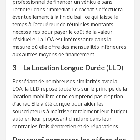
professionnel de financer un véhicule sans
l’acheter dans l’immédiat. Le rachat s’effectuera
éventuellement à la fin du bail, ce qui laisse le
temps à l’acquéreur de réunir les montants
nécessaires pour payer le coût de la valeur
résiduelle. La LOA est intéressante dans la
mesure où elle offre des mensualités inférieures
aux autres moyens de financement.
3 – La Location Longue Durée (LLD)
Possédant de nombreuses similarités avec la
LOA, la LLD repose toutefois sur le principe de la
location mobilière et ne comprend pas d’option
d’achat. Elle a été conçue pour aider les
souscripteurs à maîtriser totalement leur budget
auto en leur proposant d’inclure dans leur
contrat les frais d’entretien et de réparations.
Pourquoi comparer les offres des