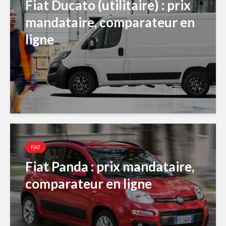
Fiat Ducato (utilitaire) : prix
mandataire, comparateur en
ligne
FIAT
Fiat Panda : prix mandataire,
comparateur en ligne