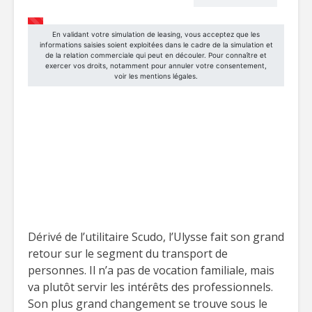
Dérivé de l’utilitaire Scudo, l’Ulysse fait son grand
retour sur le segment du transport de
personnes. Il n’a pas de vocation familiale, mais
va plutôt servir les intérêts des professionnels.
Son plus grand changement se trouve sous le