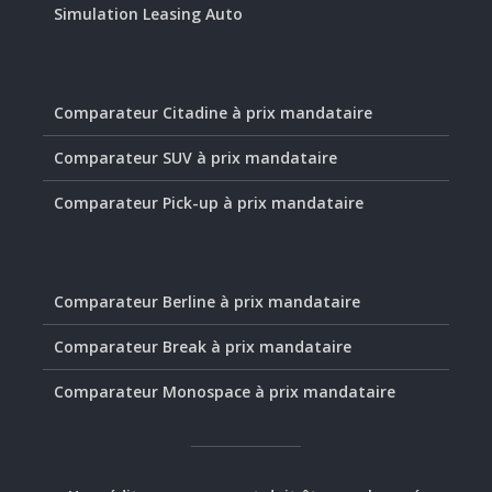
Simulation Leasing Auto
Comparateur Citadine à prix mandataire
Comparateur SUV à prix mandataire
Comparateur Pick-up à prix mandataire
Comparateur Berline à prix mandataire
Comparateur Break à prix mandataire
Comparateur Monospace à prix mandataire