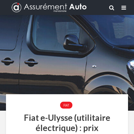
FIAT
Fiat e-Ulysse (utilitaire
électrique) : prix