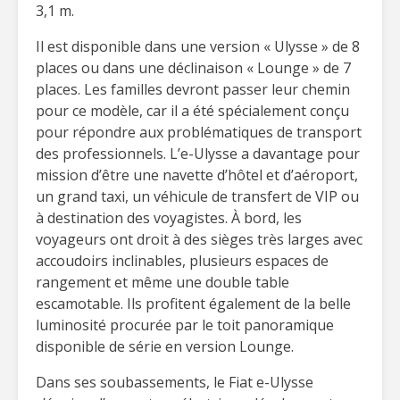
3,1 m.
Il est disponible dans une version « Ulysse » de 8
places ou dans une déclinaison « Lounge » de 7
places. Les familles devront passer leur chemin
pour ce modèle, car il a été spécialement conçu
pour répondre aux problématiques de transport
des professionnels. L’e-Ulysse a davantage pour
mission d’être une navette d’hôtel et d’aéroport,
un grand taxi, un véhicule de transfert de VIP ou
à destination des voyagistes. À bord, les
voyageurs ont droit à des sièges très larges avec
accoudoirs inclinables, plusieurs espaces de
rangement et même une double table
escamotable. Ils profitent également de la belle
luminosité procurée par le toit panoramique
disponible de série en version Lounge.
Dans ses soubassements, le Fiat e-Ulysse