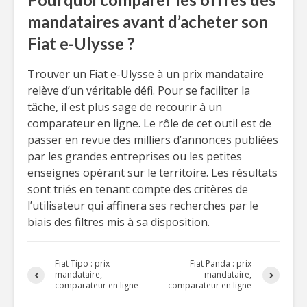
mandataires avant d’acheter son
Fiat e-Ulysse ?
Trouver un Fiat e-Ulysse à un prix mandataire
relève d’un véritable défi. Pour se faciliter la
tâche, il est plus sage de recourir à un
comparateur en ligne. Le rôle de cet outil est de
passer en revue des milliers d’annonces publiées
par les grandes entreprises ou les petites
enseignes opérant sur le territoire. Les résultats
sont triés en tenant compte des critères de
l’utilisateur qui affinera ses recherches par le
biais des filtres mis à sa disposition.
Fiat Tipo : prix
Fiat Panda : prix
mandataire,
mandataire,
comparateur en ligne
comparateur en ligne