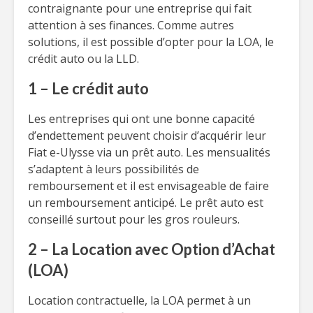
contraignante pour une entreprise qui fait
attention à ses finances. Comme autres
solutions, il est possible d’opter pour la LOA, le
crédit auto ou la LLD.
1 – Le crédit auto
Les entreprises qui ont une bonne capacité
d’endettement peuvent choisir d’acquérir leur
Fiat e-Ulysse via un prêt auto. Les mensualités
s’adaptent à leurs possibilités de
remboursement et il est envisageable de faire
un remboursement anticipé. Le prêt auto est
conseillé surtout pour les gros rouleurs.
2 – La Location avec Option d’Achat
(LOA)
Location contractuelle, la LOA permet à un