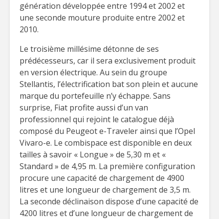
génération développée entre 1994 et 2002 et
une seconde mouture produite entre 2002 et
2010.
Le troisième millésime détonne de ses
prédécesseurs, car il sera exclusivement produit
en version électrique. Au sein du groupe
Stellantis, l’électrification bat son plein et aucune
marque du portefeuille n’y échappe. Sans
surprise, Fiat profite aussi d’un van
professionnel qui rejoint le catalogue déjà
composé du Peugeot e-Traveler ainsi que l’Opel
Vivaro-e. Le combispace est disponible en deux
tailles à savoir « Longue » de 5,30 m et «
Standard » de 4,95 m. La première configuration
procure une capacité de chargement de 4900
litres et une longueur de chargement de 3,5 m.
La seconde déclinaison dispose d’une capacité de
4200 litres et d’une longueur de chargement de