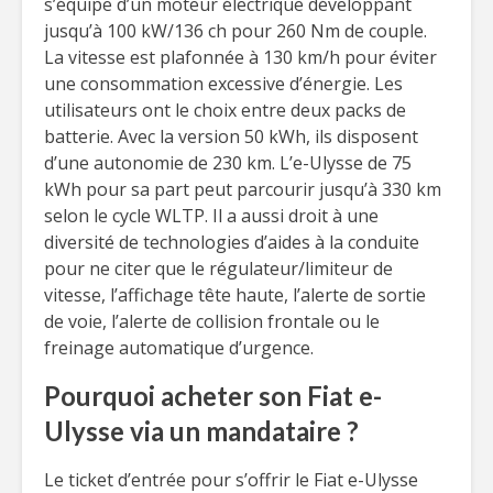
s’équipe d’un moteur électrique développant
jusqu’à 100 kW/136 ch pour 260 Nm de couple.
La vitesse est plafonnée à 130 km/h pour éviter
une consommation excessive d’énergie. Les
utilisateurs ont le choix entre deux packs de
batterie. Avec la version 50 kWh, ils disposent
d’une autonomie de 230 km. L’e-Ulysse de 75
kWh pour sa part peut parcourir jusqu’à 330 km
selon le cycle WLTP. Il a aussi droit à une
diversité de technologies d’aides à la conduite
pour ne citer que le régulateur/limiteur de
vitesse, l’affichage tête haute, l’alerte de sortie
de voie, l’alerte de collision frontale ou le
freinage automatique d’urgence.
Pourquoi acheter son Fiat e-
Ulysse via un mandataire ?
Le ticket d’entrée pour s’offrir le Fiat e-Ulysse