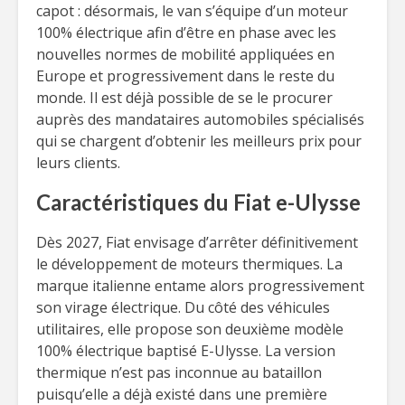
capot : désormais, le van s’équipe d’un moteur
100% électrique afin d’être en phase avec les
nouvelles normes de mobilité appliquées en
Europe et progressivement dans le reste du
monde. Il est déjà possible de se le procurer
auprès des mandataires automobiles spécialisés
qui se chargent d’obtenir les meilleurs prix pour
leurs clients.
Caractéristiques du Fiat e-Ulysse
Dès 2027, Fiat envisage d’arrêter définitivement
le développement de moteurs thermiques. La
marque italienne entame alors progressivement
son virage électrique. Du côté des véhicules
utilitaires, elle propose son deuxième modèle
100% électrique baptisé E-Ulysse. La version
thermique n’est pas inconnue au bataillon
puisqu’elle a déjà existé dans une première