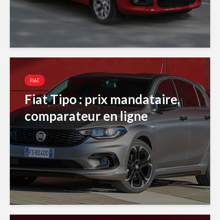
FIAT
Fiat Tipo : prix mandataire,
comparateur en ligne