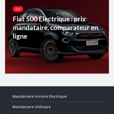
FIAT
Fiat 500 Electrique : prix
mandataire, comparateur en
ligne
Mandataire Voiture Electrique
Mandataire Utilitaire