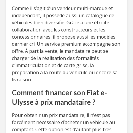
Comme il s’agit d’un vendeur multi-marque et
indépendant, il possède aussi un catalogue de
véhicules bien diversifié. Grâce à une étroite
collaboration avec les constructeurs et les
concessionnaires, il propose aussi les modèles
dernier cri. Un service premium accompagne son
offre. À part la vente, le mandataire peut se
charger de la réalisation des formalités
d’immatriculation et de carte grise, la
préparation à la route du véhicule ou encore sa
livraison.
Comment financer son Fiat e-
Ulysse à prix mandataire ?
Pour obtenir un prix mandataire, il n’est pas
forcément nécessaire d’acheter un véhicule au
comptant. Cette option est d’autant plus très