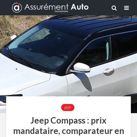
JEEP
Jeep Compass : prix
mandataire, comparateur en