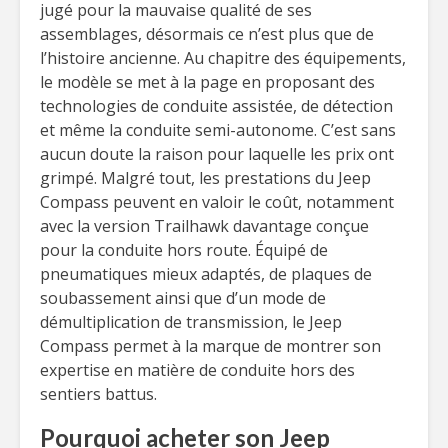
jugé pour la mauvaise qualité de ses
assemblages, désormais ce n’est plus que de
l’histoire ancienne. Au chapitre des équipements,
le modèle se met à la page en proposant des
technologies de conduite assistée, de détection
et même la conduite semi-autonome. C’est sans
aucun doute la raison pour laquelle les prix ont
grimpé. Malgré tout, les prestations du Jeep
Compass peuvent en valoir le coût, notamment
avec la version Trailhawk davantage conçue
pour la conduite hors route. Équipé de
pneumatiques mieux adaptés, de plaques de
soubassement ainsi que d’un mode de
démultiplication de transmission, le Jeep
Compass permet à la marque de montrer son
expertise en matière de conduite hors des
sentiers battus.
Pourquoi acheter son Jeep