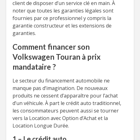
client de disposer d’un service clé en main. À
noter que toutes les garanties légales sont
fournies par ce professionnel y compris la
garantie constructeur et les extensions de
garanties.
Comment financer son
Volkswagen Touran à prix
mandataire ?
Le secteur du financement automobile ne
manque pas d’imagination. De nouveaux
produits ne cessent d’apparaître pour l’achat
d’un véhicule. À part le crédit auto traditionnel,
les consommateurs peuvent aussi se tourner
vers la Location avec Option d’Achat et la
Location Longue Durée.
1 – Le crédit auto