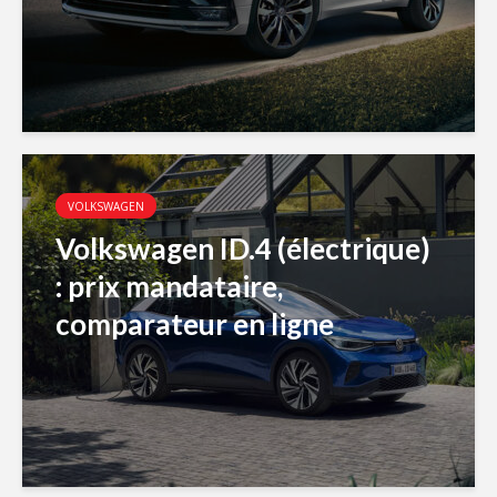
VOLKSWAGEN
Volkswagen ID.4 (électrique)
: prix mandataire,
comparateur en ligne