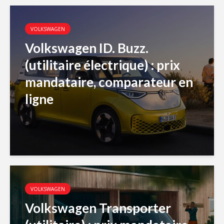
VOLKSWAGEN
Volkswagen ID. Buzz.
(utilitaire électrique) : prix
mandataire, comparateur en
ligne
VOLKSWAGEN
Volkswagen Transporter