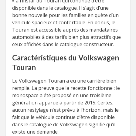
» à l’instar du Touran qui continue d’être
disponible dans le catalogue. Il s’agit d’une
bonne nouvelle pour les familles en quête d’un
véhicule spacieux et confortable. En bonus, le
Touran est accessible auprès des mandataires
automobiles à des tarifs bien plus attractifs que
ceux affichés dans le catalogue constructeur.
Caractéristiques du Volkswagen
Touran
Le Volkswagen Touran a eu une carrière bien
remplie. La preuve que la recette fonctionne : le
monospace a été proposé en une troisième
génération apparue à partir de 2015. Certes,
aucun restylage n’est prévu à l’horizon, mais le
fait que le véhicule continue d’être disponible
dans le catalogue de Volkswagen signifie qu’il
existe une demande.