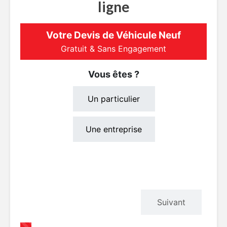
ligne