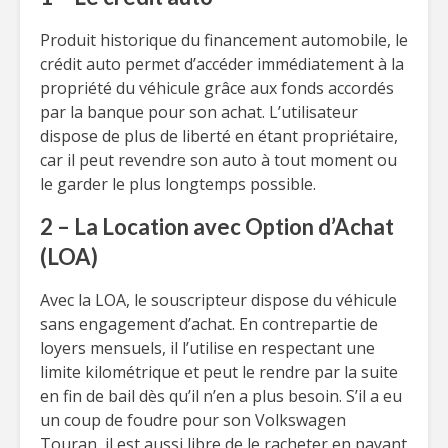
Produit historique du financement automobile, le
crédit auto permet d’accéder immédiatement à la
propriété du véhicule grâce aux fonds accordés
par la banque pour son achat. L’utilisateur
dispose de plus de liberté en étant propriétaire,
car il peut revendre son auto à tout moment ou
le garder le plus longtemps possible.
2 – La Location avec Option d’Achat
(LOA)
Avec la LOA, le souscripteur dispose du véhicule
sans engagement d’achat. En contrepartie de
loyers mensuels, il l’utilise en respectant une
limite kilométrique et peut le rendre par la suite
en fin de bail dès qu’il n’en a plus besoin. S’il a eu
un coup de foudre pour son Volkswagen
Touran, il est aussi libre de le racheter en payant