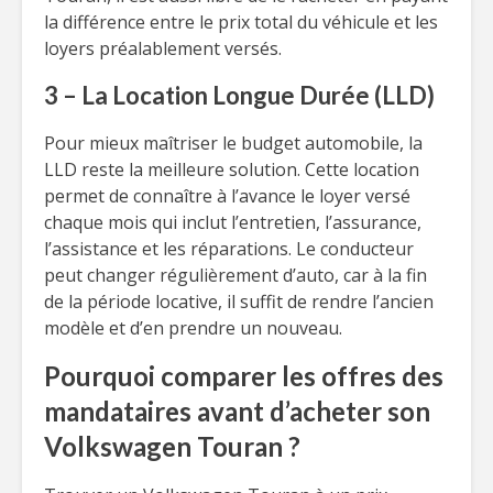
la différence entre le prix total du véhicule et les
loyers préalablement versés.
3 – La Location Longue Durée (LLD)
Pour mieux maîtriser le budget automobile, la
LLD reste la meilleure solution. Cette location
permet de connaître à l’avance le loyer versé
chaque mois qui inclut l’entretien, l’assurance,
l’assistance et les réparations. Le conducteur
peut changer régulièrement d’auto, car à la fin
de la période locative, il suffit de rendre l’ancien
modèle et d’en prendre un nouveau.
Pourquoi comparer les offres des
mandataires avant d’acheter son
Volkswagen Touran ?