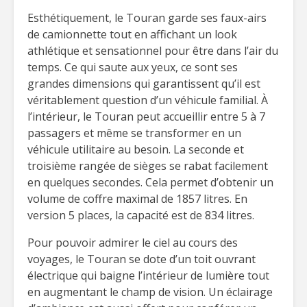
Esthétiquement, le Touran garde ses faux-airs
de camionnette tout en affichant un look
athlétique et sensationnel pour être dans l’air du
temps. Ce qui saute aux yeux, ce sont ses
grandes dimensions qui garantissent qu’il est
véritablement question d’un véhicule familial. À
l’intérieur, le Touran peut accueillir entre 5 à 7
passagers et même se transformer en un
véhicule utilitaire au besoin. La seconde et
troisième rangée de sièges se rabat facilement
en quelques secondes. Cela permet d’obtenir un
volume de coffre maximal de 1857 litres. En
version 5 places, la capacité est de 834 litres.
Pour pouvoir admirer le ciel au cours des
voyages, le Touran se dote d’un toit ouvrant
électrique qui baigne l’intérieur de lumière tout
en augmentant le champ de vision. Un éclairage