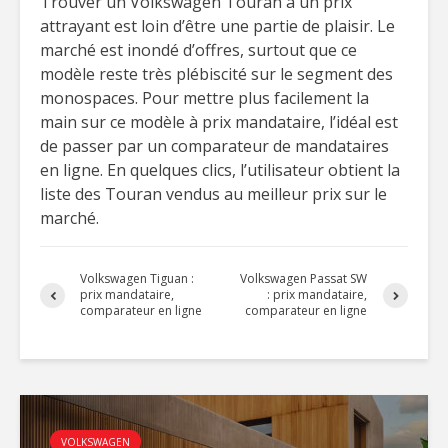
Trouver un Volkswagen Touran à un prix
attrayant est loin d’être une partie de plaisir. Le
marché est inondé d’offres, surtout que ce
modèle reste très plébiscité sur le segment des
monospaces. Pour mettre plus facilement la
main sur ce modèle à prix mandataire, l’idéal est
de passer par un comparateur de mandataires
en ligne. En quelques clics, l’utilisateur obtient la
liste des Touran vendus au meilleur prix sur le
marché.
Volkswagen Tiguan :
Volkswagen Passat SW
prix mandataire,
: prix mandataire,
comparateur en ligne
comparateur en ligne
VOLKSWAGEN