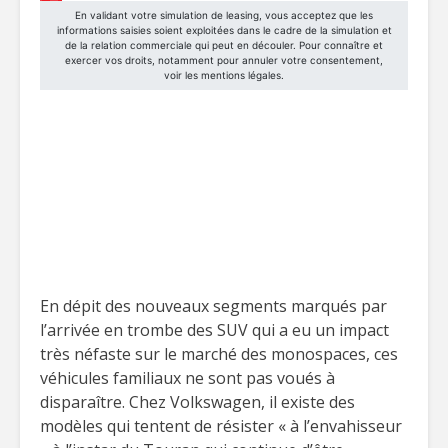
En dépit des nouveaux segments marqués par
l’arrivée en trombe des SUV qui a eu un impact
très néfaste sur le marché des monospaces, ces
véhicules familiaux ne sont pas voués à
disparaître. Chez Volkswagen, il existe des
modèles qui tentent de résister « à l’envahisseur