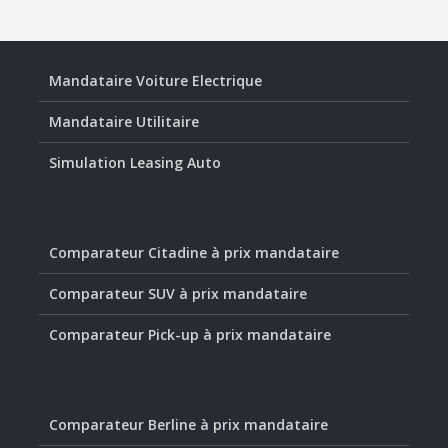
Mandataire Voiture Electrique
Mandataire Utilitaire
Simulation Leasing Auto
Comparateur Citadine à prix mandataire
Comparateur SUV à prix mandataire
Comparateur Pick-up à prix mandataire
Comparateur Berline à prix mandataire