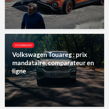
VOLKSWAGEN
Volkswagen Touareg : prix
mandataire, comparateur en
ligne