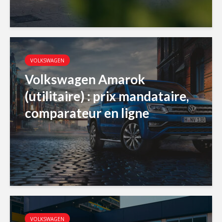
VOLKSWAGEN
Volkswagen Amarok
(utilitaire) : prix mandataire,
comparateur en ligne
VOLKSWAGEN