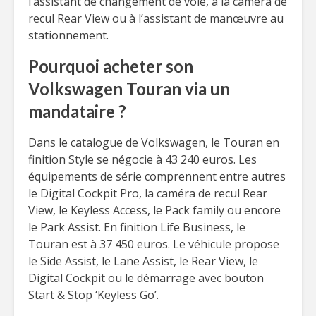
l’assistant de changement de voie, à la caméra de
recul Rear View ou à l’assistant de manœuvre au
stationnement.
Pourquoi acheter son
Volkswagen Touran via un
mandataire ?
Dans le catalogue de Volkswagen, le Touran en
finition Style se négocie à 43 240 euros. Les
équipements de série comprennent entre autres
le Digital Cockpit Pro, la caméra de recul Rear
View, le Keyless Access, le Pack family ou encore
le Park Assist. En finition Life Business, le
Touran est à 37 450 euros. Le véhicule propose
le Side Assist, le Lane Assist, le Rear View, le
Digital Cockpit ou le démarrage avec bouton
Start & Stop ‘Keyless Go’.