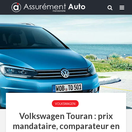
VOLKSWAGEN
Volkswagen Touran : prix
mandataire, comparateur en