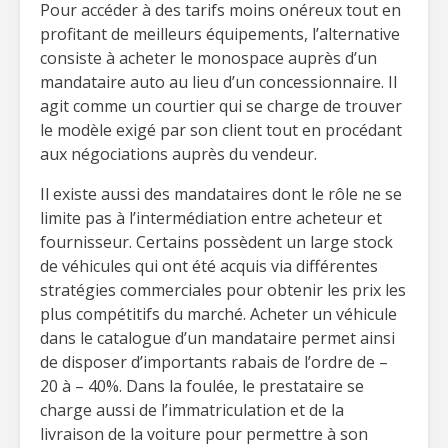
Pour accéder à des tarifs moins onéreux tout en
profitant de meilleurs équipements, l’alternative
consiste à acheter le monospace auprès d’un
mandataire auto au lieu d’un concessionnaire. Il
agit comme un courtier qui se charge de trouver
le modèle exigé par son client tout en procédant
aux négociations auprès du vendeur.
Il existe aussi des mandataires dont le rôle ne se
limite pas à l’intermédiation entre acheteur et
fournisseur. Certains possèdent un large stock
de véhicules qui ont été acquis via différentes
stratégies commerciales pour obtenir les prix les
plus compétitifs du marché. Acheter un véhicule
dans le catalogue d’un mandataire permet ainsi
de disposer d’importants rabais de l’ordre de –
20 à – 40%. Dans la foulée, le prestataire se
charge aussi de l’immatriculation et de la
livraison de la voiture pour permettre à son