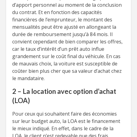
d’apport personnel au moment de la conclusion
du contrat. Et en fonction des capacités
financières de l’emprunteur, le montant des
mensualités peut être ajusté en allongeant la
durée de remboursement jusqu’à 84 mois. Il
convient cependant de bien comparer les offres,
car le taux d’intérêt d’un prêt auto influe
grandement sur le coût final du véhicule. En cas
de mauvais choix, la voiture est susceptible de
coûter bien plus cher que sa valeur d’achat chez
le mandataire.
2 – La location avec option d’achat
(LOA)
Pour ceux qui souhaitent faire des économies
sur leur budget auto, la LOA est le financement
le mieux indiqué. En effet, dans le cadre de la
LOA, le client n’est redevable que des frais