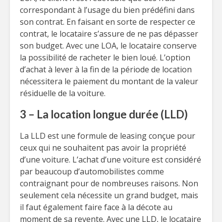
correspondant à l’usage du bien prédéfini dans
son contrat. En faisant en sorte de respecter ce
contrat, le locataire s’assure de ne pas dépasser
son budget. Avec une LOA, le locataire conserve
la possibilité de racheter le bien loué. L’option
d’achat à lever à la fin de la période de location
nécessitera le paiement du montant de la valeur
résiduelle de la voiture.
3 – La location longue durée (LLD)
La LLD est une formule de leasing conçue pour
ceux qui ne souhaitent pas avoir la propriété
d’une voiture. L’achat d’une voiture est considéré
par beaucoup d’automobilistes comme
contraignant pour de nombreuses raisons. Non
seulement cela nécessite un grand budget, mais
il faut également faire face à la décote au
moment de sa revente. Avec une LLD, le locataire