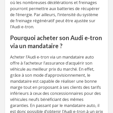
où les nombreuses décélérations et freinages
pourront permettre aux batteries de récupérer
de l’énergie. Par ailleurs, l’intensité du système
de freinage régénératif peut être ajustée sur
l’Audi e-tron.
Pourquoi acheter son Audi e-tron
via un mandataire ?
Acheter l’Audi e-tron via un mandataire auto
offre à l’acheteur l’assurance d’acquérir son
véhicule au meilleur prix du marché. En effet,
grâce à son mode d’approvisionnement, le
mandataire est capable de réaliser une bonne
marge tout en proposant à ses clients des tarifs
inférieurs à ceux des concessionnaires pour des
véhicules neufs bénéficiant des mêmes
garanties. En passant par le mandataire auto, il
est donc possible d’obtenir l’Audi e-tron à un prix