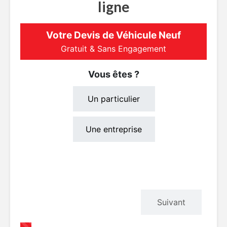
ligne