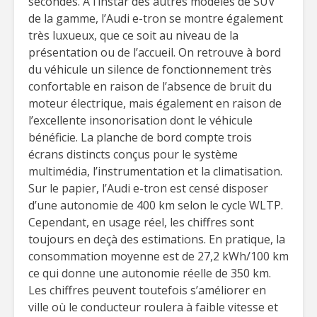
secondes. À l’instar des autres modèles de SUV
de la gamme, l’Audi e-tron se montre également
très luxueux, que ce soit au niveau de la
présentation ou de l’accueil. On retrouve à bord
du véhicule un silence de fonctionnement très
confortable en raison de l’absence de bruit du
moteur électrique, mais également en raison de
l’excellente insonorisation dont le véhicule
bénéficie. La planche de bord compte trois
écrans distincts conçus pour le système
multimédia, l’instrumentation et la climatisation.
Sur le papier, l’Audi e-tron est censé disposer
d’une autonomie de 400 km selon le cycle WLTP.
Cependant, en usage réel, les chiffres sont
toujours en deçà des estimations. En pratique, la
consommation moyenne est de 27,2 kWh/100 km
ce qui donne une autonomie réelle de 350 km.
Les chiffres peuvent toutefois s’améliorer en
ville où le conducteur roulera à faible vitesse et