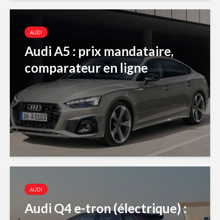
AUDI
Audi A5 : prix mandataire,
comparateur en ligne
AUDI
Audi Q4 e-tron (électrique) :