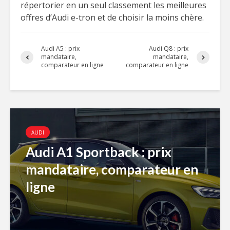
répertorier en un seul classement les meilleures
offres d’Audi e-tron et de choisir la moins chère.
Audi A5 : prix
Audi Q8 : prix
mandataire,
mandataire,
comparateur en ligne
comparateur en ligne
AUDI
Audi A1 Sportback : prix
mandataire, comparateur en
ligne