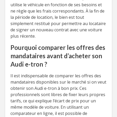
utilise le véhicule en fonction de ses besoins et
ne règle que les frais correspondants. À la fin de
la période de location, le bien est tout
simplement restitué pour permettre au locataire
de signer un nouveau contrat avec une voiture
plus récente.
Pourquoi comparer les offres des
mandataires avant d’acheter son
Audi e-tron ?
Il est indispensable de comparer les offres des
mandataires disponibles sur le marché si on veut
obtenir son Audi e-tron à bon prix. Ces
professionnels sont libres de fixer leurs propres
tarifs, ce qui explique l’écart de prix pour un
même modèle de voiture. En utilisant un
comparateur en ligne, il est possible de