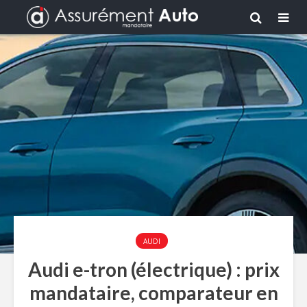
AUDI
Audi e-tron (électrique) : prix
mandataire, comparateur en