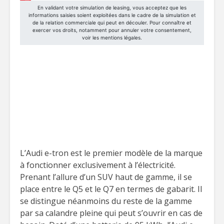
L’Audi e-tron est le premier modèle de la marque
à fonctionner exclusivement à l’électricité.
Prenant l’allure d’un SUV haut de gamme, il se
place entre le Q5 et le Q7 en termes de gabarit. Il
se distingue néanmoins du reste de la gamme
par sa calandre pleine qui peut s’ouvrir en cas de