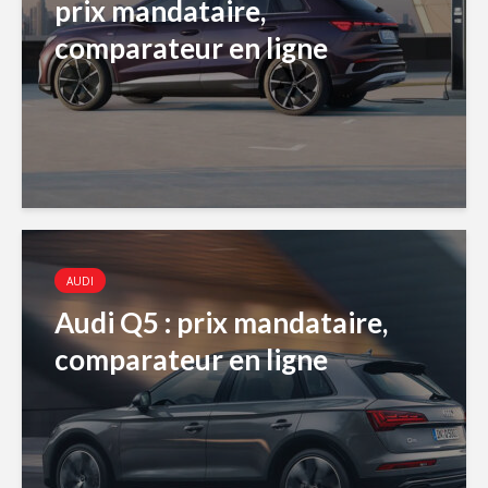
prix mandataire,
comparateur en ligne
AUDI
Audi Q5 : prix mandataire,
comparateur en ligne