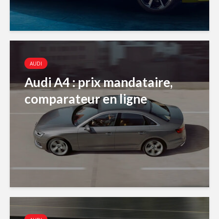
AUDI
Audi A4 : prix mandataire,
comparateur en ligne