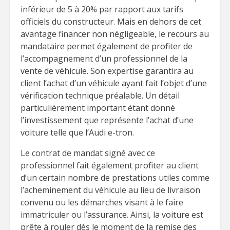
inférieur de 5 à 20% par rapport aux tarifs
officiels du constructeur. Mais en dehors de cet
avantage financer non négligeable, le recours au
mandataire permet également de profiter de
l’accompagnement d’un professionnel de la
vente de véhicule. Son expertise garantira au
client l’achat d’un véhicule ayant fait l’objet d’une
vérification technique préalable. Un détail
particulièrement important étant donné
l’investissement que représente l’achat d’une
voiture telle que l’Audi e-tron.
Le contrat de mandat signé avec ce
professionnel fait également profiter au client
d’un certain nombre de prestations utiles comme
l’acheminement du véhicule au lieu de livraison
convenu ou les démarches visant à le faire
immatriculer ou l’assurance. Ainsi, la voiture est
prête à rouler dès le moment de la remise des