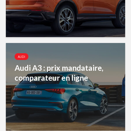
AUDI
Audi A3 : prix mandataire,
comparateur en ligne