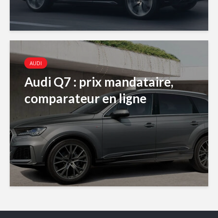
AUDI
Audi Q7 : prix mandataire,
comparateur en ligne