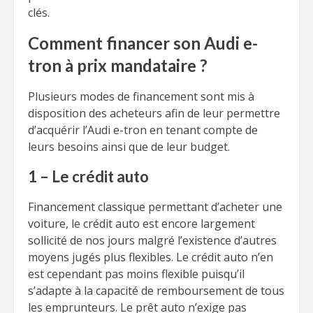
clés.
Comment financer son Audi e-
tron à prix mandataire ?
Plusieurs modes de financement sont mis à
disposition des acheteurs afin de leur permettre
d’acquérir l’Audi e-tron en tenant compte de
leurs besoins ainsi que de leur budget.
1 – Le crédit auto
Financement classique permettant d’acheter une
voiture, le crédit auto est encore largement
sollicité de nos jours malgré l’existence d’autres
moyens jugés plus flexibles. Le crédit auto n’en
est cependant pas moins flexible puisqu’il
s’adapte à la capacité de remboursement de tous
les emprunteurs. Le prêt auto n’exige pas