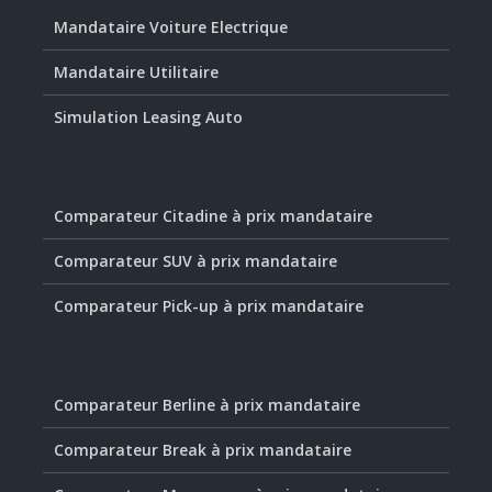
Mandataire Voiture Electrique
Mandataire Utilitaire
Simulation Leasing Auto
Comparateur Citadine à prix mandataire
Comparateur SUV à prix mandataire
Comparateur Pick-up à prix mandataire
Comparateur Berline à prix mandataire
Comparateur Break à prix mandataire