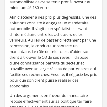
automobiliste devra se tenir prêt à investir au
minimum 46 150 euros.
Afin d’accéder à des prix plus dégressifs, une des
solutions consiste à engager un mandataire
automobile. Il s’agit d’un spécialiste servant
d’intermédiaire entre les acheteurs et les
vendeurs. Au lieu de passer directement par une
concession, le conducteur contacte un
mandataire. Le rôle de celui-ci est d’aider son
client à trouver le Q3 de ses rêves. Il dispose
d’une connaissance parfaite du secteur et
travaille avec un large réseau de partenaires qui
facilite ses recherches. Ensuite, il négocie les prix
pour que son client puisse réaliser des
économies.
Un des arguments en faveur du mandataire
repose effectivement sur sa politique tarifaire