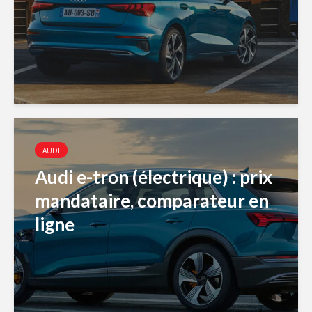
AUDI
Audi e-tron (électrique) : prix
mandataire, comparateur en
ligne