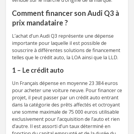
vendue sur le marché d’origine de la marque.
Comment financer son Audi Q3 à
prix mandataire ?
L’achat d’un Audi Q3 représente une dépense
importante pour laquelle il est possible de
souscrire à différentes solutions de financement
telles que le crédit auto, la LOA ainsi que la LLD.
1 – Le crédit auto
Un Français dépense en moyenne 23 384 euros
pour acheter une voiture neuve. Pour financer ce
projet, il peut passer par un crédit auto entrant
dans la catégorie des prêts affectés et octroyant
une somme maximale de 75 000 euros utilisable
exclusivement pour l’acquisition de l’auto et rien
d’autre. Il est assorti d’un taux déterminé en
fonction du capital emprunté et de la durée du