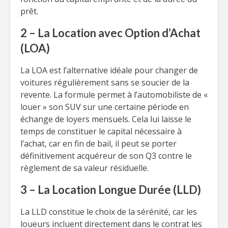
prêt.
2 – La Location avec Option d’Achat
(LOA)
La LOA est l’alternative idéale pour changer de
voitures régulièrement sans se soucier de la
revente. La formule permet à l’automobiliste de «
louer » son SUV sur une certaine période en
échange de loyers mensuels. Cela lui laisse le
temps de constituer le capital nécessaire à
l’achat, car en fin de bail, il peut se porter
définitivement acquéreur de son Q3 contre le
règlement de sa valeur résiduelle.
3 – La Location Longue Durée (LLD)
La LLD constitue le choix de la sérénité, car les
loueurs incluent directement dans le contrat les