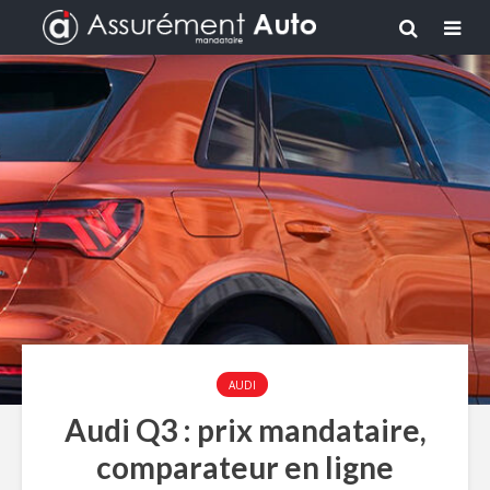
AUDI
Audi Q3 : prix mandataire,
comparateur en ligne