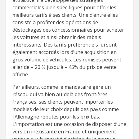
attractive. Il a développé des stratégies
commerciales bien spécifiques pour offrir les
meilleurs tarifs à ses clients. Une d’entre elles
consiste à profiter des opérations de
déstockages des concessionnaires pour acheter
les voitures et ainsi obtenir des rabais
intéressants. Des tarifs préférentiels lui sont
également accordés lors d’une acquisition en
gros volume de véhicules. Les remises peuvent
aller de – 20 % jusqu’à – 45% du prix de vente
affiché.
Par ailleurs, comme le mandataire gère un
réseau qui va bien au-delà des frontières
françaises, ses clients peuvent importer les
modèles de leur choix depuis des pays comme
l’Allemagne réputés pour les prix bas.
L’importation est une occasion de disposer d’une
version inexistante en France et uniquement