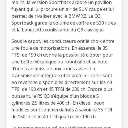
moins, la version Sportback arbore un pavillon
fuyant qui lui procure un air de SUV coupé et lui
permet de rivaliser avec le BMW X2. Le Q3
Sportback garde le volume de coffre de 530 litres
et la banquette coulissante du Q3 classique.
Sous le capot, les conducteurs ont le choix entre
une foule de motorisations. En essence, le 35
TFSI de 150 ch donne la possibilité d’opter pour
une boîte mécanique ou robotisée et se dote
d’une transmission aux roues avant. La
transmission intégrale et la boîte S Tronic sont
en revanche disponibles directement sur les 40
TFSI de 190 ch et 45 TFSI de 230 ch. Encore plus
puissant, le RS Q3 s’équipe d’un bloc de 5
cylindres 2.5 litres de 400 ch. En diesel, deux
modèles sont commercialisés à savoir le 35 TDI
de 150 ch et le 40 TDI quattro de 190 ch.