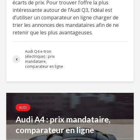
écarts de prix. Pour trouver l’offre la plus
intéressante autour de l’Audi Q3, l’idéal est
d’utiliser un comparateur en ligne charger de
trier les annonces des mandataires afin de ne
retenir que les plus avantageuses.
Audi Q4 e-tron
(électrique) : prix
mandataire,
comparateur en ligne
AUDI
Audi A4 : prix mandataire,
comparateur en ligne