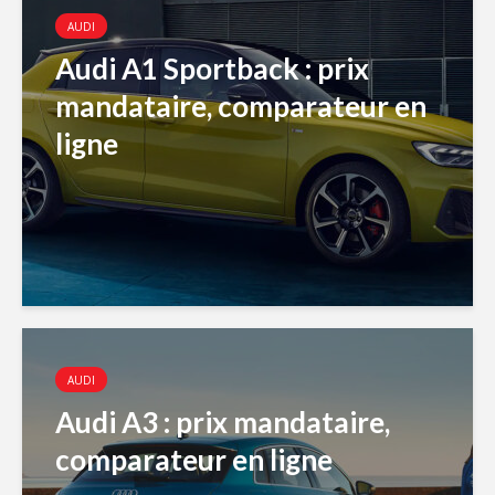
AUDI
Audi A1 Sportback : prix
mandataire, comparateur en
ligne
AUDI
Audi A3 : prix mandataire,
comparateur en ligne