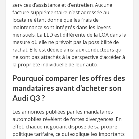
services d’assistance et d’entretien. Aucune
facture supplémentaire n’est adressée au
locataire étant donné que les frais de
maintenance sont intégrés dans les loyers
mensuels. La LLD est différente de la LOA dans la
mesure où elle ne prévoit pas la possibilité de
rachat. Elle est dédiée ainsi aux conducteurs qui
ne sont pas attachés à la perspective d’accéder à
la propriété individuelle de leur auto.
Pourquoi comparer les offres des
mandataires avant d’acheter son
Audi Q3 ?
Les annonces publiées par les mandataires
automobiles révèlent de fortes divergences. En
effet, chaque négociant dispose de sa propre
politique tarifaire, ce qui explique les importants