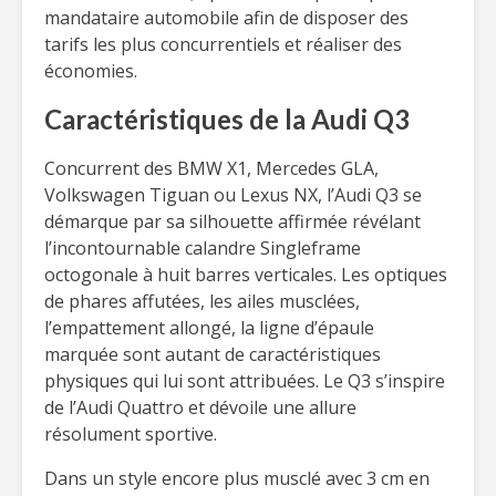
mandataire automobile afin de disposer des
tarifs les plus concurrentiels et réaliser des
économies.
Caractéristiques de la Audi Q3
Concurrent des BMW X1, Mercedes GLA,
Volkswagen Tiguan ou Lexus NX, l’Audi Q3 se
démarque par sa silhouette affirmée révélant
l’incontournable calandre Singleframe
octogonale à huit barres verticales. Les optiques
de phares affutées, les ailes musclées,
l’empattement allongé, la ligne d’épaule
marquée sont autant de caractéristiques
physiques qui lui sont attribuées. Le Q3 s’inspire
de l’Audi Quattro et dévoile une allure
résolument sportive.
Dans un style encore plus musclé avec 3 cm en