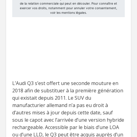
L’Audi Q3 s’est offert une seconde mouture en
2018 afin de substituer à la première génération
qui existait depuis 2011. Le SUV du
manufacturier allemand n’a pas eu droit à
d’autres mises à jour depuis cette date, sauf
sous le capot avec l’arrivée d’une version hybride
rechargeable. Accessible par le biais d’une LOA
ou d’une LLD, le Q3 peut être acquis auprès d’un