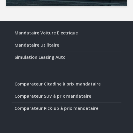
Mandataire Voiture Electrique
Mandataire Utilitaire
Simulation Leasing Auto
Comparateur Citadine à prix mandataire
Comparateur SUV à prix mandataire
Comparateur Pick-up à prix mandataire