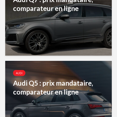
comparateur en ligne
AUDI
Audi Q5 : prix mandataire,
comparateur en ligne