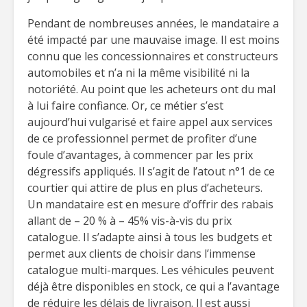
Pendant de nombreuses années, le mandataire a
été impacté par une mauvaise image. Il est moins
connu que les concessionnaires et constructeurs
automobiles et n’a ni la même visibilité ni la
notoriété. Au point que les acheteurs ont du mal
à lui faire confiance. Or, ce métier s’est
aujourd’hui vulgarisé et faire appel aux services
de ce professionnel permet de profiter d’une
foule d’avantages, à commencer par les prix
dégressifs appliqués. Il s’agit de l’atout n°1 de ce
courtier qui attire de plus en plus d’acheteurs.
Un mandataire est en mesure d’offrir des rabais
allant de – 20 % à – 45% vis-à-vis du prix
catalogue. Il s’adapte ainsi à tous les budgets et
permet aux clients de choisir dans l’immense
catalogue multi-marques. Les véhicules peuvent
déjà être disponibles en stock, ce qui a l’avantage
de réduire les délais de livraison. Il est aussi