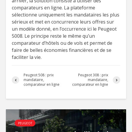
arriver, la solution consiste à utiliser des
comparateurs en ligne. La plateforme
sélectionne uniquement les mandataires les plus
sérieux et met en concurrence leurs offres sur
un modèle donné, en l’occurrence ici le Peugeot
5008. Le principe reste le même qu’un
comparateur d’hôtels ou de vols et permet de
faire de belles économies financières et de se
faciliter la vie.
Peugeot 508 : prix
Peugeot 308 : prix
mandataire,
mandataire,
comparateur en ligne
comparateur en ligne
PEUGEOT