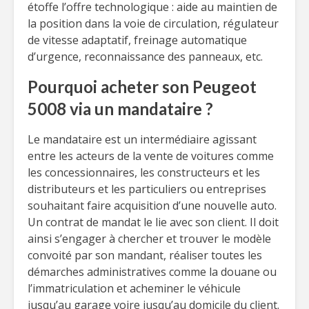
étoffe l’offre technologique : aide au maintien de
la position dans la voie de circulation, régulateur
de vitesse adaptatif, freinage automatique
d’urgence, reconnaissance des panneaux, etc.
Pourquoi acheter son Peugeot
5008 via un mandataire ?
Le mandataire est un intermédiaire agissant
entre les acteurs de la vente de voitures comme
les concessionnaires, les constructeurs et les
distributeurs et les particuliers ou entreprises
souhaitant faire acquisition d’une nouvelle auto.
Un contrat de mandat le lie avec son client. Il doit
ainsi s’engager à chercher et trouver le modèle
convoité par son mandant, réaliser toutes les
démarches administratives comme la douane ou
l’immatriculation et acheminer le véhicule
jusqu’au garage voire jusqu’au domicile du client.