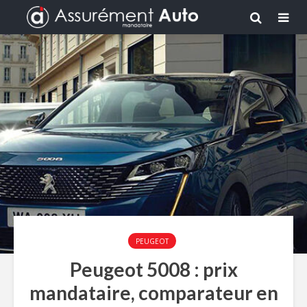
PEUGEOT
Peugeot 5008 : prix
mandataire, comparateur en