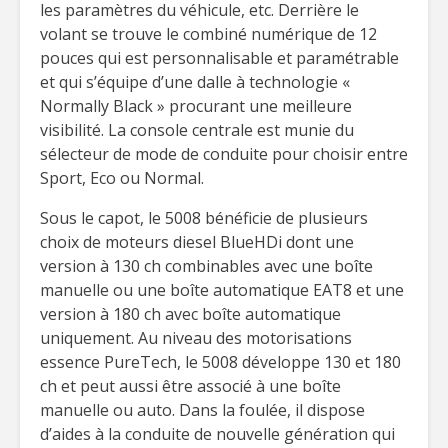
les paramètres du véhicule, etc. Derrière le
volant se trouve le combiné numérique de 12
pouces qui est personnalisable et paramétrable
et qui s’équipe d’une dalle à technologie «
Normally Black » procurant une meilleure
visibilité. La console centrale est munie du
sélecteur de mode de conduite pour choisir entre
Sport, Eco ou Normal.
Sous le capot, le 5008 bénéficie de plusieurs
choix de moteurs diesel BlueHDi dont une
version à 130 ch combinables avec une boîte
manuelle ou une boîte automatique EAT8 et une
version à 180 ch avec boîte automatique
uniquement. Au niveau des motorisations
essence PureTech, le 5008 développe 130 et 180
ch et peut aussi être associé à une boîte
manuelle ou auto. Dans la foulée, il dispose
d’aides à la conduite de nouvelle génération qui