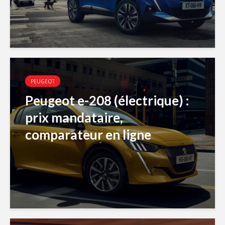
PEUGEOT
Peugeot e-208 (électrique) :
prix mandataire,
comparateur en ligne