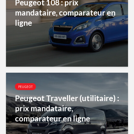
Peugeot 108 : prix
mandataire, comparateur en
ligne
PEUGEOT
Peugeot Traveller (utilitaire) :
prix mandataire,
comparateur en ligne