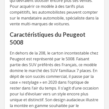
qui devraient booster encore plus ses ventes.
Pour acquérir ce modèle à des tarifs plus
compétitifs, les automobilistes peuvent compter
sur le mandataire automobile, spécialiste dans la
vente multi-marques de voitures.
Caractéristiques du Peugeot
5008
En dehors de la 208, le carton incontestable chez
Peugeot est représenté par le 5008. Faisant
partie des SUV préférés des Français, ce modèle
domine le marché des SUV familiaux 7 places. En
dépit de son succès commercial, il passe par la
case « restylage » en 2020 dans l’optique de
rester dans l’air du temps. Il s’agit d’une occasion
pour lui d’évoluer vers un style encore plus
unique et distinctif. Son design audacieux illustre
la montée en gamme souhaitée par le