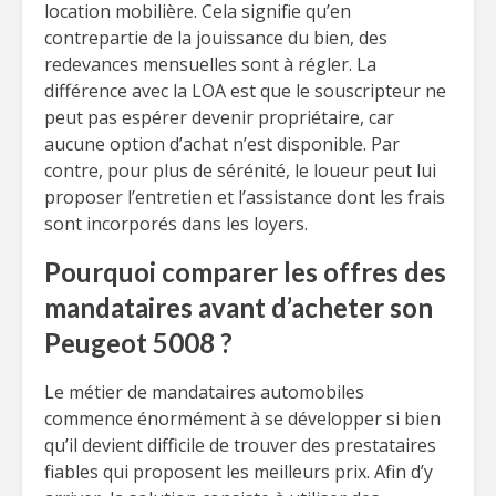
location mobilière. Cela signifie qu’en
contrepartie de la jouissance du bien, des
redevances mensuelles sont à régler. La
différence avec la LOA est que le souscripteur ne
peut pas espérer devenir propriétaire, car
aucune option d’achat n’est disponible. Par
contre, pour plus de sérénité, le loueur peut lui
proposer l’entretien et l’assistance dont les frais
sont incorporés dans les loyers.
Pourquoi comparer les offres des
mandataires avant d’acheter son
Peugeot 5008 ?
Le métier de mandataires automobiles
commence énormément à se développer si bien
qu’il devient difficile de trouver des prestataires
fiables qui proposent les meilleurs prix. Afin d’y