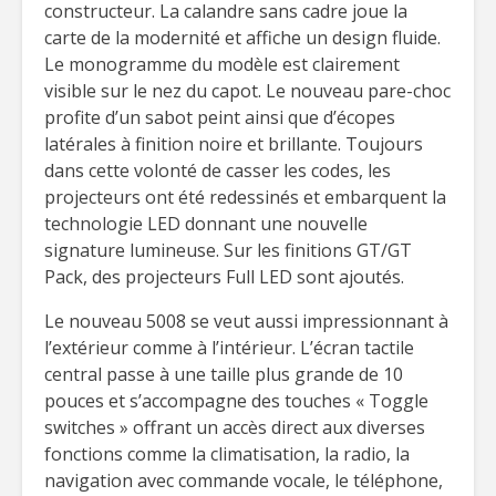
constructeur. La calandre sans cadre joue la
carte de la modernité et affiche un design fluide.
Le monogramme du modèle est clairement
visible sur le nez du capot. Le nouveau pare-choc
profite d’un sabot peint ainsi que d’écopes
latérales à finition noire et brillante. Toujours
dans cette volonté de casser les codes, les
projecteurs ont été redessinés et embarquent la
technologie LED donnant une nouvelle
signature lumineuse. Sur les finitions GT/GT
Pack, des projecteurs Full LED sont ajoutés.
Le nouveau 5008 se veut aussi impressionnant à
l’extérieur comme à l’intérieur. L’écran tactile
central passe à une taille plus grande de 10
pouces et s’accompagne des touches « Toggle
switches » offrant un accès direct aux diverses
fonctions comme la climatisation, la radio, la
navigation avec commande vocale, le téléphone,