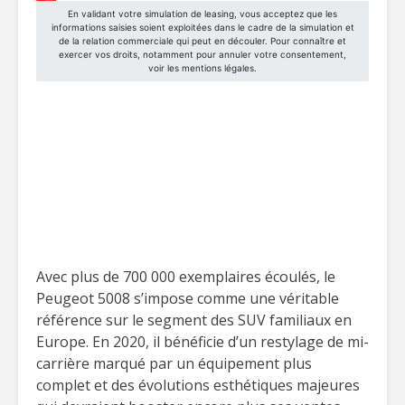
Avec plus de 700 000 exemplaires écoulés, le
Peugeot 5008 s’impose comme une véritable
référence sur le segment des SUV familiaux en
Europe. En 2020, il bénéficie d’un restylage de mi-
carrière marqué par un équipement plus
complet et des évolutions esthétiques majeures