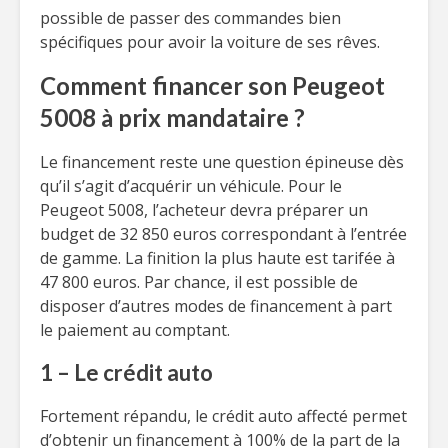
possible de passer des commandes bien
spécifiques pour avoir la voiture de ses rêves.
Comment financer son Peugeot
5008 à prix mandataire ?
Le financement reste une question épineuse dès
qu’il s’agit d’acquérir un véhicule. Pour le
Peugeot 5008, l’acheteur devra préparer un
budget de 32 850 euros correspondant à l’entrée
de gamme. La finition la plus haute est tarifée à
47 800 euros. Par chance, il est possible de
disposer d’autres modes de financement à part
le paiement au comptant.
1 – Le crédit auto
Fortement répandu, le crédit auto affecté permet
d’obtenir un financement à 100% de la part de la