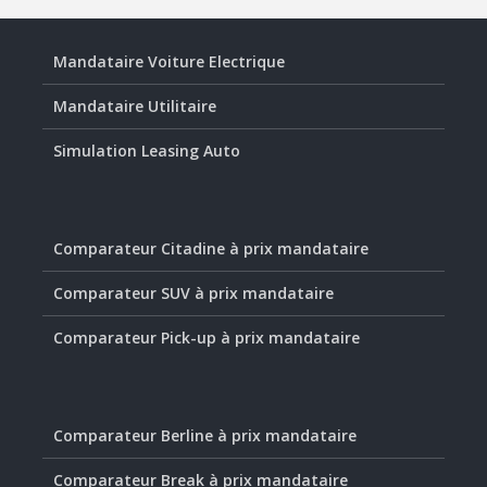
Mandataire Voiture Electrique
Mandataire Utilitaire
Simulation Leasing Auto
Comparateur Citadine à prix mandataire
Comparateur SUV à prix mandataire
Comparateur Pick-up à prix mandataire
Comparateur Berline à prix mandataire
Comparateur Break à prix mandataire