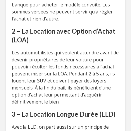
banque pour acheter le modèle convoité. Les
sommes versées ne peuvent servir qu’à régler
l’achat et rien d’autre.
2 – La Location avec Option d’Achat
(LOA)
Les automobilistes qui veulent attendre avant de
devenir propriétaires de leur voiture pour
pouvoir récolter les fonds nécessaires à l’achat
peuvent miser sur la LOA. Pendant 2 à 5 ans, ils
louent leur SUV et doivent payer des loyers
mensuels. À la fin du bail, ils bénéficient d’une
option d’achat leur permettant d’acquérir
définitivement le bien.
3 – La Location Longue Durée (LLD)
Avec la LLD, on part aussi sur un principe de