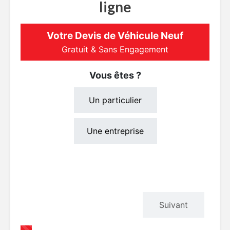
ligne