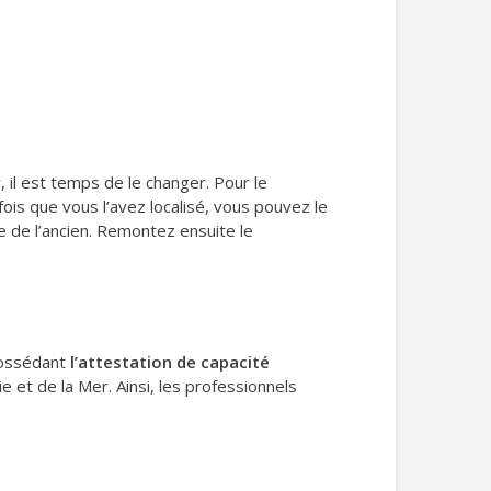
 il est temps de le changer. Pour le
 fois que vous l’avez localisé, vous pouvez le
ce de l’ancien. Remontez ensuite le
possédant
l’attestation de capacité
e et de la Mer. Ainsi, les professionnels