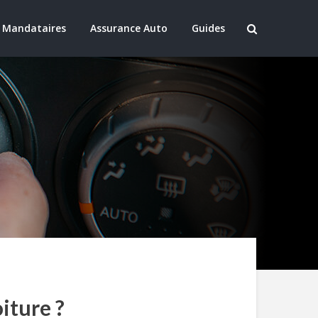
 Mandataires
Assurance Auto
Guides
iture ?