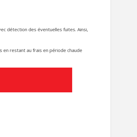
ec détection des éventuelles fuites. Ainsi,
s en restant au frais en période chaude