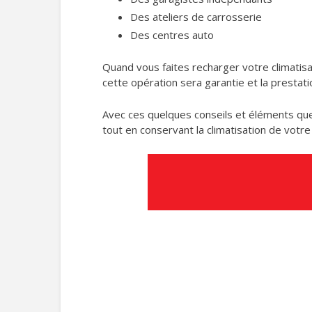
Des ateliers de carrosserie
Des centres auto
Quand vous faites recharger votre climatisat
cette opération sera garantie et la prestat
Avec ces quelques conseils et éléments que
tout en conservant la climatisation de votre