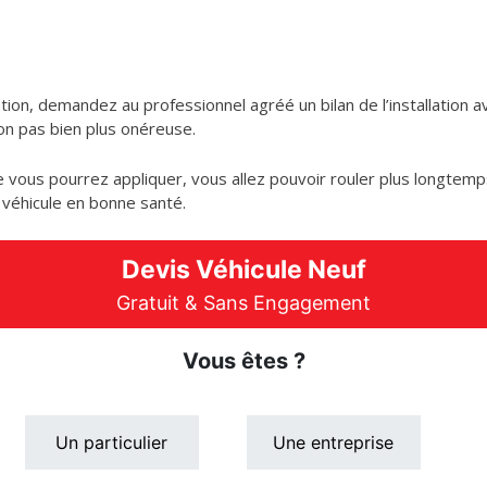
ion, demandez au professionnel agréé un bilan de l’installation av
ion pas bien plus onéreuse.
 vous pourrez appliquer, vous allez pouvoir rouler plus longtemp
 véhicule en bonne santé.