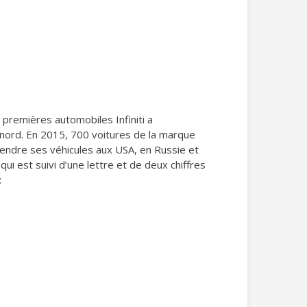
 premières automobiles Infiniti a
u nord. En 2015, 700 voitures de la marque
vendre ses véhicules aux USA, en Russie et
qui est suivi d’une lettre et de deux chiffres
: