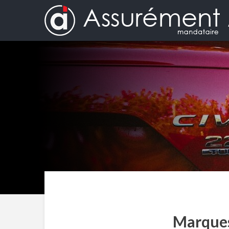
Marques 