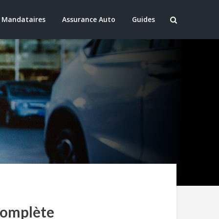
 Mandataires
Assurance Auto
Guides
 complète