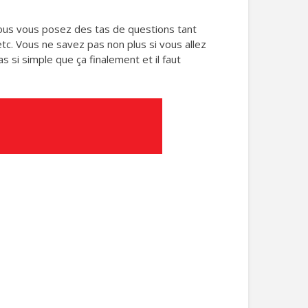
 Vous vous posez des tas de questions tant
 etc. Vous ne savez pas non plus si vous allez
s si simple que ça finalement et il faut