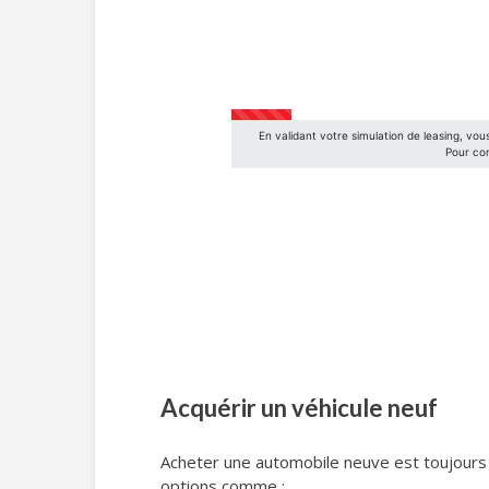
Acquérir un véhicule neuf
Acheter une automobile neuve est toujours 
options comme :