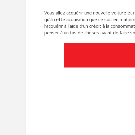
Vous allez acquérir une nouvelle voiture et
qu’à cette acquisition que ce soit en matiè
l’acquérir à l’aide d’un crédit à la consomma
penser à un tas de choses avant de faire so