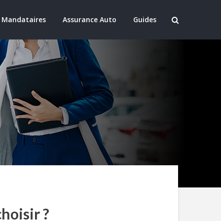
 Mandataires
Assurance Auto
Guides
hoisir ?