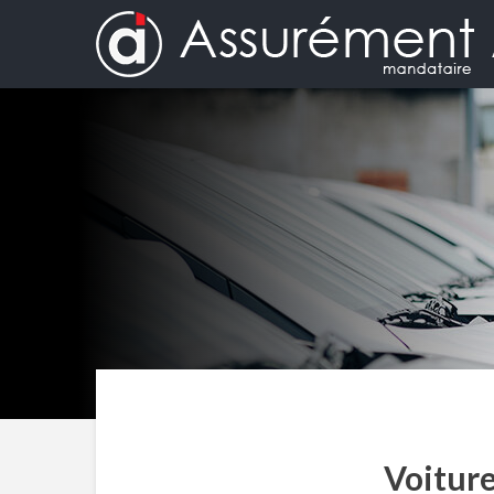
Voiture