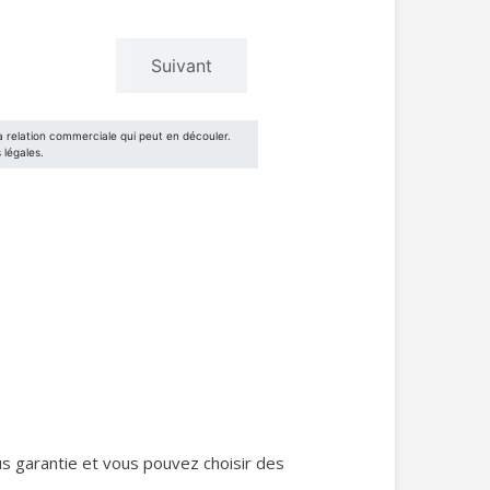
us garantie et vous pouvez choisir des