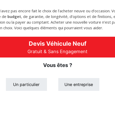
 n’avez pas encore fait le choix de l’acheter neuve ou d’occasion.
re de
budget
, de garantie, de longévité, d’options et de finitions,
tion ou la payer au comptant. Acheter une nouvelle voiture n’est pa
n choix. Voici quelques éléments qui pourraient vous aider.