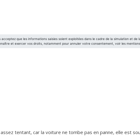
assez tentant, car la voiture ne tombe pas en panne, elle est so