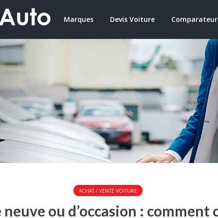
Marques
Devis Voiture
Comparateur
ACHAT / VENTE VOITURE
 neuve ou d’occasion : comment c