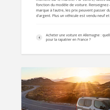
fonction du modèle de voiture. Renseignez-v
marque à l’autre, les prix peuvent passer d
d’argent. Plus un véhicule est vendu neuf et 
Acheter une voiture en Allemagne : que
pour la rapatrier en France ?