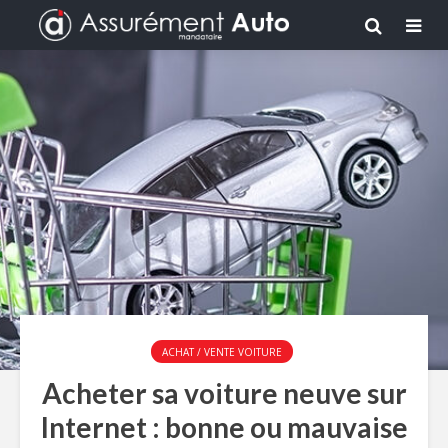
ACHAT / VENTE VOITURE
Acheter sa voiture neuve sur
Internet : bonne ou mauvaise