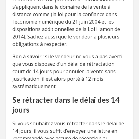
s’appliquent dans le domaine de la vente à
distance comme (la loi pour la confiance dans
l’économie numérique du 21 juin 2004 et les
dispositions additionnelles de la Loi Hamon de
2014). Sachez aussi que le vendeur a plusieurs
obligations à respecter.
Bon à savoir
: si le vendeur ne vous a pas averti
que vous disposez d’un délai de rétractation
court de 14 jours pour annuler la vente sans
justification, il est alors porté à 12 mois
systématiquement.
Se rétracter dans le délai des 14
jours
Si vous souhaitez vous rétracter dans le délai de
14 jours, il vous suffit d’envoyer une lettre en
recommandé avec accusé de réception au