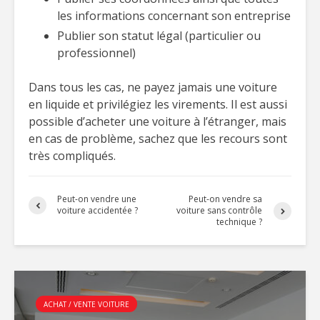
les informations concernant son entreprise
Publier son statut légal (particulier ou
professionnel)
Dans tous les cas, ne payez jamais une voiture
en liquide et privilégiez les virements. Il est aussi
possible d’acheter une voiture à l’étranger, mais
en cas de problème, sachez que les recours sont
très compliqués.
Peut-on vendre une
Peut-on vendre sa
voiture accidentée ?
voiture sans contrôle
technique ?
ACHAT / VENTE VOITURE