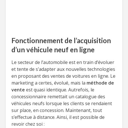
Fonctionnement de l’acquisition
d’un véhicule neuf en ligne
Le secteur de l’automobile est en train d’évoluer
et tente de s’adapter aux nouvelles technologies
en proposant des ventes de voitures en ligne. Le
marketing a certes, évolué, mais la
méthode de
vente
est quasi identique. Autrefois, le
concessionnaire remettait un catalogue des
véhicules neufs lorsque les clients se rendaient
sur place, en concession. Maintenant, tout
s’effectue à distance. Ainsi, il est possible de
revoir chez soi :