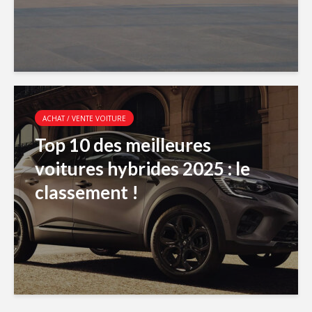
ACHAT / VENTE VOITURE
Top 10 des meilleures
voitures hybrides 2025 : le
classement !