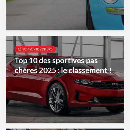
ACHAT / VENTE VOITURE
Top 10 des sportives pas
chères 2025 : le classement !