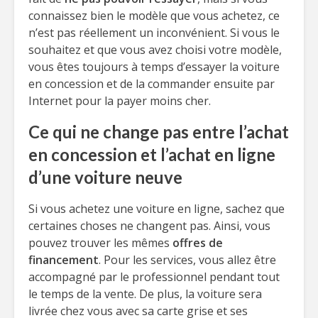
connaissez bien le modèle que vous achetez, ce
n’est pas réellement un inconvénient. Si vous le
souhaitez et que vous avez choisi votre modèle,
vous êtes toujours à temps d’essayer la voiture
en concession et de la commander ensuite par
Internet pour la payer moins cher.
Ce qui ne change pas entre l’achat
en concession et l’achat en ligne
d’une voiture neuve
Si vous achetez une voiture en ligne, sachez que
certaines choses ne changent pas. Ainsi, vous
pouvez trouver les mêmes
offres de
financement
. Pour les services, vous allez être
accompagné par le professionnel pendant tout
le temps de la vente. De plus, la voiture sera
livrée chez vous avec sa carte grise et ses