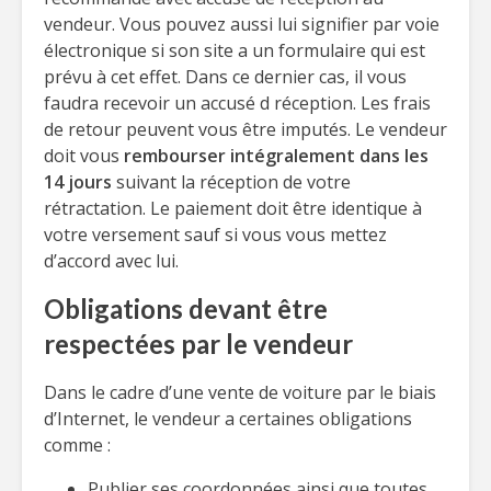
vendeur. Vous pouvez aussi lui signifier par voie
électronique si son site a un formulaire qui est
prévu à cet effet. Dans ce dernier cas, il vous
faudra recevoir un accusé d réception. Les frais
de retour peuvent vous être imputés. Le vendeur
doit vous
rembourser intégralement dans les
14 jours
suivant la réception de votre
rétractation. Le paiement doit être identique à
votre versement sauf si vous vous mettez
d’accord avec lui.
Obligations devant être
respectées par le vendeur
Dans le cadre d’une vente de voiture par le biais
d’Internet, le vendeur a certaines obligations
comme :
Publier ses coordonnées ainsi que toutes