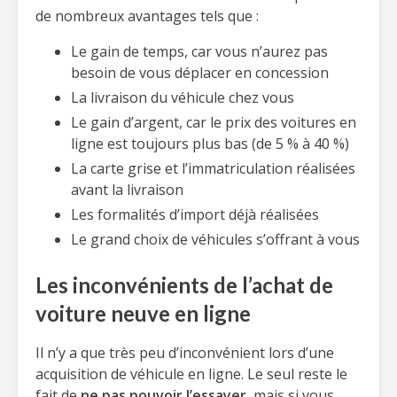
de nombreux avantages tels que :
Le gain de temps, car vous n’aurez pas
besoin de vous déplacer en concession
La livraison du véhicule chez vous
Le gain d’argent, car le prix des voitures en
ligne est toujours plus bas (de 5 % à 40 %)
La carte grise et l’immatriculation réalisées
avant la livraison
Les formalités d’import déjà réalisées
Le grand choix de véhicules s’offrant à vous
Les inconvénients de l’achat de
voiture neuve en ligne
Il n’y a que très peu d’inconvénient lors d’une
acquisition de véhicule en ligne. Le seul reste le
fait de
ne pas pouvoir l’essayer
, mais si vous