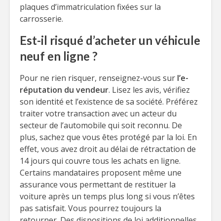
plaques d’immatriculation fixées sur la
carrosserie.
Est-il risqué d’acheter un véhicule
neuf en ligne ?
Pour ne rien risquer, renseignez-vous sur
l’e-
réputation du vendeur
. Lisez les avis, vérifiez
son identité et l’existence de sa société. Préférez
traiter votre transaction avec un acteur du
secteur de l’automobile qui soit reconnu. De
plus, sachez que vous êtes protégé par la loi. En
effet, vous avez droit au délai de rétractation de
14 jours qui couvre tous les achats en ligne.
Certains mandataires proposent même une
assurance vous permettant de restituer la
voiture après un temps plus long si vous n’êtes
pas satisfait. Vous pourrez toujours la
retourner. Des dispositions de loi additionnelles