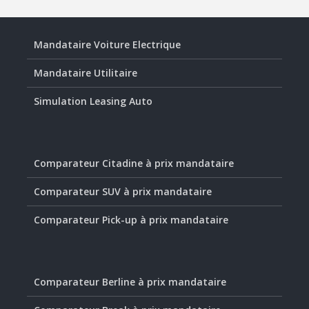
Mandataire Voiture Electrique
Mandataire Utilitaire
Simulation Leasing Auto
Comparateur Citadine à prix mandataire
Comparateur SUV à prix mandataire
Comparateur Pick-up à prix mandataire
Comparateur Berline à prix mandataire