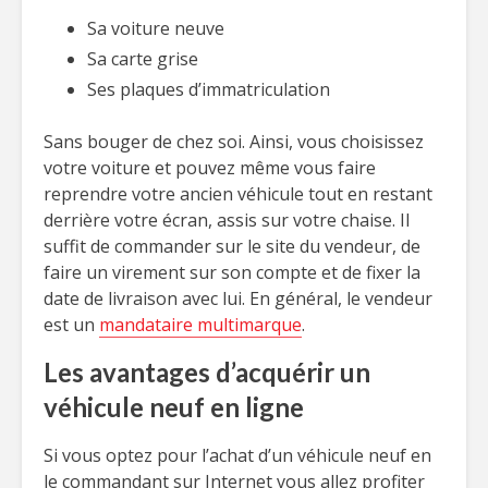
Sa voiture neuve
Sa carte grise
Ses plaques d’immatriculation
Sans bouger de chez soi. Ainsi, vous choisissez
votre voiture et pouvez même vous faire
reprendre votre ancien véhicule tout en restant
derrière votre écran, assis sur votre chaise. Il
suffit de commander sur le site du vendeur, de
faire un virement sur son compte et de fixer la
date de livraison avec lui. En général, le vendeur
est un
mandataire multimarque
.
Les avantages d’acquérir un
véhicule neuf en ligne
Si vous optez pour l’achat d’un véhicule neuf en
le commandant sur Internet vous allez profiter