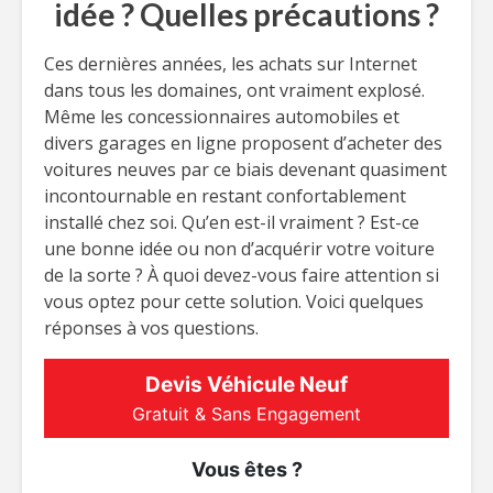
idée ? Quelles précautions ?
Ces dernières années, les achats sur Internet
dans tous les domaines, ont vraiment explosé.
Même les concessionnaires automobiles et
divers garages en ligne proposent d’acheter des
voitures neuves par ce biais devenant quasiment
incontournable en restant confortablement
installé chez soi. Qu’en est-il vraiment ? Est-ce
une bonne idée ou non d’acquérir votre voiture
de la sorte ? À quoi devez-vous faire attention si
vous optez pour cette solution. Voici quelques
réponses à vos questions.