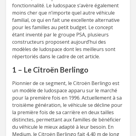
fonctionnalité. Le ludospace s’avère également
moins cher que n’importe quel autre véhicule
familial, ce qui en fait une excellente alternative
pour les familles au petit budget. Le concept
étant inventé par le groupe PSA, plusieurs
constructeurs proposent aujourd’hui des
modèles de ludospace dont les meilleurs sont
répertoriés dans le cadre de cet article.
1 – Le Citroën Berlingo
Pionnier de ce segment, le Citroën Berlingo est
un modèle de ludospace apparu sur le marché
pour la première fois en 1996. Actuellement à sa
troisième génération, le véhicule se décline pour
la première fois de sa carrière en deux tailles
distinctes, permettant aux familles de bénéficier
du véhicule le mieux adapté à leur besoin. En
Medium, le Citroën Berlingo fait 4,40 m de long