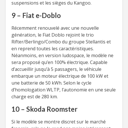
suspensions et les sièges du Kangoo.
9 – Fiat e-Doblo
Récemment renouvelé avec une nouvelle
génération, le Fiat Doblo rejoint le trio
Rifter/Berlingo/Combo du groupe Stellantis et
en reprend toutes les caractéristiques.
Néanmoins, en version ludospace, le modèle ne
sera proposé qu’en 100% électrique. Capable
d’accueillir jusqu’à 5 passagers, le véhicule
embarque un moteur électrique de 100 kW et
une batterie de 50 kWh. Selon le cycle
d’homologation WLTP, l’autonomie en une seule
charge est de 280 km.
10 – Skoda Roomster
Si le modèle se montre discret sur le marché