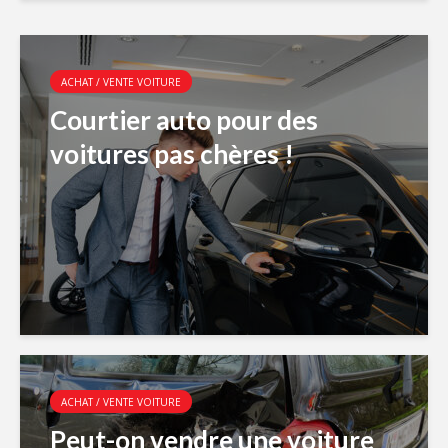
ACHAT / VENTE VOITURE
Courtier auto pour des
voitures pas chères !
ACHAT / VENTE VOITURE
Peut-on vendre une voiture