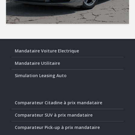
Mandataire Voiture Electrique
Mandataire Utilitaire
Simulation Leasing Auto
Comparateur Citadine à prix mandataire
Comparateur SUV à prix mandataire
Comparateur Pick-up à prix mandataire