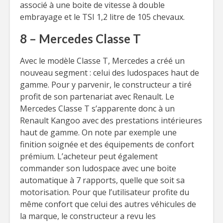
associé à une boite de vitesse à double
embrayage et le TSI 1,2 litre de 105 chevaux.
8 – Mercedes Classe T
Avec le modèle Classe T, Mercedes a créé un
nouveau segment : celui des ludospaces haut de
gamme. Pour y parvenir, le constructeur a tiré
profit de son partenariat avec Renault. Le
Mercedes Classe T s’apparente donc à un
Renault Kangoo avec des prestations intérieures
haut de gamme. On note par exemple une
finition soignée et des équipements de confort
prémium. L’acheteur peut également
commander son ludospace avec une boite
automatique à 7 rapports, quelle que soit sa
motorisation. Pour que l’utilisateur profite du
même confort que celui des autres véhicules de
la marque, le constructeur a revu les