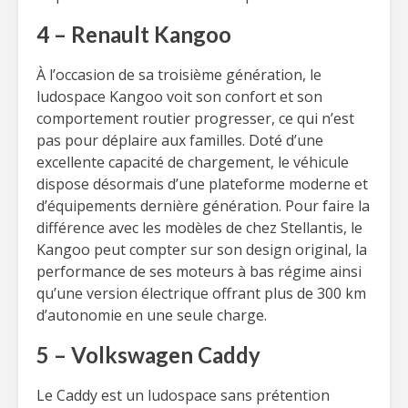
4 – Renault Kangoo
À l’occasion de sa troisième génération, le
ludospace Kangoo voit son confort et son
comportement routier progresser, ce qui n’est
pas pour déplaire aux familles. Doté d’une
excellente capacité de chargement, le véhicule
dispose désormais d’une plateforme moderne et
d’équipements dernière génération. Pour faire la
différence avec les modèles de chez Stellantis, le
Kangoo peut compter sur son design original, la
performance de ses moteurs à bas régime ainsi
qu’une version électrique offrant plus de 300 km
d’autonomie en une seule charge.
5 – Volkswagen Caddy
Le Caddy est un ludospace sans prétention