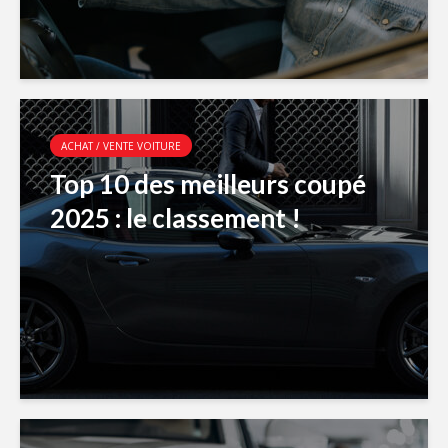
ACHAT / VENTE VOITURE
Top 10 des meilleurs coupé
2025 : le classement !