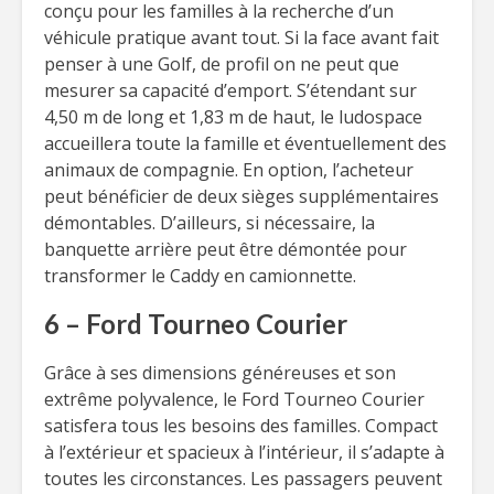
conçu pour les familles à la recherche d’un
véhicule pratique avant tout. Si la face avant fait
penser à une Golf, de profil on ne peut que
mesurer sa capacité d’emport. S’étendant sur
4,50 m de long et 1,83 m de haut, le ludospace
accueillera toute la famille et éventuellement des
animaux de compagnie. En option, l’acheteur
peut bénéficier de deux sièges supplémentaires
démontables. D’ailleurs, si nécessaire, la
banquette arrière peut être démontée pour
transformer le Caddy en camionnette.
6 – Ford Tourneo Courier
Grâce à ses dimensions généreuses et son
extrême polyvalence, le Ford Tourneo Courier
satisfera tous les besoins des familles. Compact
à l’extérieur et spacieux à l’intérieur, il s’adapte à
toutes les circonstances. Les passagers peuvent