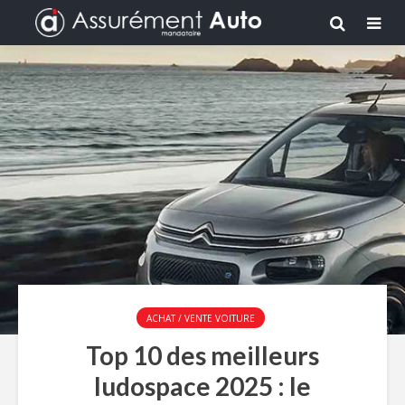
ACHAT / VENTE VOITURE
Top 10 des meilleurs
ludospace 2025 : le