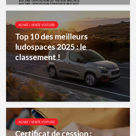
ACHAT / VENTE VOITURE
Top 10 des meilleurs
ludospaces 2025 : le
classement !
ACHAT / VENTE VOITURE
Certificat de cession :