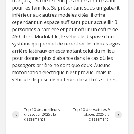
français, cela ne le rend pas moins intéressant
pour les familles. Se présentant sous un gabarit
inférieur aux autres modèles cités, il offre
cependant un espace suffisant pour accueillir 3
personnes à l’arrière et pour offrir un coffre de
450 litres. Modulable, le véhicule dispose d’un
système qui permet de recentrer les deux sièges
arrière latéraux en escamotant celui du milieu
pour donner plus d’aisance dans le cas où les
passagers arrière ne sont que deux. Aucune
motorisation électrique n’est prévue, mais le
véhicule dispose de moteurs diesel très sobres.
Top 10 des meilleurs
Top 10 des voitures 9
crossover 2025 : le
places 2025 : le
classement !
classement !