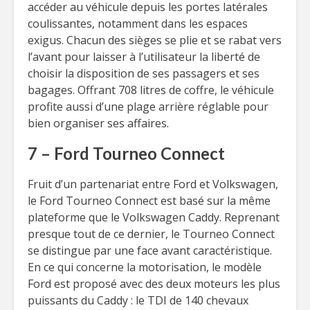
accéder au véhicule depuis les portes latérales
coulissantes, notamment dans les espaces
exigus. Chacun des sièges se plie et se rabat vers
l’avant pour laisser à l’utilisateur la liberté de
choisir la disposition de ses passagers et ses
bagages. Offrant 708 litres de coffre, le véhicule
profite aussi d’une plage arrière réglable pour
bien organiser ses affaires.
7 – Ford Tourneo Connect
Fruit d’un partenariat entre Ford et Volkswagen,
le Ford Tourneo Connect est basé sur la même
plateforme que le Volkswagen Caddy. Reprenant
presque tout de ce dernier, le Tourneo Connect
se distingue par une face avant caractéristique.
En ce qui concerne la motorisation, le modèle
Ford est proposé avec des deux moteurs les plus
puissants du Caddy : le TDI de 140 chevaux