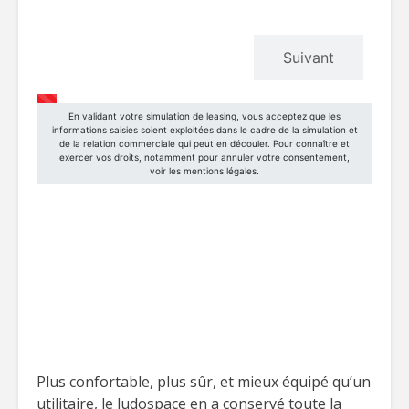
Plus confortable, plus sûr, et mieux équipé qu’un
utilitaire, le ludospace en a conservé toute la