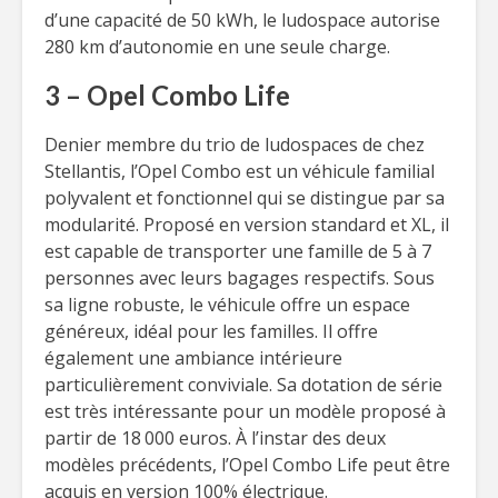
d’une capacité de 50 kWh, le ludospace autorise
280 km d’autonomie en une seule charge.
3 – Opel Combo Life
Denier membre du trio de ludospaces de chez
Stellantis, l’Opel Combo est un véhicule familial
polyvalent et fonctionnel qui se distingue par sa
modularité. Proposé en version standard et XL, il
est capable de transporter une famille de 5 à 7
personnes avec leurs bagages respectifs. Sous
sa ligne robuste, le véhicule offre un espace
généreux, idéal pour les familles. Il offre
également une ambiance intérieure
particulièrement conviviale. Sa dotation de série
est très intéressante pour un modèle proposé à
partir de 18 000 euros. À l’instar des deux
modèles précédents, l’Opel Combo Life peut être
acquis en version 100% électrique.