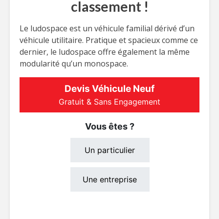
classement !
Le ludospace est un véhicule familial dérivé d’un
véhicule utilitaire. Pratique et spacieux comme ce
dernier, le ludospace offre également la même
modularité qu’un monospace.