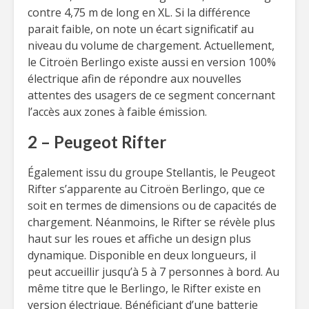
contre 4,75 m de long en XL. Si la différence
parait faible, on note un écart significatif au
niveau du volume de chargement. Actuellement,
le Citroën Berlingo existe aussi en version 100%
électrique afin de répondre aux nouvelles
attentes des usagers de ce segment concernant
l’accès aux zones à faible émission.
2 – Peugeot Rifter
Également issu du groupe Stellantis, le Peugeot
Rifter s’apparente au Citroën Berlingo, que ce
soit en termes de dimensions ou de capacités de
chargement. Néanmoins, le Rifter se révèle plus
haut sur les roues et affiche un design plus
dynamique. Disponible en deux longueurs, il
peut accueillir jusqu’à 5 à 7 personnes à bord. Au
même titre que le Berlingo, le Rifter existe en
version électrique. Bénéficiant d’une batterie