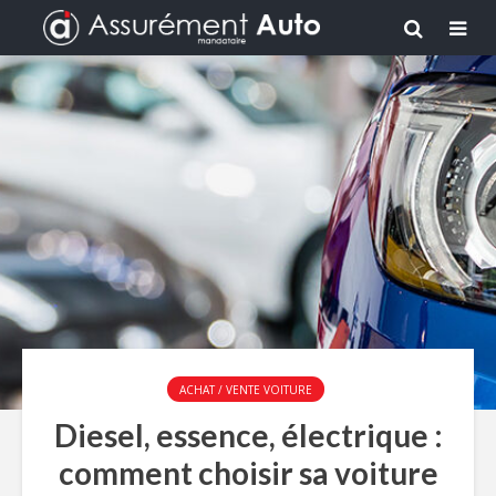
ACHAT / VENTE VOITURE
Diesel, essence, électrique :
comment choisir sa voiture