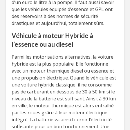
d’un euro le litre à la pompe. Il faut aussi savoir
que les véhicules équipés d’essence et GPL ont
des réservoirs à des normes de sécurité
drastiques et aujourd’hui, totalement sûrs.
Véhicule à moteur Hybride à
l’essence ou au diesel
Parmi les motorisations alternatives, la voiture
hybride est la plus populaire. Elle fonctionne
avec un moteur thermique diesel ou essence et
une propulsion électrique. Quand le véhicule est
une voiture hybride classique, il ne consomme
pas de carburant en dessous de 30 à 50 km si le
niveau de la batterie est suffisant. Ainsi, à 30 km
en ville, le moteur thermique est alors entraîné
par les roues grâce à leur moteur électrique
intégré. La batterie va ainsi fournir l’électricité
suffisante pour un bon fonctionnement. Une