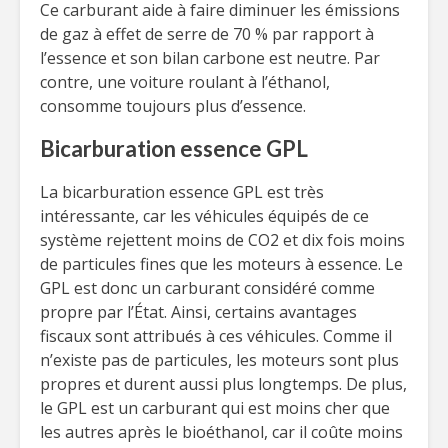
Ce carburant aide à faire diminuer les émissions
de gaz à effet de serre de 70 % par rapport à
l’essence et son bilan carbone est neutre. Par
contre, une voiture roulant à l’éthanol,
consomme toujours plus d’essence.
Bicarburation essence GPL
La bicarburation essence GPL est très
intéressante, car les véhicules équipés de ce
système rejettent moins de CO2 et dix fois moins
de particules fines que les moteurs à essence. Le
GPL est donc un carburant considéré comme
propre par l’État. Ainsi, certains avantages
fiscaux sont attribués à ces véhicules. Comme il
n’existe pas de particules, les moteurs sont plus
propres et durent aussi plus longtemps. De plus,
le GPL est un carburant qui est moins cher que
les autres après le bioéthanol, car il coûte moins