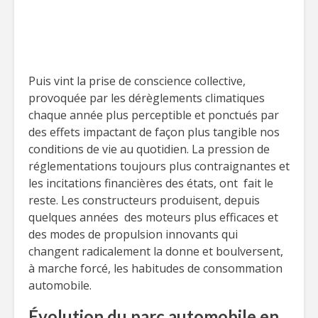
Puis vint la prise de conscience collective,
provoquée par les dérèglements climatiques
chaque année plus perceptible et ponctués par
des effets impactant de façon plus tangible nos
conditions de vie au quotidien. La pression de
réglementations toujours plus contraignantes et
les incitations financières des états, ont fait le
reste. Les constructeurs produisent, depuis
quelques années des moteurs plus efficaces et
des modes de propulsion innovants qui
changent radicalement la donne et boulversent,
à marche forcé, les habitudes de consommation
automobile.
Évolution du parc automobile en