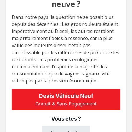
neuve ?
Dans notre pays, la question ne se posait plus
depuis des décennies : Les gros rouleurs étaient
impérativement au Diesel, les autres restaient
majoritairement fidèles à l’essence, car la plus-
value des moteurs diesel n’était pas
amortissable par les différences de prix entre les
carburants. Les problèmes écologiques
n’allumaient dans l’esprit de la majorité des
consommateurs que de vagues signaux, vite
estompés par la pression économique.