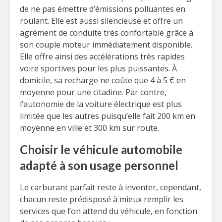
de ne pas émettre d’émissions polluantes en
roulant. Elle est aussi silencieuse et offre un
agrément de conduite très confortable grâce à
son couple moteur immédiatement disponible.
Elle offre ainsi des accélérations très rapides
voire sportives pour les plus puissantes. À
domicile, sa recharge ne coûte que 4 à 5 € en
moyenne pour une citadine. Par contre,
l’autonomie de la voiture électrique est plus
limitée que les autres puisqu’elle fait 200 km en
moyenne en ville et 300 km sur route.
Choisir le véhicule automobile
adapté à son usage personnel
Le carburant parfait reste à inventer, cependant,
chacun reste prédisposé à mieux remplir les
services que l’on attend du véhicule, en fonction