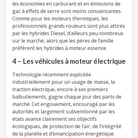
les économies en carburant et en émissions de
gaz à effets de serre sont moins convaincantes.
Comme pour les moteurs thermiques, les
professionnels grands rouleurs sont plus attirés
par les hybrides Diesel, d’ailleurs peu nombreux
sur le marché, alors que les pères de famille
préfèrent les hybrides à moteur essence.
4 – Les véhicules à moteur électrique
Technologie récemment exploitée
industriellement pour un usage de masse, la
traction électrique, encore à ses premiers
balbutiements, gagne chaque jour des parts de
marché. Cet engouement, encouragé par les
autorités et largement subventionné par les
états avance clairement ses objectifs
écologiques, de protection de l’air, de l’intégrité
de la planète et d’émancipation énergétique.