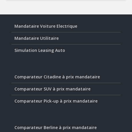
Mandataire Voiture Electrique
Mandataire Utilitaire
Simulation Leasing Auto
Comparateur Citadine à prix mandataire
Comparateur SUV à prix mandataire
Comparateur Pick-up à prix mandataire
Comparateur Berline à prix mandataire