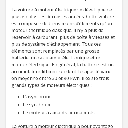
La voiture à moteur électrique se développe de
plus en plus ces dernières années. Cette voiture
est composée de biens moins d’éléments qu’un
moteur thermique classique. Il n’y a plus de
réservoir à carburant, plus de boîte à vitesses et
plus de système d’échappement. Tous ces
éléments sont remplacés par une grosse
batterie, un calculateur électronique et un
moteur électrique. En général, la batterie est un
accumulateur lithium-ion dont la capacité varie
en moyenne entre 30 et 90 kWh. Il existe trois
grands types de moteurs électriques :
L’asynchrone
Le synchrone
Le moteur à aimants permanents
La voiture à moteur électrique a pour avantage