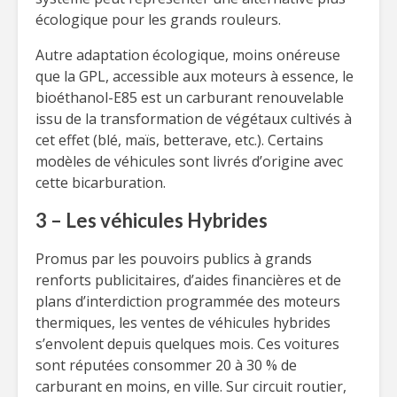
écologique pour les grands rouleurs.
Autre adaptation écologique, moins onéreuse
que la GPL, accessible aux moteurs à essence, le
bioéthanol-E85 est un carburant renouvelable
issu de la transformation de végétaux cultivés à
cet effet (blé, maïs, betterave, etc.). Certains
modèles de véhicules sont livrés d’origine avec
cette bicarburation.
3 – Les véhicules Hybrides
Promus par les pouvoirs publics à grands
renforts publicitaires, d’aides financières et de
plans d’interdiction programmée des moteurs
thermiques, les ventes de véhicules hybrides
s’envolent depuis quelques mois. Ces voitures
sont réputées consommer 20 à 30 % de
carburant en moins, en ville. Sur circuit routier,