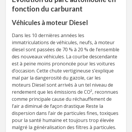
fonction du carburant
Véhicules à moteur Diesel
Dans les 10 dernières années les
immatriculations de véhicules, neufs, à moteur
diesel sont passées de 70 % à 20 % de l’ensemble
des nouveaux véhicules. La courbe descendante
est à peine moins prononcée pour les voitures
d’occasion. Cette chute vertigineuse s’explique
mal par la dangerosité du gazole, car les
moteurs Diesel sont arrivés à un tel niveau de
rendement que les émissions de CO², reconnues
comme principale cause du réchauffement de
l’air a diminué de façon drastique Reste la
dispersion dans l’air de particules fines, toxiques
pour la santé humaine et toujours trop élevée
malgré la généralisation des filtres à particules.