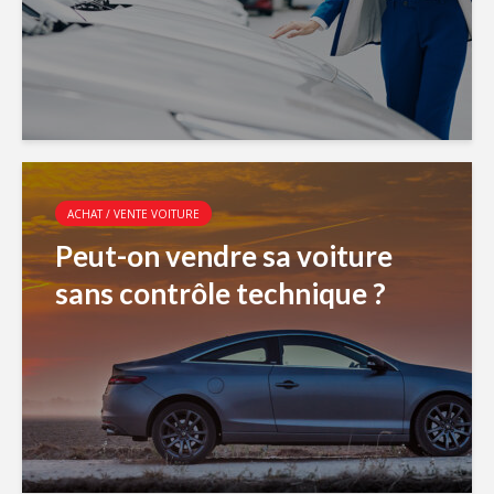
ACHAT / VENTE VOITURE
Peut-on vendre sa voiture
sans contrôle technique ?