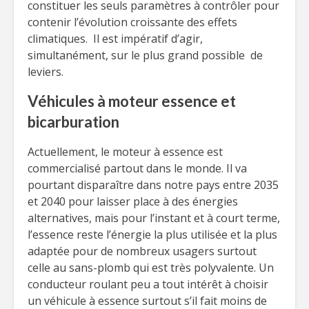
constituer les seuls paramètres à contrôler pour
contenir l’évolution croissante des effets
climatiques. Il est impératif d’agir,
simultanément, sur le plus grand possible de
leviers.
Véhicules à moteur essence et
bicarburation
Actuellement, le moteur à essence est
commercialisé partout dans le monde. Il va
pourtant disparaître dans notre pays entre 2035
et 2040 pour laisser place à des énergies
alternatives, mais pour l’instant et à court terme,
l’essence reste l’énergie la plus utilisée et la plus
adaptée pour de nombreux usagers surtout
celle au sans-plomb qui est très polyvalente. Un
conducteur roulant peu a tout intérêt à choisir
un véhicule à essence surtout s’il fait moins de