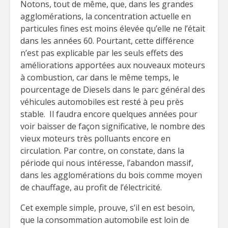
Notons, tout de même, que, dans les grandes
agglomérations, la concentration actuelle en
particules fines est moins élevée qu’elle ne l’était
dans les années 60. Pourtant, cette différence
n’est pas explicable par les seuls effets des
améliorations apportées aux nouveaux moteurs
à combustion, car dans le même temps, le
pourcentage de Diesels dans le parc général des
véhicules automobiles est resté à peu près
stable. Il faudra encore quelques années pour
voir baisser de façon significative, le nombre des
vieux moteurs très polluants encore en
circulation. Par contre, on constate, dans la
période qui nous intéresse, l’abandon massif,
dans les agglomérations du bois comme moyen
de chauffage, au profit de l’électricité.
Cet exemple simple, prouve, s’il en est besoin,
que la consommation automobile est loin de