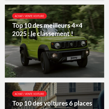
ACHAT / VENTE VOITURE
Top 10 des meilleurs 4×4
2025 : le classement !
ACHAT / VENTE VOITURE
Top 10 des voitures 6 places