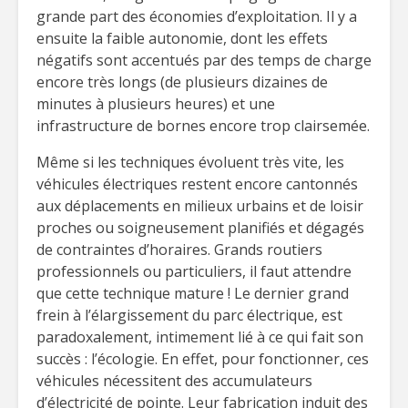
grande part des économies d’exploitation. Il y a
ensuite la faible autonomie, dont les effets
négatifs sont accentués par des temps de charge
encore très longs (de plusieurs dizaines de
minutes à plusieurs heures) et une
infrastructure de bornes encore trop clairsemée.
Même si les techniques évoluent très vite, les
véhicules électriques restent encore cantonnés
aux déplacements en milieux urbains et de loisir
proches ou soigneusement planifiés et dégagés
de contraintes d’horaires. Grands routiers
professionnels ou particuliers, il faut attendre
que cette technique mature ! Le dernier grand
frein à l’élargissement du parc électrique, est
paradoxalement, intimement lié à ce qui fait son
succès : l’écologie. En effet, pour fonctionner, ces
véhicules nécessitent des accumulateurs
d’électricité de pointe. Leur fabrication induit des