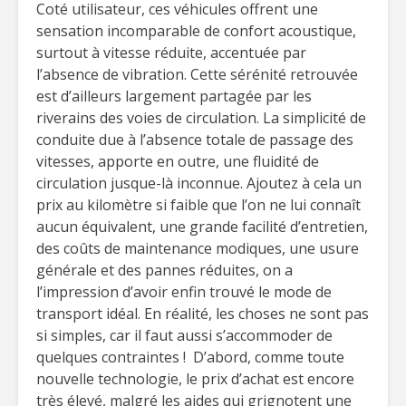
Coté utilisateur, ces véhicules offrent une
sensation incomparable de confort acoustique,
surtout à vitesse réduite, accentuée par
l’absence de vibration. Cette sérénité retrouvée
est d’ailleurs largement partagée par les
riverains des voies de circulation. La simplicité de
conduite due à l’absence totale de passage des
vitesses, apporte en outre, une fluidité de
circulation jusque-là inconnue. Ajoutez à cela un
prix au kilomètre si faible que l’on ne lui connaît
aucun équivalent, une grande facilité d’entretien,
des coûts de maintenance modiques, une usure
générale et des pannes réduites, on a
l’impression d’avoir enfin trouvé le mode de
transport idéal. En réalité, les choses ne sont pas
si simples, car il faut aussi s’accommoder de
quelques contraintes ! D’abord, comme toute
nouvelle technologie, le prix d’achat est encore
très élevé, malgré les aides qui grignotent une