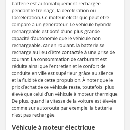
batterie est automatiquement rechargée
pendant le freinage, la décélération ou
l’accélération. Ce moteur électrique peut être
comparé à un générateur. Le véhicule hybride
rechargeable est doté d’une plus grande
capacité d’autonomie que le véhicule non
rechargeable, car en roulant, la batterie se
recharge au lieu d’être contactée à une prise de
courant. La consommation de carburant est
réduite ainsi que l’entretien et le confort de
conduite en ville est supérieur grâce au silence
et la fluidité de cette propulsion. À noter que le
prix d’achat de ce véhicule reste, toutefois, plus
élevé que celui d’un véhicule à moteur thermique.
De plus, quand la vitesse de la voiture est élevée,
comme sur autoroute par exemple, la batterie
n’est pas rechargée.
Véhicule à moteur électrique