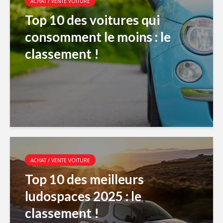
ACHAT / VENTE VOITURE
Top 10 des voitures qui
consomment le moins : le
classement !
ACHAT / VENTE VOITURE
Top 10 des meilleurs
ludospaces 2025 : le
classement !