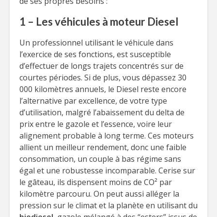
de ses propres besoins :
1 – Les véhicules à moteur Diesel
Un professionnel utilisant le véhicule dans
l’exercice de ses fonctions, est susceptible
d’effectuer de longs trajets concentrés sur de
courtes périodes. Si de plus, vous dépassez 30
000 kilomètres annuels, le Diesel reste encore
l’alternative par excellence, de votre type
d’utilisation, malgré l’abaissement du delta de
prix entre le gazole et l’essence, voire leur
alignement probable à long terme. Ces moteurs
allient un meilleur rendement, donc une faible
consommation, un couple à bas régime sans
égal et une robustesse incomparable. Cerise sur
le gâteau, ils dispensent moins de CO² par
kilomètre parcouru. On peut aussi alléger la
pression sur le climat et la planète en utilisant du