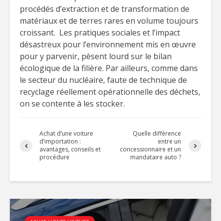
procédés d’extraction et de transformation de
matériaux et de terres rares en volume toujours
croissant. Les pratiques sociales et l’impact
désastreux pour l’environnement mis en œuvre
pour y parvenir, pèsent lourd sur le bilan
écologique de la filière. Par ailleurs, comme dans
le secteur du nucléaire, faute de technique de
recyclage réellement opérationnelle des déchets,
on se contente à les stocker.
Achat d’une voiture
Quelle différence
d’importation :
entre un
avantages, conseils et
concessionnaire et un
procédure
mandataire auto ?