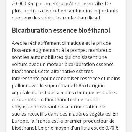
20 000 Km par an et/ou qu’il roule en ville. De
plus, les frais d’entretien sont moins importants
que ceux des véhicules roulant au diesel.
Bicarburation essence bioéthanol
Avec le réchauffement climatique et le prix de
l’essence augmentant à la pompe, nombreux
sont les automobilistes qui choisissent une
voiture avec un moteur bicarburation essence
bioéthanol. Cette alternative est très
intéressante pour économiser l’essence et moins
polluer avec le superéthanol E85 d’origine
végétale qui est aussi moins cher que les autres
carburants. Le bioéthanol est de l’alcool
éthylique provenant de la fermentation de
sucres recueillis dans des matières végétales. En
Europe, la France est le premier producteur de
bioéthanol. Le prix moyen d’un litre est de 0.70 €.