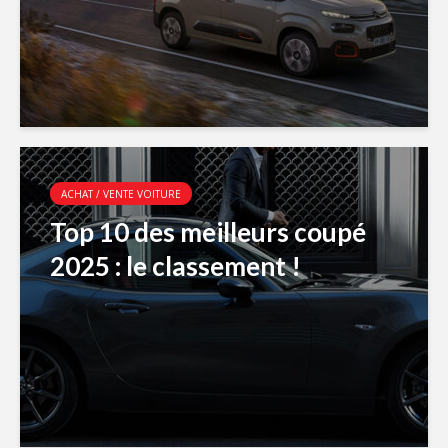
ACHAT / VENTE VOITURE
Top 10 des meilleurs coupé
2025 : le classement !