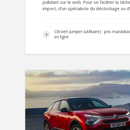
pullulant sur le web. Pour se faciliter la tâc
import, d’un spécialiste du déstockage ou d’un
Citroën Jumper (utilitaire) : prix mandat
en ligne