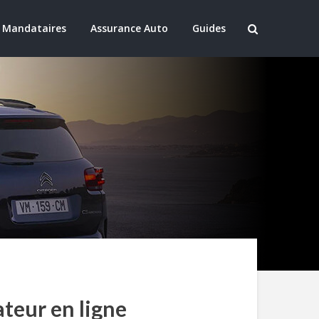
 Mandataires
Assurance Auto
Guides
ateur en ligne