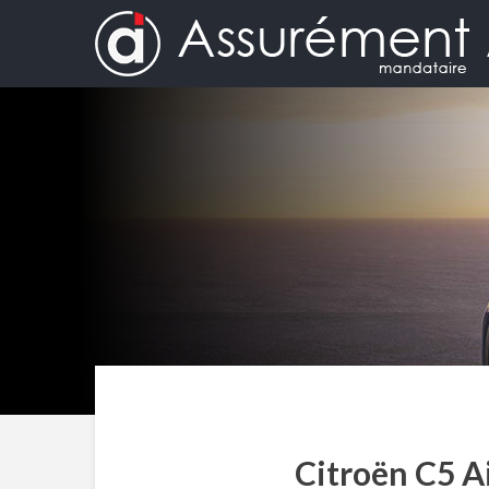
Citroën C5 Ai