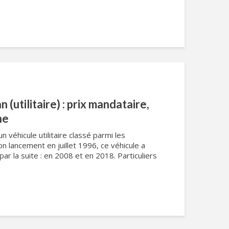
 (utilitaire) : prix mandataire,
ne
n véhicule utilitaire classé parmi les
n lancement en juillet 1996, ce véhicule a
ar la suite : en 2008 et en 2018. Particuliers