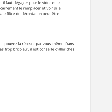
’il faut dégager pour le vider et le
ut carrément le remplacer et voir si le
 le filtre de décantation peut être
vous pouvez la réaliser par vous-même. Dans
as trop bricoleur, il est conseillé d’aller chez