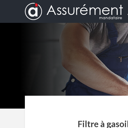
Filtre à gaso