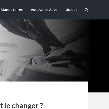
 Mandataires
Assurance Auto
Guides
t le changer ?