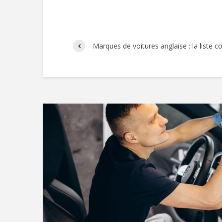
Marques de voitures anglaise : la liste 