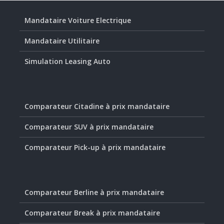
Mandataire Voiture Electrique
Mandataire Utilitaire
Simulation Leasing Auto
Comparateur Citadine à prix mandataire
Comparateur SUV à prix mandataire
Comparateur Pick-up à prix mandataire
Comparateur Berline à prix mandataire
Comparateur Break à prix mandataire