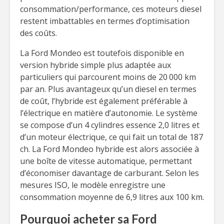
consommation/performance, ces moteurs diesel
restent imbattables en termes d’optimisation
des coûts.
La Ford Mondeo est toutefois disponible en
version hybride simple plus adaptée aux
particuliers qui parcourent moins de 20 000 km
par an. Plus avantageux qu’un diesel en termes
de coût, l’hybride est également préférable à
l’électrique en matière d’autonomie. Le système
se compose d’un 4 cylindres essence 2,0 litres et
d’un moteur électrique, ce qui fait un total de 187
ch. La Ford Mondeo hybride est alors associée à
une boîte de vitesse automatique, permettant
d’économiser davantage de carburant. Selon les
mesures ISO, le modèle enregistre une
consommation moyenne de 6,9 litres aux 100 km.
Pourquoi acheter sa Ford