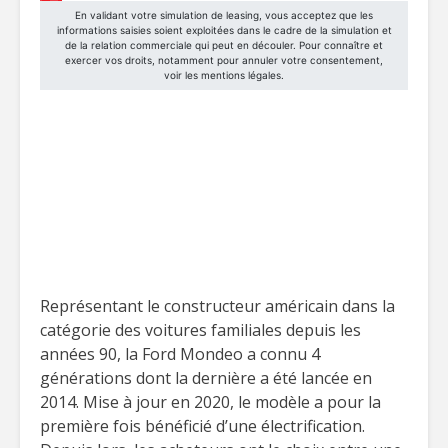
Représentant le constructeur américain dans la
catégorie des voitures familiales depuis les
années 90, la Ford Mondeo a connu 4
générations dont la dernière a été lancée en
2014. Mise à jour en 2020, le modèle a pour la
première fois bénéficié d’une électrification.