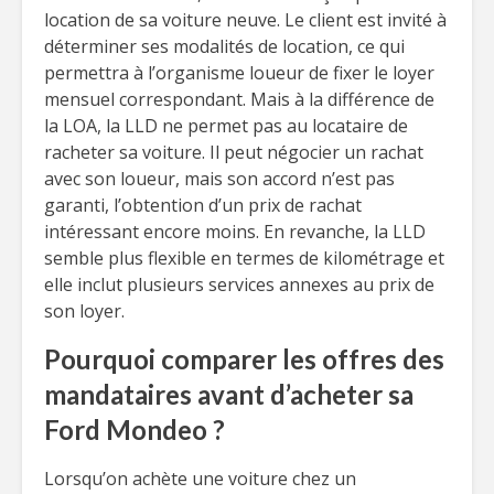
location de sa voiture neuve. Le client est invité à
déterminer ses modalités de location, ce qui
permettra à l’organisme loueur de fixer le loyer
mensuel correspondant. Mais à la différence de
la LOA, la LLD ne permet pas au locataire de
racheter sa voiture. Il peut négocier un rachat
avec son loueur, mais son accord n’est pas
garanti, l’obtention d’un prix de rachat
intéressant encore moins. En revanche, la LLD
semble plus flexible en termes de kilométrage et
elle inclut plusieurs services annexes au prix de
son loyer.
Pourquoi comparer les offres des
mandataires avant d’acheter sa
Ford Mondeo ?
Lorsqu’on achète une voiture chez un