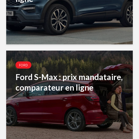
FORD
Ford S-Max : prix mandataire,
comparateur en ligne