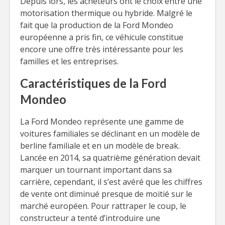
Depuis lors, les acheteurs ont le choix entre une
motorisation thermique ou hybride. Malgré le
fait que la production de la Ford Mondeo
européenne a pris fin, ce véhicule constitue
encore une offre très intéressante pour les
familles et les entreprises.
Caractéristiques de la Ford
Mondeo
La Ford Mondeo représente une gamme de
voitures familiales se déclinant en un modèle de
berline familiale et en un modèle de break.
Lancée en 2014, sa quatrième génération devait
marquer un tournant important dans sa
carrière, cependant, il s’est avéré que les chiffres
de vente ont diminué presque de moitié sur le
marché européen. Pour rattraper le coup, le
constructeur a tenté d’introduire une