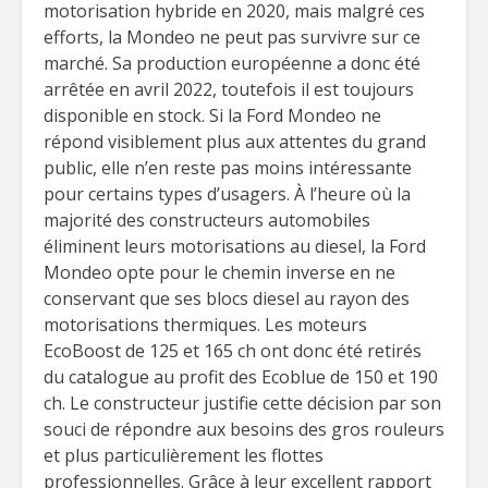
motorisation hybride en 2020, mais malgré ces
efforts, la Mondeo ne peut pas survivre sur ce
marché. Sa production européenne a donc été
arrêtée en avril 2022, toutefois il est toujours
disponible en stock. Si la Ford Mondeo ne
répond visiblement plus aux attentes du grand
public, elle n’en reste pas moins intéressante
pour certains types d’usagers. À l’heure où la
majorité des constructeurs automobiles
éliminent leurs motorisations au diesel, la Ford
Mondeo opte pour le chemin inverse en ne
conservant que ses blocs diesel au rayon des
motorisations thermiques. Les moteurs
EcoBoost de 125 et 165 ch ont donc été retirés
du catalogue au profit des Ecoblue de 150 et 190
ch. Le constructeur justifie cette décision par son
souci de répondre aux besoins des gros rouleurs
et plus particulièrement les flottes
professionnelles. Grâce à leur excellent rapport