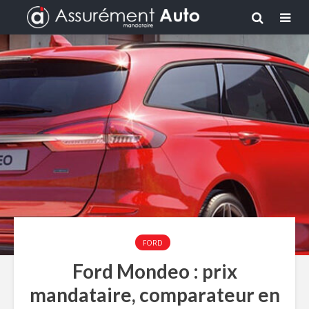
FORD
Ford Mondeo : prix
mandataire, comparateur en