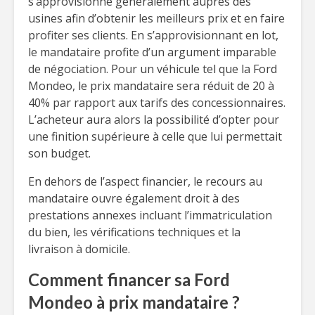
s’approvisionne généralement auprès des
usines afin d’obtenir les meilleurs prix et en faire
profiter ses clients. En s’approvisionnant en lot,
le mandataire profite d’un argument imparable
de négociation. Pour un véhicule tel que la Ford
Mondeo, le prix mandataire sera réduit de 20 à
40% par rapport aux tarifs des concessionnaires.
L’acheteur aura alors la possibilité d’opter pour
une finition supérieure à celle que lui permettait
son budget.
En dehors de l’aspect financier, le recours au
mandataire ouvre également droit à des
prestations annexes incluant l’immatriculation
du bien, les vérifications techniques et la
livraison à domicile.
Comment financer sa Ford
Mondeo à prix mandataire ?