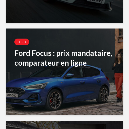
FORD
Ford Focus : prix mandataire,
comparateur en ligne