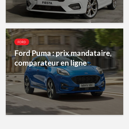
FORD
Ford Puma : prix mandataire,
comparateur en ligne