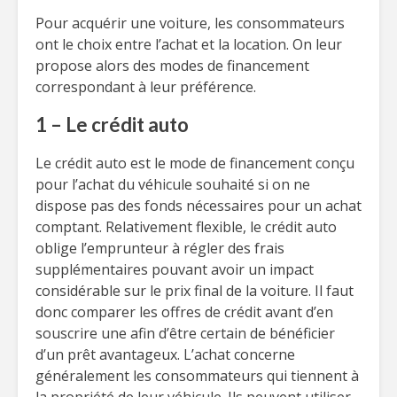
Pour acquérir une voiture, les consommateurs
ont le choix entre l’achat et la location. On leur
propose alors des modes de financement
correspondant à leur préférence.
1 – Le crédit auto
Le crédit auto est le mode de financement conçu
pour l’achat du véhicule souhaité si on ne
dispose pas des fonds nécessaires pour un achat
comptant. Relativement flexible, le crédit auto
oblige l’emprunteur à régler des frais
supplémentaires pouvant avoir un impact
considérable sur le prix final de la voiture. Il faut
donc comparer les offres de crédit avant d’en
souscrire une afin d’être certain de bénéficier
d’un prêt avantageux. L’achat concerne
généralement les consommateurs qui tiennent à