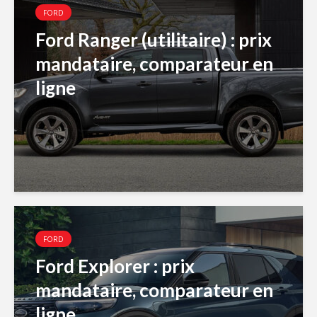
FORD
Ford Ranger (utilitaire) : prix
mandataire, comparateur en
ligne
FORD
Ford Explorer : prix
mandataire, comparateur en
ligne