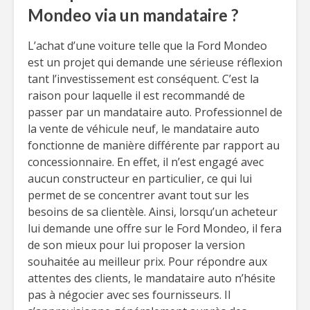
Mondeo via un mandataire ?
L’achat d’une voiture telle que la Ford Mondeo
est un projet qui demande une sérieuse réflexion
tant l’investissement est conséquent. C’est la
raison pour laquelle il est recommandé de
passer par un mandataire auto. Professionnel de
la vente de véhicule neuf, le mandataire auto
fonctionne de manière différente par rapport au
concessionnaire. En effet, il n’est engagé avec
aucun constructeur en particulier, ce qui lui
permet de se concentrer avant tout sur les
besoins de sa clientèle. Ainsi, lorsqu’un acheteur
lui demande une offre sur le Ford Mondeo, il fera
de son mieux pour lui proposer la version
souhaitée au meilleur prix. Pour répondre aux
attentes des clients, le mandataire auto n’hésite
pas à négocier avec ses fournisseurs. Il