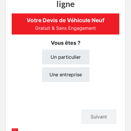
ligne