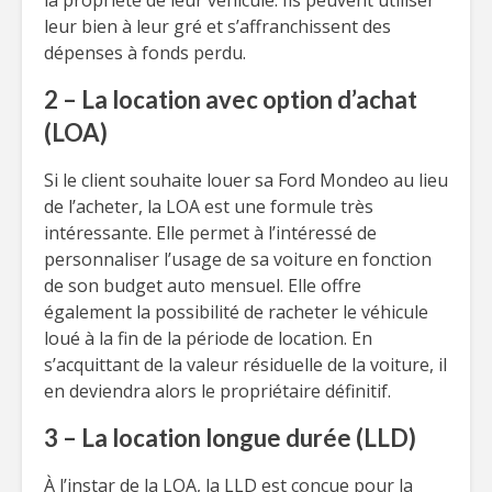
la propriété de leur véhicule. Ils peuvent utiliser
leur bien à leur gré et s’affranchissent des
dépenses à fonds perdu.
2 – La location avec option d’achat
(LOA)
Si le client souhaite louer sa Ford Mondeo au lieu
de l’acheter, la LOA est une formule très
intéressante. Elle permet à l’intéressé de
personnaliser l’usage de sa voiture en fonction
de son budget auto mensuel. Elle offre
également la possibilité de racheter le véhicule
loué à la fin de la période de location. En
s’acquittant de la valeur résiduelle de la voiture, il
en deviendra alors le propriétaire définitif.
3 – La location longue durée (LLD)
À l’instar de la LOA, la LLD est conçue pour la