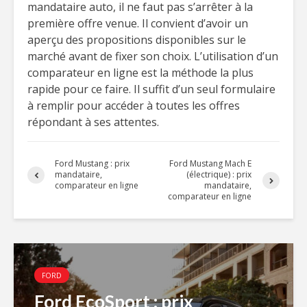
mandataire auto, il ne faut pas s’arrêter à la
première offre venue. Il convient d’avoir un
aperçu des propositions disponibles sur le
marché avant de fixer son choix. L’utilisation d’un
comparateur en ligne est la méthode la plus
rapide pour ce faire. Il suffit d’un seul formulaire
à remplir pour accéder à toutes les offres
répondant à ses attentes.
Ford Mustang : prix
Ford Mustang Mach E
mandataire,
(électrique) : prix
comparateur en ligne
mandataire,
comparateur en ligne
FORD
Ford EcoSport : prix