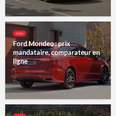
FORD
Ford Mondeo : prix
mandataire, comparateur en
ligne