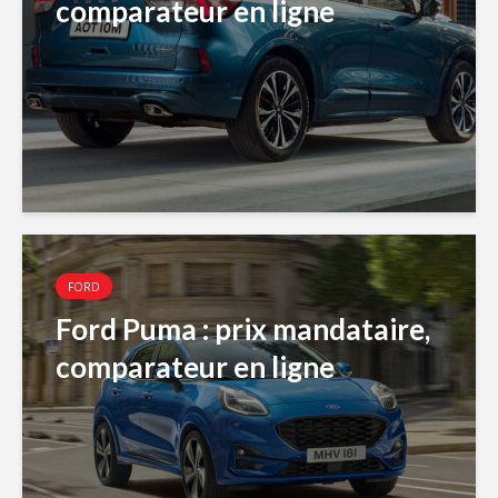
comparateur en ligne
FORD
Ford Puma : prix mandataire,
comparateur en ligne