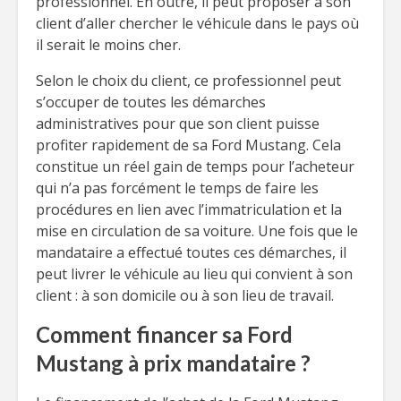
professionnel. En outre, il peut proposer à son
client d’aller chercher le véhicule dans le pays où
il serait le moins cher.
Selon le choix du client, ce professionnel peut
s’occuper de toutes les démarches
administratives pour que son client puisse
profiter rapidement de sa Ford Mustang. Cela
constitue un réel gain de temps pour l’acheteur
qui n’a pas forcément le temps de faire les
procédures en lien avec l’immatriculation et la
mise en circulation de sa voiture. Une fois que le
mandataire a effectué toutes ces démarches, il
peut livrer le véhicule au lieu qui convient à son
client : à son domicile ou à son lieu de travail.
Comment financer sa Ford
Mustang à prix mandataire ?