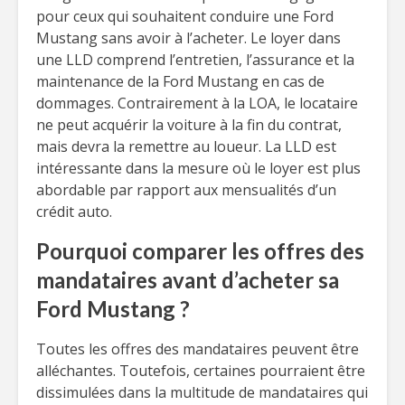
pour ceux qui souhaitent conduire une Ford
Mustang sans avoir à l’acheter. Le loyer dans
une LLD comprend l’entretien, l’assurance et la
maintenance de la Ford Mustang en cas de
dommages. Contrairement à la LOA, le locataire
ne peut acquérir la voiture à la fin du contrat,
mais devra la remettre au loueur. La LLD est
intéressante dans la mesure où le loyer est plus
abordable par rapport aux mensualités d’un
crédit auto.
Pourquoi comparer les offres des
mandataires avant d’acheter sa
Ford Mustang ?
Toutes les offres des mandataires peuvent être
alléchantes. Toutefois, certaines pourraient être
dissimulées dans la multitude de mandataires qui