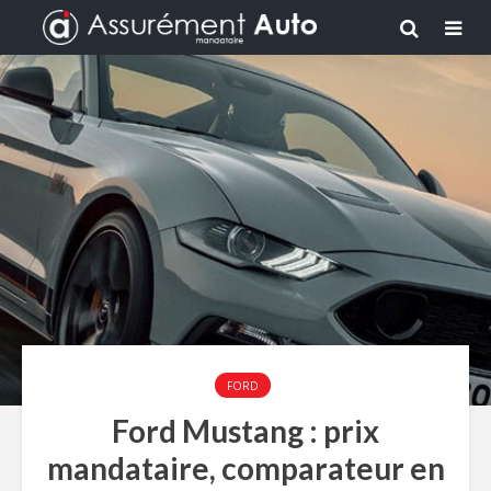
FORD
Ford Mustang : prix
mandataire, comparateur en