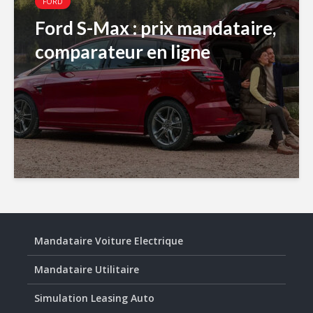
FORD
Ford S-Max : prix mandataire,
comparateur en ligne
Mandataire Voiture Electrique
Mandataire Utilitaire
Simulation Leasing Auto