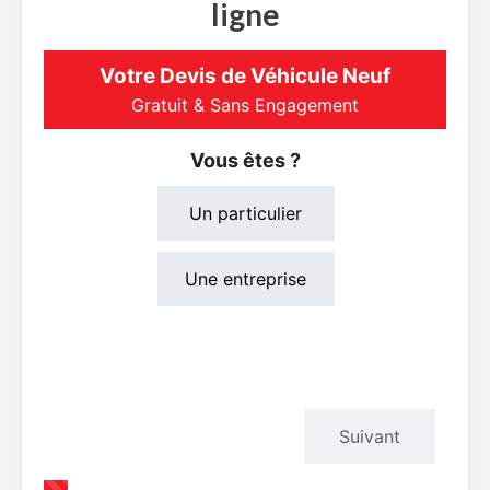
ligne