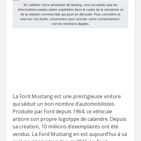
La Ford Mustang est une prestigieuse voiture
qui séduit un bon nombre d’automobilistes.
Produite par Ford depuis 1964, ce véhicule
arbore son propre logotype de calandre. Depuis
sa création, 10 millions d’exemplaires ont été
vendus. La Ford Mustang en est aujourd’hui à sa