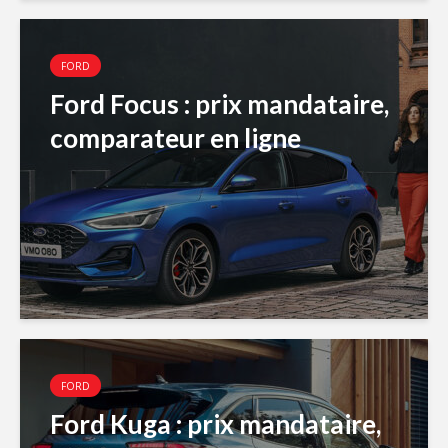
FORD
Ford Focus : prix mandataire,
comparateur en ligne
FORD
Ford Kuga : prix mandataire,