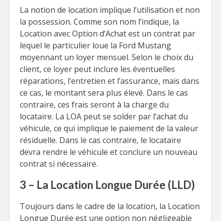
La notion de location implique l’utilisation et non
la possession. Comme son nom l’indique, la
Location avec Option d’Achat est un contrat par
lequel le particulier loue la Ford Mustang
moyennant un loyer mensuel. Selon le choix du
client, ce loyer peut inclure les éventuelles
réparations, l’entretien et l’assurance, mais dans
ce cas, le montant sera plus élevé. Dans le cas
contraire, ces frais seront à la charge du
locataire. La LOA peut se solder par l’achat du
véhicule, ce qui implique le paiement de la valeur
résiduelle. Dans le cas contraire, le locataire
devra rendre le véhicule et conclure un nouveau
contrat si nécessaire.
3 – La Location Longue Durée (LLD)
Toujours dans le cadre de la location, la Location
Longue Durée est une option non négligeable