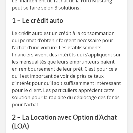
Le financement de l’achat de la Ford Mustang
peut se faire selon 3 solutions :
1 – Le crédit auto
Le crédit auto est un crédit à la consommation
qui permet d’obtenir l’argent nécessaire pour
l’achat d’une voiture. Les établissements
financiers vivent des intérêts qui s’appliquent sur
les mensualités que leurs emprunteurs paient
en remboursement de leur prêt. C’est pour cela
qu’il est important de voir de près ce taux
d’intérêt pour qu’il soit suffisamment intéressant
pour le client. Les particuliers apprécient cette
solution pour la rapidité du déblocage des fonds
pour l’achat.
2 – La Location avec Option d’Achat
(LOA)