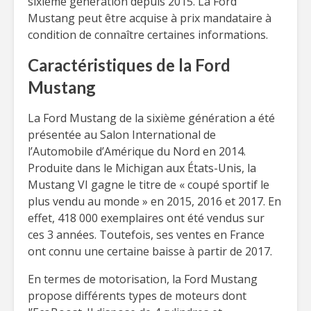
sixième génération depuis 2015. La Ford
Mustang peut être acquise à prix mandataire à
condition de connaître certaines informations.
Caractéristiques de la Ford
Mustang
La Ford Mustang de la sixième génération a été
présentée au Salon International de
l’Automobile d’Amérique du Nord en 2014.
Produite dans le Michigan aux États-Unis, la
Mustang VI gagne le titre de « coupé sportif le
plus vendu au monde » en 2015, 2016 et 2017. En
effet, 418 000 exemplaires ont été vendus sur
ces 3 années. Toutefois, ses ventes en France
ont connu une certaine baisse à partir de 2017.
En termes de motorisation, la Ford Mustang
propose différents types de moteurs dont