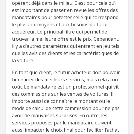
opèrent déjà dans le milieu. C’est pour cela qu’il
est important de passer en revue les offres des
mandataires pour détecter celle qui correspond
le plus aux moyens et aux besoins du futur
acquéreur. Le principal filtre qui permet de
trouver la meilleure offre est le prix. Cependant,
il y a d’autres paramètres qui entrent en jeu tels
que les avis des clients et les caractéristiques de
la voiture.
En tant que client, le futur acheteur doit pouvoir
bénéficier des meilleurs services, mais cela a un
coût. Le mandataire est un professionnel qui vit
des commissions sur les ventes de voitures. Il
importe aussi de connaître le montant ou le
mode de calcul de cette commission pour ne pas
avoir de mauvaises surprises. En outre, les
services proposés par le mandataire doivent
aussi impacter le choix final pour faciliter l’achat