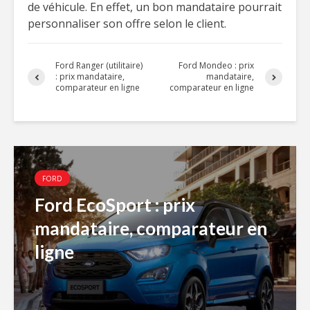
de véhicule. En effet, un bon mandataire pourrait
personnaliser son offre selon le client.
Ford Ranger (utilitaire)
Ford Mondeo : prix
: prix mandataire,
mandataire,
comparateur en ligne
comparateur en ligne
FORD
Ford EcoSport : prix
mandataire, comparateur en
ligne