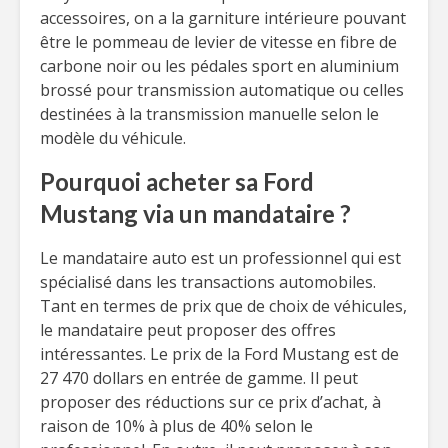
accessoires, on a la garniture intérieure pouvant
être le pommeau de levier de vitesse en fibre de
carbone noir ou les pédales sport en aluminium
brossé pour transmission automatique ou celles
destinées à la transmission manuelle selon le
modèle du véhicule.
Pourquoi acheter sa Ford
Mustang via un mandataire ?
Le mandataire auto est un professionnel qui est
spécialisé dans les transactions automobiles.
Tant en termes de prix que de choix de véhicules,
le mandataire peut proposer des offres
intéressantes. Le prix de la Ford Mustang est de
27 470 dollars en entrée de gamme. Il peut
proposer des réductions sur ce prix d’achat, à
raison de 10% à plus de 40% selon le