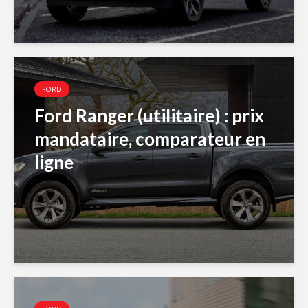
FORD
Ford Ranger (utilitaire) : prix
mandataire, comparateur en
ligne