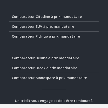
Comparateur Citadine à prix mandataire
Comparateur SUV à prix mandataire
Comparateur Pick-up à prix mandataire
Comparateur Berline à prix mandataire
Comparateur Break à prix mandataire
Comparateur Monospace à prix mandataire
Un crédit vous engage et doit être remboursé.
Vérifiez vos capacités de remboursement avant de