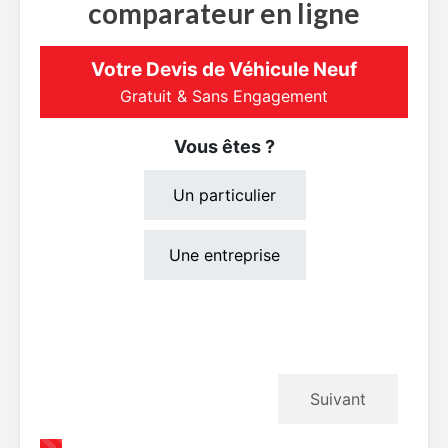
comparateur en ligne