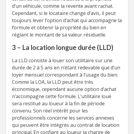
d’un véhicule, comme la revente avant rachat.
Cependant, si le locataire change d’avis, il peut
toujours lever l’option d’achat qui accompagne la
formule et obtenir la propriété du bien en
réglant le montant de sa valeur résiduelle.
3 – La location longue durée (LLD)
La LLD consiste à louer son utilitaire sur une
durée de 2 à 5 ans en n’étant redevable que d’un
loyer mensuel correspondant à l’usage du bien.
Comme la LOA, la LLD peut être très
économique, cependant aucune option d’achat
n’accompagne cette formule. L’utilitaire loué
sera restitué au loueur à la fin de période
convenu. Son réel intérêt pour les
professionnels concerne les services annexes
qui peuvent être intégrés au contrat de location
principal. En confiant au loueur la charge de