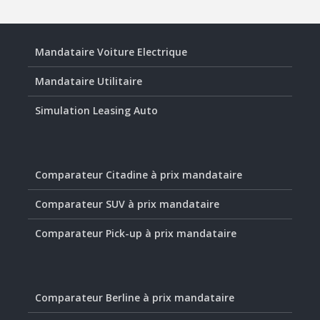
Mandataire Voiture Electrique
Mandataire Utilitaire
Simulation Leasing Auto
Comparateur Citadine à prix mandataire
Comparateur SUV à prix mandataire
Comparateur Pick-up à prix mandataire
Comparateur Berline à prix mandataire