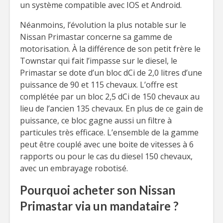
un système compatible avec IOS et Android.
Néanmoins, l’évolution la plus notable sur le
Nissan Primastar concerne sa gamme de
motorisation. À la différence de son petit frère le
Townstar qui fait l’impasse sur le diesel, le
Primastar se dote d’un bloc dCi de 2,0 litres d’une
puissance de 90 et 115 chevaux. L’offre est
complétée par un bloc 2,5 dCi de 150 chevaux au
lieu de l’ancien 135 chevaux. En plus de ce gain de
puissance, ce bloc gagne aussi un filtre à
particules très efficace. L’ensemble de la gamme
peut être couplé avec une boite de vitesses à 6
rapports ou pour le cas du diesel 150 chevaux,
avec un embrayage robotisé.
Pourquoi acheter son Nissan
Primastar via un mandataire ?