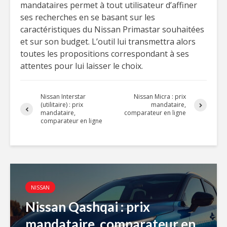
mandataires permet à tout utilisateur d’affiner
ses recherches en se basant sur les
caractéristiques du Nissan Primastar souhaitées
et sur son budget. L’outil lui transmettra alors
toutes les propositions correspondant à ses
attentes pour lui laisser le choix.
Nissan Interstar
Nissan Micra : prix
(utilitaire) : prix
mandataire,
mandataire,
comparateur en ligne
comparateur en ligne
NISSAN
Nissan Qashqai : prix
mandataire, comparateur en