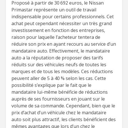
Proposé à partir de 30 692 euros, le Nissan
Primastar représente un outil de travail
indispensable pour certains professionnels. Cet
achat peut cependant nécessiter un très grand
investissement en fonction des entreprises,
raison pour laquelle l’acheteur tentera de
réduire son prix en ayant recours au service d’un
mandataire auto. Effectivement, le mandataire
auto a la réputation de proposer des tarifs
réduits sur des véhicules neufs de toutes les
marques et de tous les modèles. Ces réductions
peuvent aller de 5 à 40 % selon les cas. Cette
possibilité s’explique par le fait que le
mandataire lui-même bénéficie de réductions
auprès de ses fournisseurs en jouant sur le
volume de sa commande. Cependant, bien que le
prix d’achat d’un véhicule chez le mandataire
auto soit plus attractif, les clients bénéficient des
mêmes avantages que lors d’un chez le