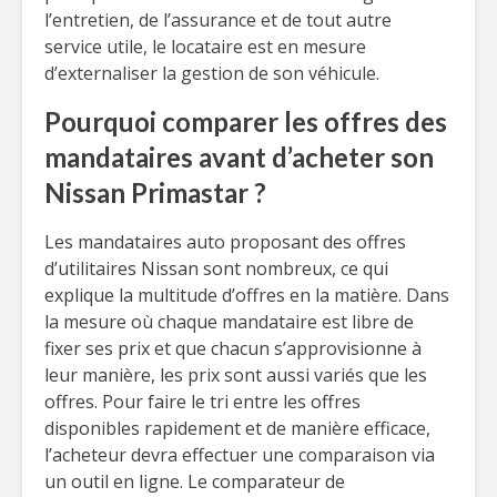
l’entretien, de l’assurance et de tout autre
service utile, le locataire est en mesure
d’externaliser la gestion de son véhicule.
Pourquoi comparer les offres des
mandataires avant d’acheter son
Nissan Primastar ?
Les mandataires auto proposant des offres
d’utilitaires Nissan sont nombreux, ce qui
explique la multitude d’offres en la matière. Dans
la mesure où chaque mandataire est libre de
fixer ses prix et que chacun s’approvisionne à
leur manière, les prix sont aussi variés que les
offres. Pour faire le tri entre les offres
disponibles rapidement et de manière efficace,
l’acheteur devra effectuer une comparaison via
un outil en ligne. Le comparateur de