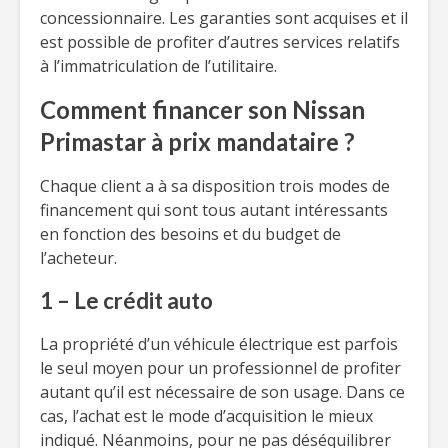
concessionnaire. Les garanties sont acquises et il
est possible de profiter d’autres services relatifs
à l’immatriculation de l’utilitaire.
Comment financer son Nissan
Primastar à prix mandataire ?
Chaque client a à sa disposition trois modes de
financement qui sont tous autant intéressants
en fonction des besoins et du budget de
l’acheteur.
1 – Le crédit auto
La propriété d’un véhicule électrique est parfois
le seul moyen pour un professionnel de profiter
autant qu’il est nécessaire de son usage. Dans ce
cas, l’achat est le mode d’acquisition le mieux
indiqué. Néanmoins, pour ne pas déséquilibrer