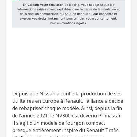
Depuis que Nissan a confié la production de ses
utilitaires en Europe à Renault, l’alliance a décidé
de rebaptiser chaque modèle. Ainsi, depuis la fin
de l’année 2021, le NV300 est devenu Primastar.
Il s’agit d’un modèle de fourgon compact
presque entièrement inspiré du Renault Trafic.