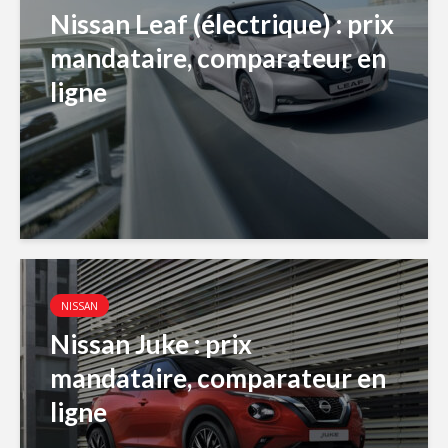
Nissan Leaf (électrique) : prix
mandataire, comparateur en
ligne
NISSAN
Nissan Juke : prix
mandataire, comparateur en
ligne