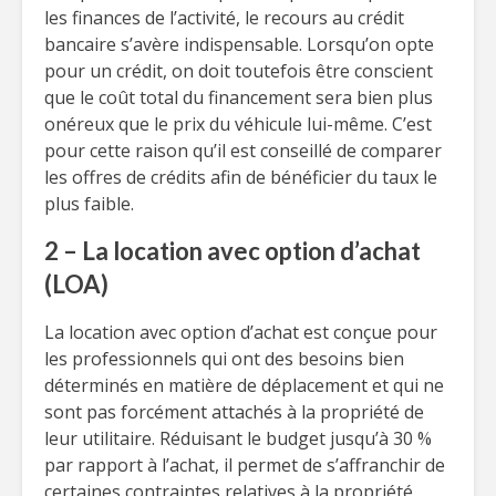
les finances de l’activité, le recours au crédit
bancaire s’avère indispensable. Lorsqu’on opte
pour un crédit, on doit toutefois être conscient
que le coût total du financement sera bien plus
onéreux que le prix du véhicule lui-même. C’est
pour cette raison qu’il est conseillé de comparer
les offres de crédits afin de bénéficier du taux le
plus faible.
2 – La location avec option d’achat
(LOA)
La location avec option d’achat est conçue pour
les professionnels qui ont des besoins bien
déterminés en matière de déplacement et qui ne
sont pas forcément attachés à la propriété de
leur utilitaire. Réduisant le budget jusqu’à 30 %
par rapport à l’achat, il permet de s’affranchir de
certaines contraintes relatives à la propriété