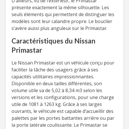
D’ailleurs, vu de l’extérieur, le Primastar
présente exactement la même silhouette. Les
seuls éléments qui permettent de distinguer les
modèles sont leur calandre propre. Le bouclier
s’avère aussi plus anguleux sur le Primastar.
Caractéristiques du Nissan
Primastar
Le Nissan Primastar est un véhicule conçu pour
faciliter la tâche des usagers grâce à ses
capacités utilitaires impressionnantes.
Disponible en deux tailles différentes, son
volume utile va de 5,02 à 8,34 m3 selon les
versions et les configurations, pour une charge
utile de 1081 à 1263 kg. Grâce à ses larges
ouvrants, le véhicule est capable d’accueillir des
palettes par les portes battantes arrière ou par
la porte latérale coulissante. Le Primastar se