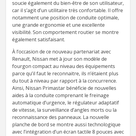
soucie également du bien-être de son utilisateur,
car il s’agit d’un utilitaire très confortable. Il offre
notamment une position de conduite optimale,
une grande ergonomie et une excellente
visibilité. Son comportement routier se montre
également satisfaisant.
À l’occasion de ce nouveau partenariat avec
Renault, Nissan met à jour son modèle de
fourgon compact au niveau des équipements
parce qu’il faut le reconnaitre, ils n’étaient plus
du tout à niveau par rapport à la concurrence.
Ainsi, Nissan Primastar bénéficie de nouvelles
aides à la conduite comprenant le freinage
automatique d’urgence, le régulateur adaptatif
de vitesse, la surveillance d’angles morts ou la
reconnaissance des panneaux. La nouvelle
planche de bord se montre aussi technologique
avec l’intégration d’un écran tactile 8 pouces avec