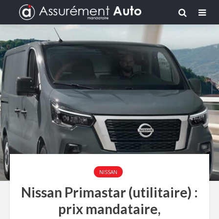
NISSAN
Nissan Primastar (utilitaire) :
prix mandataire,