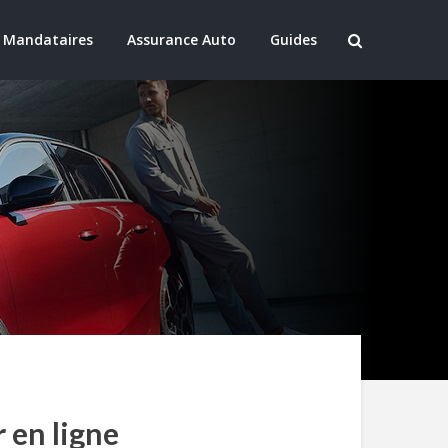
 Mandataires
Assurance Auto
Guides
 en ligne