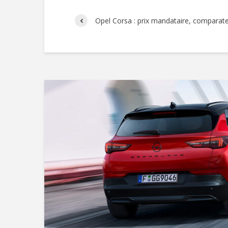
Opel Corsa : prix mandataire, comparate