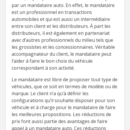
par un mandataire auto. En effet, le mandataire
est un professionnel en transactions
automobiles et qui est aussi un intermédiaire
entre son client et les distributeurs. À part les
distributeurs, il est également en partenariat
avec d’autres professionnels du milieu tels que
les grossistes et les concessionnaires. Véritable
accompagnateur du client, le mandataire peut
l’aider à faire le bon choix du véhicule
correspondant à son activité.
Le mandataire est libre de proposer tout type de
véhicules, que ce soit en termes de modèle ou de
marque. Le client n’a qu’à définir les
configurations qu’il souhaite disposer pour son
véhicule et à charge pour le mandataire de faire
les meilleures propositions. Les réductions de
prix font aussi partie des avantages de faire
appel à un mandataire auto. Ces réductions