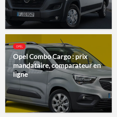
OPEL
Opel Combo Cargo : prix
mandataire, comparateur en
ligne