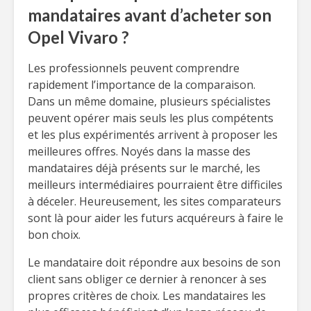
mandataires avant d’acheter son
Opel Vivaro ?
Les professionnels peuvent comprendre
rapidement l’importance de la comparaison.
Dans un même domaine, plusieurs spécialistes
peuvent opérer mais seuls les plus compétents
et les plus expérimentés arrivent à proposer les
meilleures offres. Noyés dans la masse des
mandataires déjà présents sur le marché, les
meilleurs intermédiaires pourraient être difficiles
à déceler. Heureusement, les sites comparateurs
sont là pour aider les futurs acquéreurs à faire le
bon choix.
Le mandataire doit répondre aux besoins de son
client sans obliger ce dernier à renoncer à ses
propres critères de choix. Les mandataires les