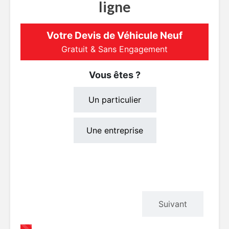
ligne