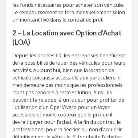
les fonds nécessaires pour acheter son véhicule.
Le remboursement se fera mensuellement selon
un montant fixé dans le contrat de prêt.
2 – La Location avec Option d’Achat
(LOA)
Depuis les années 60, les entreprises bénéficient
de la possibilité de louer des véhicules pour leurs
activités. Aujourd’hui, bien que la location de
véhicule soit aussi accessible aux particuliers, il
n’en demeure pas moins que les professionnels
n’ont pas renoncé à cette solution. Ainsi, ils
peuvent faire appel à un loueur pour profiter de
l’utilisation d’un Opel Vivaro pour un loyer
accessible et moins coûteux que le prix qu’il
devrait payer pour l’achat. À la fin du contrat, le
professionnel pourra décider ou non d’acquérir
définitivement le véhicule. S’il souhaite l’acheter,