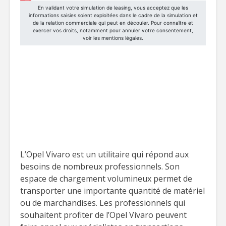
L’Opel Vivaro est un utilitaire qui répond aux
besoins de nombreux professionnels. Son
espace de chargement volumineux permet de
transporter une importante quantité de matériel
ou de marchandises. Les professionnels qui
souhaitent profiter de l’Opel Vivaro peuvent