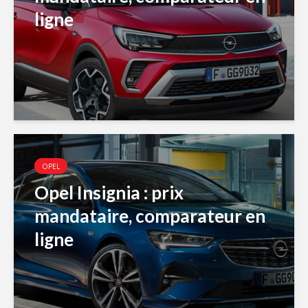
ligne
OPEL
Opel Insignia : prix
mandataire, comparateur en
ligne