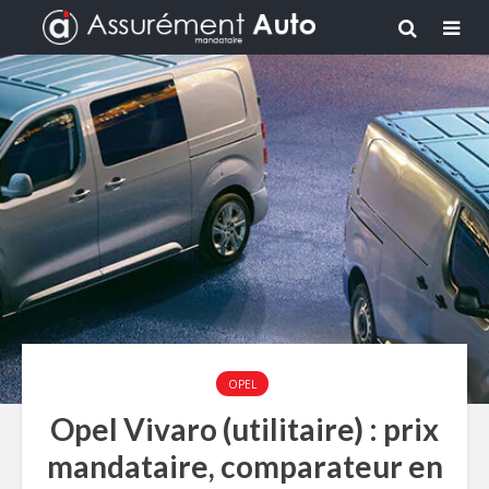
OPEL
Opel Vivaro (utilitaire) : prix
mandataire, comparateur en