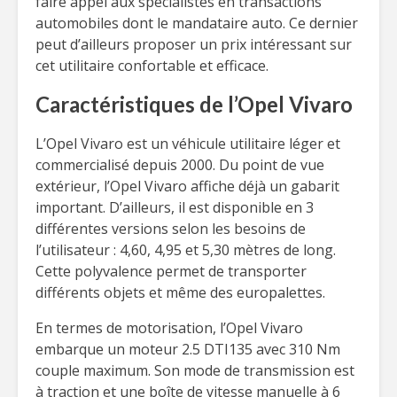
faire appel aux spécialistes en transactions
automobiles dont le mandataire auto. Ce dernier
peut d’ailleurs proposer un prix intéressant sur
cet utilitaire confortable et efficace.
Caractéristiques de l’Opel Vivaro
L’Opel Vivaro est un véhicule utilitaire léger et
commercialisé depuis 2000. Du point de vue
extérieur, l’Opel Vivaro affiche déjà un gabarit
important. D’ailleurs, il est disponible en 3
différentes versions selon les besoins de
l’utilisateur : 4,60, 4,95 et 5,30 mètres de long.
Cette polyvalence permet de transporter
différents objets et même des europalettes.
En termes de motorisation, l’Opel Vivaro
embarque un moteur 2.5 DTI135 avec 310 Nm
couple maximum. Son mode de transmission est
à traction et une boîte de vitesse manuelle à 6