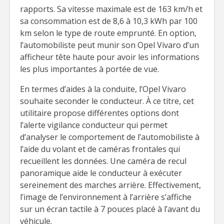
rapports. Sa vitesse maximale est de 163 km/h et
sa consommation est de 8,6 à 10,3 kWh par 100
km selon le type de route emprunté. En option,
l’automobiliste peut munir son Opel Vivaro d’un
afficheur tête haute pour avoir les informations
les plus importantes à portée de vue.
En termes d’aides à la conduite, l’Opel Vivaro
souhaite seconder le conducteur. À ce titre, cet
utilitaire propose différentes options dont
l’alerte vigilance conducteur qui permet
d’analyser le comportement de l’automobiliste à
l’aide du volant et de caméras frontales qui
recueillent les données. Une caméra de recul
panoramique aide le conducteur à exécuter
sereinement des marches arrière. Effectivement,
l’image de l’environnement à l’arrière s’affiche
sur un écran tactile à 7 pouces placé à l’avant du
véhicule.