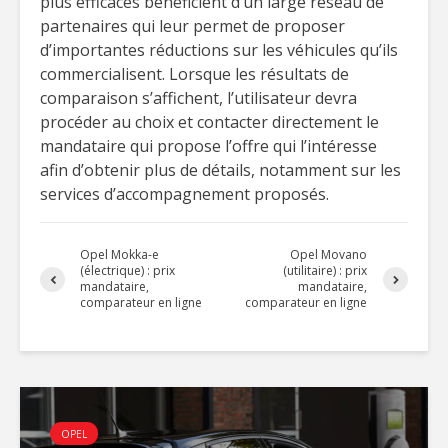
plus efficaces bénéficient d’un large réseau de
partenaires qui leur permet de proposer
d’importantes réductions sur les véhicules qu’ils
commercialisent. Lorsque les résultats de
comparaison s’affichent, l’utilisateur devra
procéder au choix et contacter directement le
mandataire qui propose l’offre qui l’intéresse
afin d’obtenir plus de détails, notamment sur les
services d’accompagnement proposés.
Opel Mokka-e
Opel Movano
(électrique) : prix
(utilitaire) : prix
mandataire,
mandataire,
comparateur en ligne
comparateur en ligne
OPEL