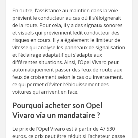
En outre, l’assistance au maintien dans la voie
prévient le conducteur au cas où il s’éloignerait
de la route. Pour cela, il y a des signaux sonores
et visuels qui préviennent ledit conducteur des
risques en cours. Il y a également le limiteur de
vitesse qui analyse les panneaux de signalisation
et l’éclairage adaptatif qui s’adapte aux
différentes situations. Ainsi, l’Opel Vivaro peut
automatiquement passer des feux de route aux
feux de croisement selon le cas ou inversement,
ce qui permet d’éviter l’éblouissement des
voitures qui arrivent en face.
Pourquoi acheter son Opel
Vivaro via un mandataire ?
Le prix de l’Opel Vivaro est à partir de 47 530
euros, ce prix peut être réduit si l’acheteur passe