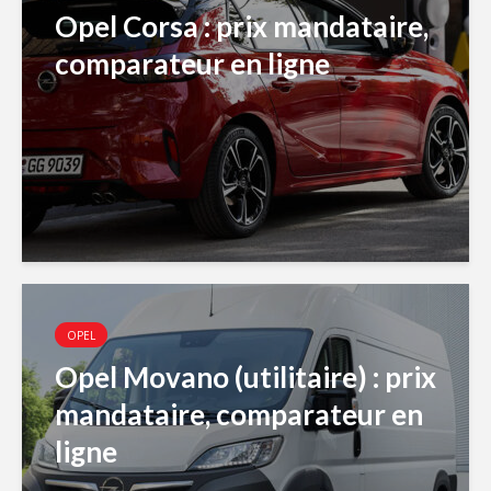
Opel Corsa : prix mandataire,
comparateur en ligne
OPEL
Opel Movano (utilitaire) : prix
mandataire, comparateur en
ligne