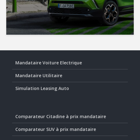
Mandataire Voiture Electrique
Mandataire Utilitaire
Simulation Leasing Auto
Comparateur Citadine à prix mandataire
Comparateur SUV à prix mandataire