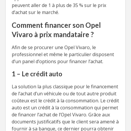
peuvent aller de 1 à plus de 35 % sur le prix
d’achat sur le marché.
Comment financer son Opel
Vivaro à prix mandataire ?
Afin de se procurer une Opel Vivaro, le
professionnel et même le particulier disposent
d’un panel d’options pour financer l’achat.
1 – Le crédit auto
La solution la plus classique pour le financement
de l’achat d’un véhicule ou de tout autre produit
coûteux est le crédit à la consommation. Le crédit
auto est un crédit à la consommation qui permet
de financer l’achat de l’Opel Vivaro. Grâce aux
documents justificatifs que le client sera amené à
fournir à sa banque, ce dernier pourra obtenir