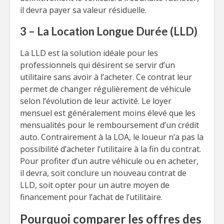
il devra payer sa valeur résiduelle.
3 – La Location Longue Durée (LLD)
La LLD est la solution idéale pour les
professionnels qui désirent se servir d’un
utilitaire sans avoir à l’acheter. Ce contrat leur
permet de changer régulièrement de véhicule
selon l’évolution de leur activité. Le loyer
mensuel est généralement moins élevé que les
mensualités pour le remboursement d’un crédit
auto. Contrairement à la LOA, le loueur n’a pas la
possibilité d’acheter l’utilitaire à la fin du contrat.
Pour profiter d’un autre véhicule ou en acheter,
il devra, soit conclure un nouveau contrat de
LLD, soit opter pour un autre moyen de
financement pour l’achat de l’utilitaire.
Pourquoi comparer les offres des