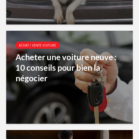
ACHAT / VENTE VOITURE
Acheter une voiture neuve :
10 conseils pour bien la
négocier