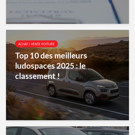
ACHAT / VENTE VOITURE
Top 10 des meilleurs
ludospaces 2025 : le
classement !