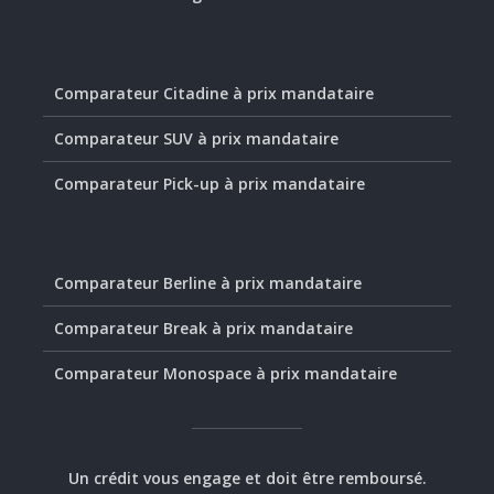
Comparateur Citadine à prix mandataire
Comparateur SUV à prix mandataire
Comparateur Pick-up à prix mandataire
Comparateur Berline à prix mandataire
Comparateur Break à prix mandataire
Comparateur Monospace à prix mandataire
Un crédit vous engage et doit être remboursé.