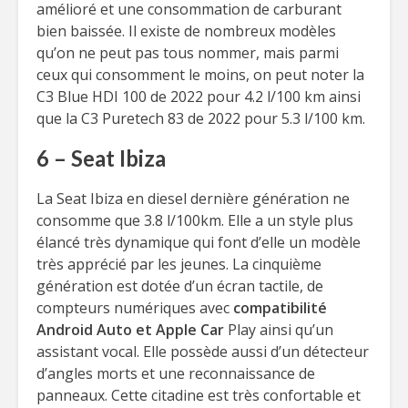
amélioré et une consommation de carburant
bien baissée. Il existe de nombreux modèles
qu’on ne peut pas tous nommer, mais parmi
ceux qui consomment le moins, on peut noter la
C3 Blue HDI 100 de 2022 pour 4.2 l/100 km ainsi
que la C3 Puretech 83 de 2022 pour 5.3 l/100 km.
6 – Seat Ibiza
La Seat Ibiza en diesel dernière génération ne
consomme que 3.8 l/100km. Elle a un style plus
élancé très dynamique qui font d’elle un modèle
très apprécié par les jeunes. La cinquième
génération est dotée d’un écran tactile, de
compteurs numériques avec
compatibilité
Android Auto et Apple Car
Play ainsi qu’un
assistant vocal. Elle possède aussi d’un détecteur
d’angles morts et une reconnaissance de
panneaux. Cette citadine est très confortable et