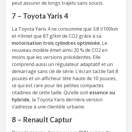
peut assurer de longs trajets sans soucis.
7 – Toyota Yaris 4
La Toyota Yaris 4 ne consomme que 3.8 l/100km
et n’émet que 87 g/km de CO2 grâce à sa
motorisation trois cylindres optimisée
. Le
nouveau modèle émet ainsi 20 % de CO2 en
moins que les versions précédentes. Elle
comprend aussi un régulateur adaptatif et un
démarrage sans clé de série. L’écran tactile fait 8
pouces et un afficheur tête haute de 10 pouces,
ce qui est rare pour les petites compactes
citadines de cette taille. Qu’elle soit
essence ou
hybride
, la Toyota Yaris dernière version
s’adresse à une clientèle urbaine.
8 – Renault Captur