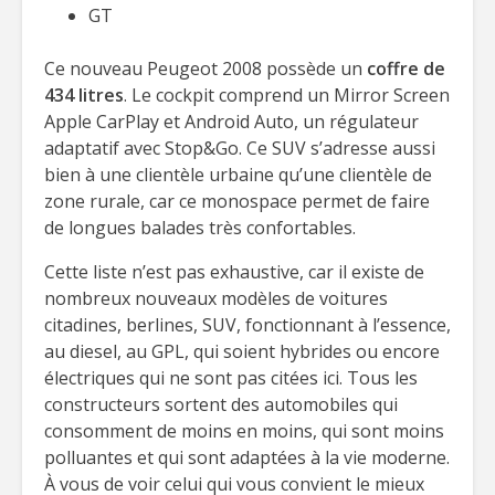
GT
Ce nouveau Peugeot 2008 possède un
coffre de
434 litres
. Le cockpit comprend un Mirror Screen
Apple CarPlay et Android Auto, un régulateur
adaptatif avec Stop&Go. Ce SUV s’adresse aussi
bien à une clientèle urbaine qu’une clientèle de
zone rurale, car ce monospace permet de faire
de longues balades très confortables.
Cette liste n’est pas exhaustive, car il existe de
nombreux nouveaux modèles de voitures
citadines, berlines, SUV, fonctionnant à l’essence,
au diesel, au GPL, qui soient hybrides ou encore
électriques qui ne sont pas citées ici. Tous les
constructeurs sortent des automobiles qui
consomment de moins en moins, qui sont moins
polluantes et qui sont adaptées à la vie moderne.
À vous de voir celui qui vous convient le mieux