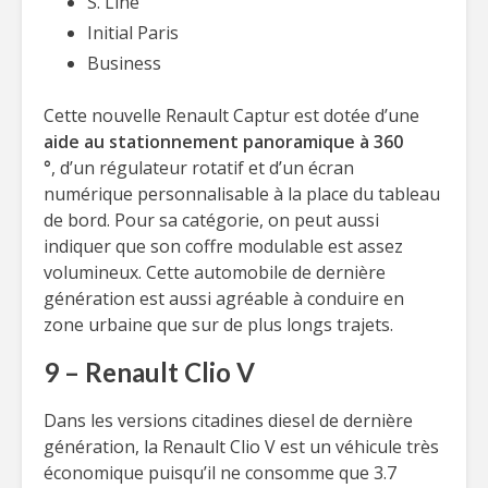
S. Line
Initial Paris
Business
Cette nouvelle Renault Captur est dotée d’une
aide au stationnement panoramique à 360
°
, d’un régulateur rotatif et d’un écran
numérique personnalisable à la place du tableau
de bord. Pour sa catégorie, on peut aussi
indiquer que son coffre modulable est assez
volumineux. Cette automobile de dernière
génération est aussi agréable à conduire en
zone urbaine que sur de plus longs trajets.
9 – Renault Clio V
Dans les versions citadines diesel de dernière
génération, la Renault Clio V est un véhicule très
économique puisqu’il ne consomme que 3.7