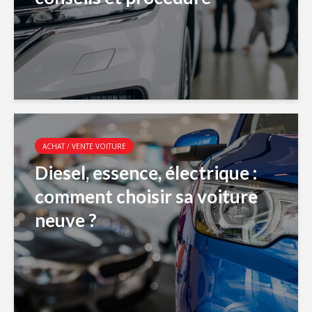
ACHAT / VENTE VOITURE
Diesel, essence, électrique :
comment choisir sa voiture
neuve ?