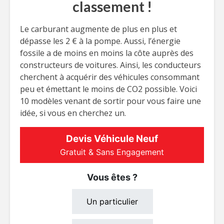
classement !
Le carburant augmente de plus en plus et
dépasse les 2 € à la pompe. Aussi, l’énergie
fossile a de moins en moins la côte auprès des
constructeurs de voitures. Ainsi, les conducteurs
cherchent à acquérir des véhicules consommant
peu et émettant le moins de CO2 possible. Voici
10 modèles venant de sortir pour vous faire une
idée, si vous en cherchez un.