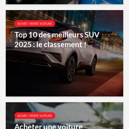
ACHAT / VENTE VOITURE
Top 10 des meilleurs SUV
2025 : le classement !
ACHAT / VENTE VOITURE
Acheter une voiture