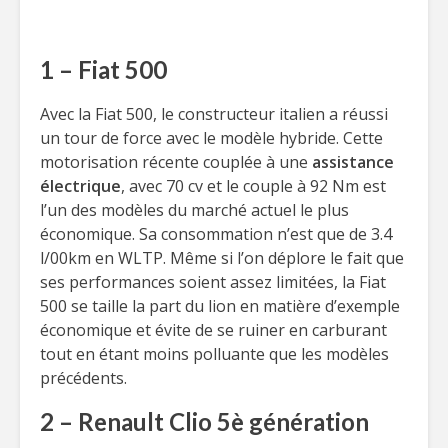
1 – Fiat 500
Avec la Fiat 500, le constructeur italien a réussi
un tour de force avec le modèle hybride. Cette
motorisation récente couplée à une
assistance
électrique
, avec 70 cv et le couple à 92 Nm est
l’un des modèles du marché actuel le plus
économique. Sa consommation n’est que de 3.4
l/00km en WLTP. Même si l’on déplore le fait que
ses performances soient assez limitées, la Fiat
500 se taille la part du lion en matière d’exemple
économique et évite de se ruiner en carburant
tout en étant moins polluante que les modèles
précédents.
2 – Renault Clio 5è génération