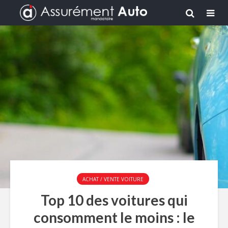
ACHAT / VENTE VOITURE
Top 10 des voitures qui
consomment le moins : le