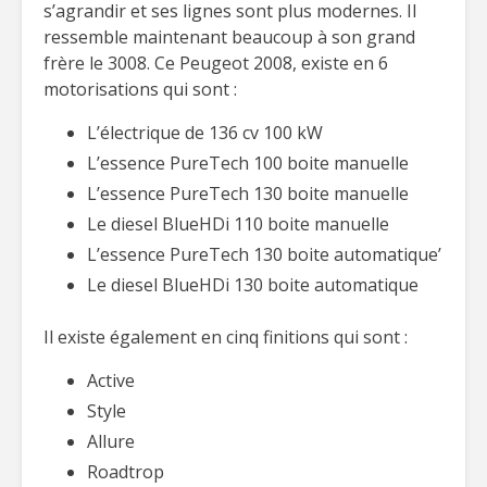
s’agrandir et ses lignes sont plus modernes. Il
ressemble maintenant beaucoup à son grand
frère le 3008. Ce Peugeot 2008, existe en 6
motorisations qui sont :
L’électrique de 136 cv 100 kW
L’essence PureTech 100 boite manuelle
L’essence PureTech 130 boite manuelle
Le diesel BlueHDi 110 boite manuelle
L’essence PureTech 130 boite automatique’
Le diesel BlueHDi 130 boite automatique
Il existe également en cinq finitions qui sont :
Active
Style
Allure
Roadtrop