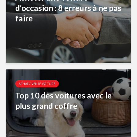
d’occasion : 8 erreurs à ne pas
faire
ACHAT / VENTE VOITURE
Top 10 des voitures avec le
plus grand coffre