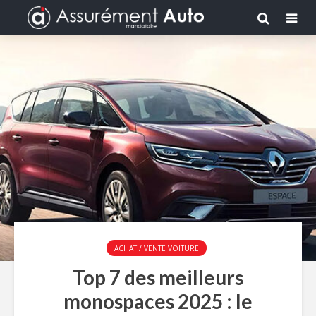
ACHAT / VENTE VOITURE
Top 7 des meilleurs
monospaces 2025 : le