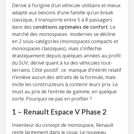
Dérivé à l’origine d’un véhicule utilitaire et mieux
adapté aux besoins d’une famille qu’un break
classique, il transporte entre 5 à 8 passagers
dans des
conditions optimales de confort
. Le
marché des monospaces modernes se décline
en 2 sous-catégories (monospaces compacts et
monospaces classiques), mais s’infléchie
drastiquement depuis quelques années au profit
du SUV, dérivé quant à lui des véhicules tout-
terrains. Côté positif : ce manque d’intérêt relatif
n’enlève aucun des attraits de la formule, mais
incite les constructeurs à contenir leurs prix. Le
must au prix de l’entrée de gamme, en quelque
sorte. Pourquoi ne pas en profiter ?
1 – Renault Espace V Phase 2
Inventeur du concept de monospace, Renault
reste largement dans le coup. Le nouveau