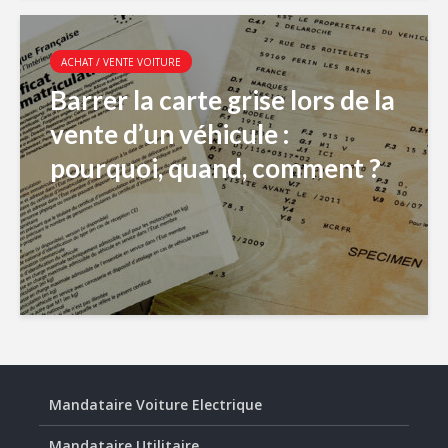
ACHAT / VENTE VOITURE
Barrer la carte grise lors de la
vente d’un véhicule :
pourquoi, quand, comment ?
Mandataire Voiture Electrique
Mandataire Utilitaire