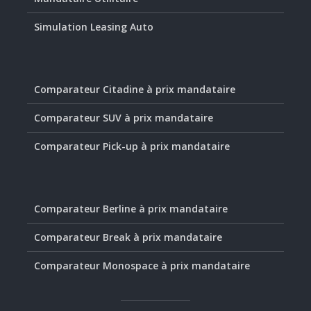
Simulation Leasing Auto
Comparateur Citadine à prix mandataire
Comparateur SUV à prix mandataire
Comparateur Pick-up à prix mandataire
Comparateur Berline à prix mandataire
Comparateur Break à prix mandataire
Comparateur Monospace à prix mandataire