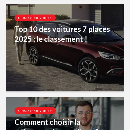
ACHAT / VENTE VOITURE
Top 10 des voitures 7 places
2025 : le classement !
ACHAT / VENTE VOITURE
Comment choisir la