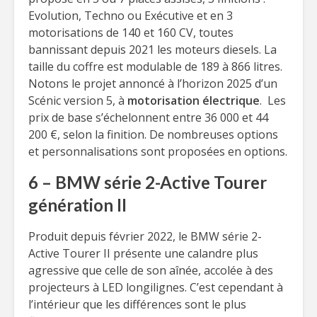
Evolution, Techno ou Exécutive et en 3
motorisations de 140 et 160 CV, toutes
bannissant depuis 2021 les moteurs diesels. La
taille du coffre est modulable de 189 à 866 litres.
Notons le projet annoncé à l’horizon 2025 d’un
Scénic version 5, à
motorisation électrique
. Les
prix de base s’échelonnent entre 36 000 et 44
200 €, selon la finition. De nombreuses options
et personnalisations sont proposées en options.
6 – BMW série 2-Active Tourer
génération II
Produit depuis février 2022, le BMW série 2-
Active Tourer II présente une calandre plus
agressive que celle de son aînée, accolée à des
projecteurs à LED longilignes. C’est cependant à
l’intérieur que les différences sont le plus