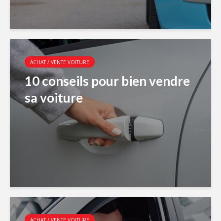
ACHAT / VENTE VOITURE
10 conseils pour bien vendre
sa voiture
ACHAT / VENTE VOITURE