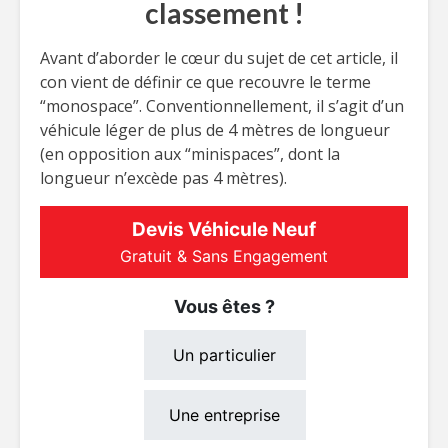
classement !
Avant d’aborder le cœur du sujet de cet article, il
con vient de définir ce que recouvre le terme
“monospace”. Conventionnellement, il s’agit d’un
véhicule léger de plus de 4 mètres de longueur
(en opposition aux “minispaces”, dont la
longueur n’excède pas 4 mètres).