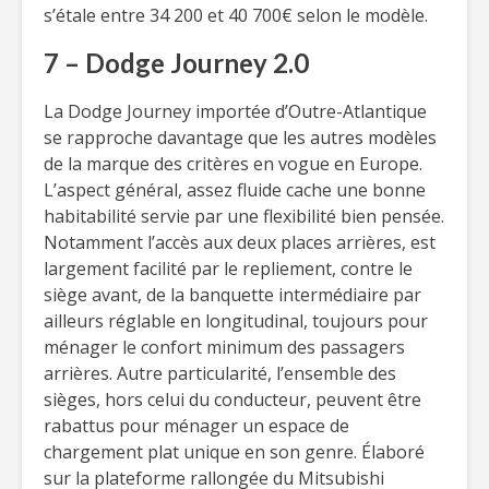
s’étale entre 34 200 et 40 700€ selon le modèle.
7 – Dodge Journey 2.0
La Dodge Journey importée d’Outre-Atlantique
se rapproche davantage que les autres modèles
de la marque des critères en vogue en Europe.
L’aspect général, assez fluide cache une bonne
habitabilité servie par une flexibilité bien pensée.
Notamment l’accès aux deux places arrières, est
largement facilité par le repliement, contre le
siège avant, de la banquette intermédiaire par
ailleurs réglable en longitudinal, toujours pour
ménager le confort minimum des passagers
arrières. Autre particularité, l’ensemble des
sièges, hors celui du conducteur, peuvent être
rabattus pour ménager un espace de
chargement plat unique en son genre. Élaboré
sur la plateforme rallongée du Mitsubishi