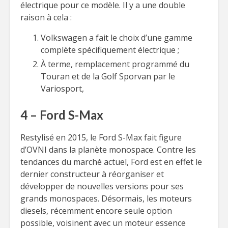
électrique pour ce modèle. Il y a une double
raison à cela :
Volkswagen a fait le choix d’une gamme
complète spécifiquement électrique ;
À terme, remplacement programmé du
Touran et de la Golf Sporvan par le
Variosport,
4 – Ford S-Max
Restylisé en 2015, le Ford S-Max fait figure
d’OVNI dans la planète monospace. Contre les
tendances du marché actuel, Ford est en effet le
dernier constructeur à réorganiser et
développer de nouvelles versions pour ses
grands monospaces. Désormais, les moteurs
diesels, récemment encore seule option
possible, voisinent avec un moteur essence