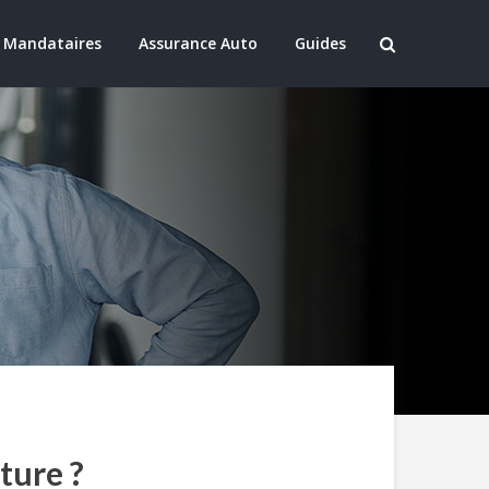
 Mandataires
Assurance Auto
Guides
ture ?