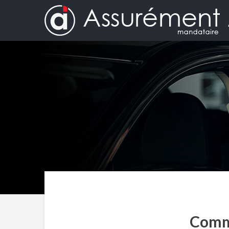
Comme