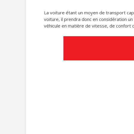
La voiture étant un moyen de transport capit
voiture, il prendra donc en considération u
véhicule en matière de vitesse, de confort 