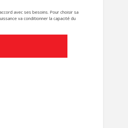
 accord avec ses besoins. Pour choisir sa
uissance va conditionner la capacité du