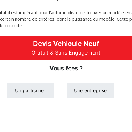
al, il est impératif pour l’automobiliste de trouver un modèle en
n certain nombre de critères, dont la puissance du modèle. Cette p
de conduite.