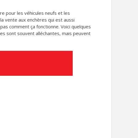
e pour les véhicules neufs et les
 la vente aux enchères qui est aussi
 pas comment ça fonctionne. Voici quelques
res sont souvent alléchantes, mais peuvent