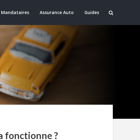
 Mandataires
Assurance Auto
Guides
a fonctionne ?