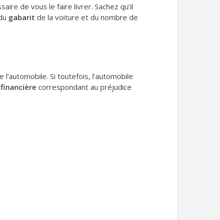
ire de vous le faire livrer. Sachez qu’il
 du
gabarit
de la voiture et du nombre de
’automobile. Si toutefois, l’automobile
financière
correspondant au préjudice