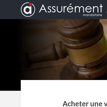
Acheter une v