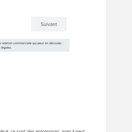
éral, ce sont des entreprises, mais il peut