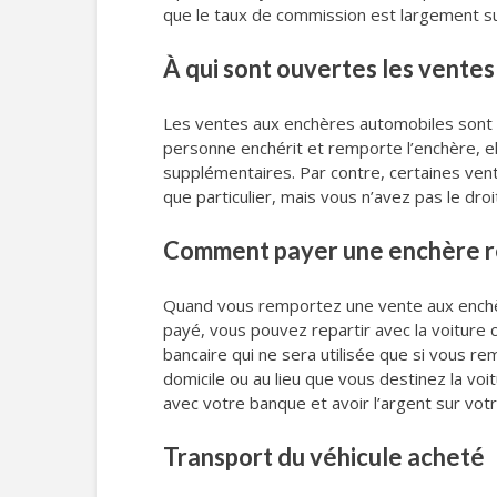
que le taux de commission est largement sup
À qui sont ouvertes les ventes
Les ventes aux enchères automobiles sont
personne enchérit et remporte l’enchère, elle
supplémentaires. Par contre, certaines ven
que particulier, mais vous n’avez pas le droi
Comment payer une enchère r
Quand vous remportez une vente aux enchère
payé, vous pouvez repartir avec la voiture 
bancaire qui ne sera utilisée que si vous 
domicile ou au lieu que vous destinez la voi
avec votre banque et avoir l’argent sur votr
Transport du véhicule acheté