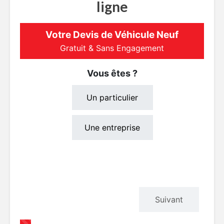
ligne