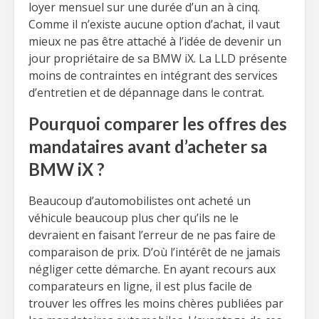
loyer mensuel sur une durée d’un an à cinq.
Comme il n’existe aucune option d’achat, il vaut
mieux ne pas être attaché à l’idée de devenir un
jour propriétaire de sa BMW iX. La LLD présente
moins de contraintes en intégrant des services
d’entretien et de dépannage dans le contrat.
Pourquoi comparer les offres des
mandataires avant d’acheter sa
BMW iX ?
Beaucoup d’automobilistes ont acheté un
véhicule beaucoup plus cher qu’ils ne le
devraient en faisant l’erreur de ne pas faire de
comparaison de prix. D’où l’intérêt de ne jamais
négliger cette démarche. En ayant recours aux
comparateurs en ligne, il est plus facile de
trouver les offres les moins chères publiées par