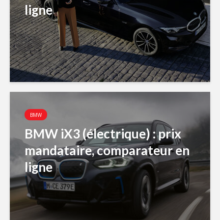
ligne
BMW
BMW iX3 (électrique) : prix
mandataire, comparateur en
ligne