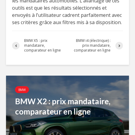
les mandataires automobiles. L’avantage de ces
outils est que les résultats sélectionnés et
envoyés à l’utilisateur cadrent parfaitement avec
ses critères grâce aux filtres mis à sa disposition.
BMW X5 : prix
BMW i4 (électrique) :
mandataire,
prix mandataire,
comparateur en ligne
comparateur en ligne
BMW
BMW X2 : prix mandataire,
comparateur en ligne