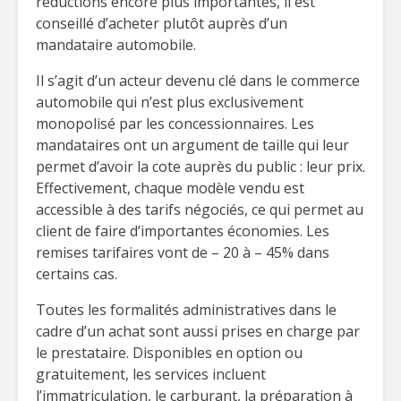
réductions encore plus importantes, il est
conseillé d’acheter plutôt auprès d’un
mandataire automobile.
Il s’agit d’un acteur devenu clé dans le commerce
automobile qui n’est plus exclusivement
monopolisé par les concessionnaires. Les
mandataires ont un argument de taille qui leur
permet d’avoir la cote auprès du public : leur prix.
Effectivement, chaque modèle vendu est
accessible à des tarifs négociés, ce qui permet au
client de faire d’importantes économies. Les
remises tarifaires vont de – 20 à – 45% dans
certains cas.
Toutes les formalités administratives dans le
cadre d’un achat sont aussi prises en charge par
le prestataire. Disponibles en option ou
gratuitement, les services incluent
l’immatriculation, le carburant, la préparation à