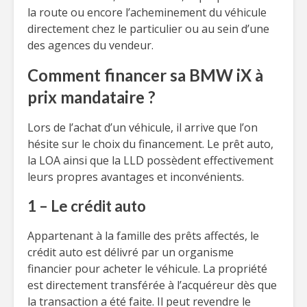
la route ou encore l’acheminement du véhicule
directement chez le particulier ou au sein d’une
des agences du vendeur.
Comment financer sa BMW iX à
prix mandataire ?
Lors de l’achat d’un véhicule, il arrive que l’on
hésite sur le choix du financement. Le prêt auto,
la LOA ainsi que la LLD possèdent effectivement
leurs propres avantages et inconvénients.
1 – Le crédit auto
Appartenant à la famille des prêts affectés, le
crédit auto est délivré par un organisme
financier pour acheter le véhicule. La propriété
est directement transférée à l’acquéreur dès que
la transaction a été faite. Il peut revendre le