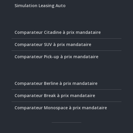
Simulation Leasing Auto
Comparateur Citadine à prix mandataire
Comparateur SUV à prix mandataire
Comparateur Pick-up à prix mandataire
Comparateur Berline à prix mandataire
Comparateur Break à prix mandataire
Comparateur Monospace à prix mandataire