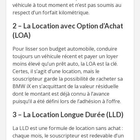
véhicule à tout moment et n’est pas soumis au
respect d’un forfait kilométrique.
2 – La Location avec Option d’Achat
(LOA)
Pour lisser son budget automobile, conduire
toujours un véhicule récent et payer un loyer
moins élevé qu’un prêt auto, la LOA est la clé.
Certes, il s’agit d’une location, mais le
souscripteur garde la possibilité de racheter sa
BMW iX en s’acquittant de la valeur résiduelle
dont le montant est déjà connu à l’avance
puisqu’il a été défini lors de l’adhésion à l’offre.
3 – La Location Longue Durée (LLD)
La LLD est une formule de location sans achat :
chaque mois, le souscripteur est redevable d’un