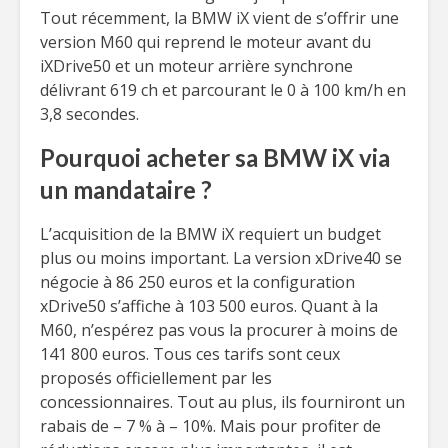
Tout récemment, la BMW iX vient de s’offrir une
version M60 qui reprend le moteur avant du
iXDrive50 et un moteur arrière synchrone
délivrant 619 ch et parcourant le 0 à 100 km/h en
3,8 secondes.
Pourquoi acheter sa BMW iX via
un mandataire ?
L’acquisition de la BMW iX requiert un budget
plus ou moins important. La version xDrive40 se
négocie à 86 250 euros et la configuration
xDrive50 s’affiche à 103 500 euros. Quant à la
M60, n’espérez pas vous la procurer à moins de
141 800 euros. Tous ces tarifs sont ceux
proposés officiellement par les
concessionnaires. Tout au plus, ils fourniront un
rabais de – 7 % à – 10%. Mais pour profiter de