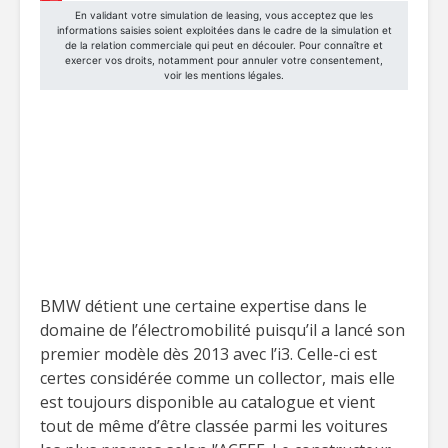
BMW détient une certaine expertise dans le
domaine de l’électromobilité puisqu’il a lancé son
premier modèle dès 2013 avec l’i3. Celle-ci est
certes considérée comme un collector, mais elle
est toujours disponible au catalogue et vient
tout de même d’être classée parmi les voitures