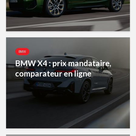
BMW
BMW X4 : prix mandataire,
comparateur en ligne