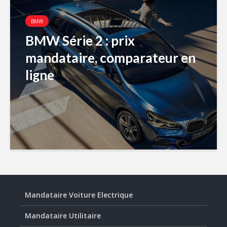
BMW
BMW Série 2 : prix
mandataire, comparateur en
ligne
Mandataire Voiture Electrique
Mandataire Utilitaire