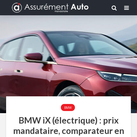
BMW
BMW iX (électrique) : prix
mandataire, comparateur en