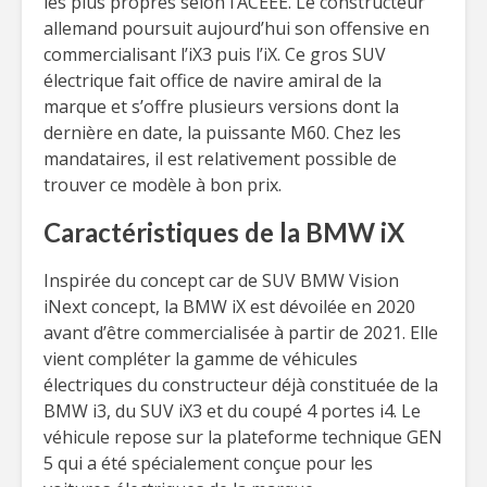
les plus propres selon l’ACEEE. Le constructeur
allemand poursuit aujourd’hui son offensive en
commercialisant l’iX3 puis l’iX. Ce gros SUV
électrique fait office de navire amiral de la
marque et s’offre plusieurs versions dont la
dernière en date, la puissante M60. Chez les
mandataires, il est relativement possible de
trouver ce modèle à bon prix.
Caractéristiques de la BMW iX
Inspirée du concept car de SUV BMW Vision
iNext concept, la BMW iX est dévoilée en 2020
avant d’être commercialisée à partir de 2021. Elle
vient compléter la gamme de véhicules
électriques du constructeur déjà constituée de la
BMW i3, du SUV iX3 et du coupé 4 portes i4. Le
véhicule repose sur la plateforme technique GEN
5 qui a été spécialement conçue pour les