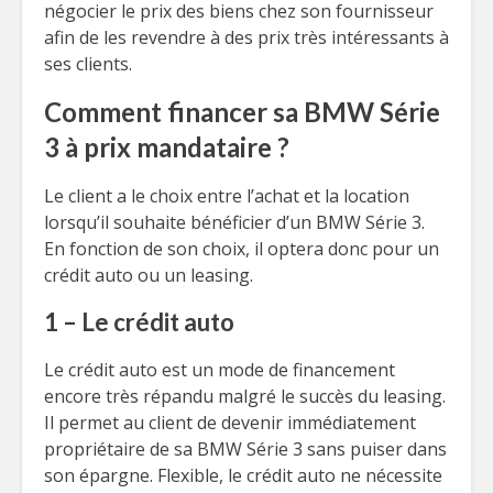
négocier le prix des biens chez son fournisseur
afin de les revendre à des prix très intéressants à
ses clients.
Comment financer sa BMW Série
3 à prix mandataire ?
Le client a le choix entre l’achat et la location
lorsqu’il souhaite bénéficier d’un BMW Série 3.
En fonction de son choix, il optera donc pour un
crédit auto ou un leasing.
1 – Le crédit auto
Le crédit auto est un mode de financement
encore très répandu malgré le succès du leasing.
Il permet au client de devenir immédiatement
propriétaire de sa BMW Série 3 sans puiser dans
son épargne. Flexible, le crédit auto ne nécessite