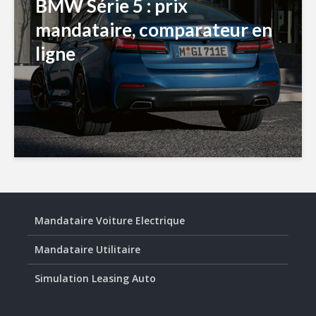
BMW Série 5 : prix
mandataire, comparateur en
ligne
Mandataire Voiture Electrique
Mandataire Utilitaire
Simulation Leasing Auto