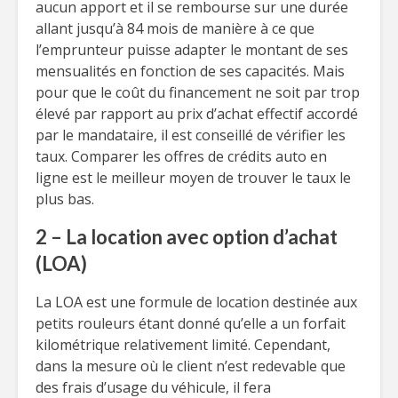
aucun apport et il se rembourse sur une durée
allant jusqu’à 84 mois de manière à ce que
l’emprunteur puisse adapter le montant de ses
mensualités en fonction de ses capacités. Mais
pour que le coût du financement ne soit par trop
élevé par rapport au prix d’achat effectif accordé
par le mandataire, il est conseillé de vérifier les
taux. Comparer les offres de crédits auto en
ligne est le meilleur moyen de trouver le taux le
plus bas.
2 – La location avec option d’achat
(LOA)
La LOA est une formule de location destinée aux
petits rouleurs étant donné qu’elle a un forfait
kilométrique relativement limité. Cependant,
dans la mesure où le client n’est redevable que
des frais d’usage du véhicule, il fera