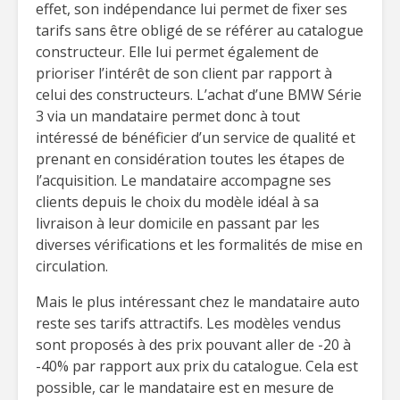
effet, son indépendance lui permet de fixer ses
tarifs sans être obligé de se référer au catalogue
constructeur. Elle lui permet également de
prioriser l’intérêt de son client par rapport à
celui des constructeurs. L’achat d’une BMW Série
3 via un mandataire permet donc à tout
intéressé de bénéficier d’un service de qualité et
prenant en considération toutes les étapes de
l’acquisition. Le mandataire accompagne ses
clients depuis le choix du modèle idéal à sa
livraison à leur domicile en passant par les
diverses vérifications et les formalités de mise en
circulation.
Mais le plus intéressant chez le mandataire auto
reste ses tarifs attractifs. Les modèles vendus
sont proposés à des prix pouvant aller de -20 à
-40% par rapport aux prix du catalogue. Cela est
possible, car le mandataire est en mesure de