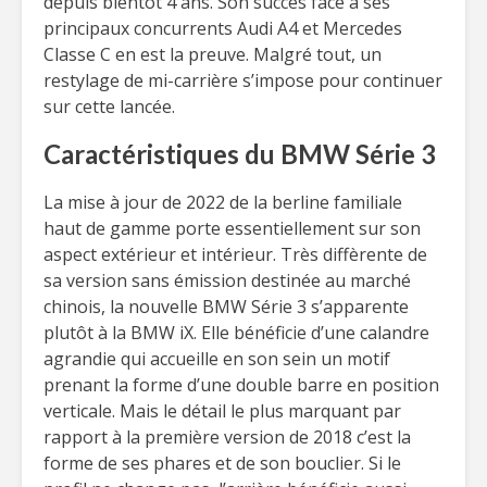
depuis bientôt 4 ans. Son succès face à ses
principaux concurrents Audi A4 et Mercedes
Classe C en est la preuve. Malgré tout, un
restylage de mi-carrière s’impose pour continuer
sur cette lancée.
Caractéristiques du BMW Série 3
La mise à jour de 2022 de la berline familiale
haut de gamme porte essentiellement sur son
aspect extérieur et intérieur. Très diffèrente de
sa version sans émission destinée au marché
chinois, la nouvelle BMW Série 3 s’apparente
plutôt à la BMW iX. Elle bénéficie d’une calandre
agrandie qui accueille en son sein un motif
prenant la forme d’une double barre en position
verticale. Mais le détail le plus marquant par
rapport à la première version de 2018 c’est la
forme de ses phares et de son bouclier. Si le