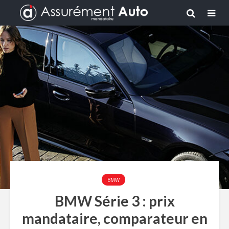
BMW
BMW Série 3 : prix
mandataire, comparateur en