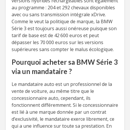
versions hybrides rechargeables sont également
au programme : 204 et 292 chevaux disponibles
avec ou sans transmission intégrale xDrive.
Comme le veut la politique de marque, la BMW
Série 3 est toujours aussi onéreuse puisque son
tarif de base est de 42 600 euros et peut
dépasser les 70 000 euros sur les versions
supérieures sans compter le malus écologique.
Pourquoi acheter sa BMW Série 3
via un mandataire ?
Le mandataire auto est un professionnel de la
vente de voiture, au même titre que le
concessionnaire auto, cependant, ils
fonctionnent différemment. Si le concessionnaire
est lié à une marque donnée par un contrat
d’exclusivité, le mandataire exerce librement, ce
qui a une influence sur toute sa prestation. En