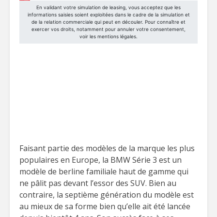
Faisant partie des modèles de la marque les plus
populaires en Europe, la BMW Série 3 est un
modèle de berline familiale haut de gamme qui
ne pâlit pas devant l’essor des SUV. Bien au
contraire, la septième génération du modèle est
au mieux de sa forme bien qu’elle ait été lancée