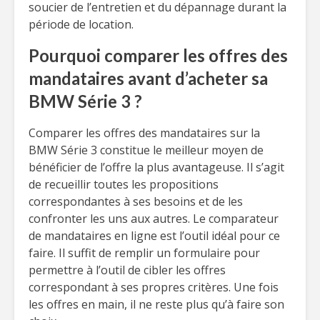
soucier de l’entretien et du dépannage durant la
période de location.
Pourquoi comparer les offres des
mandataires avant d’acheter sa
BMW Série 3 ?
Comparer les offres des mandataires sur la
BMW Série 3 constitue le meilleur moyen de
bénéficier de l’offre la plus avantageuse. Il s’agit
de recueillir toutes les propositions
correspondantes à ses besoins et de les
confronter les uns aux autres. Le comparateur
de mandataires en ligne est l’outil idéal pour ce
faire. Il suffit de remplir un formulaire pour
permettre à l’outil de cibler les offres
correspondant à ses propres critères. Une fois
les offres en main, il ne reste plus qu’à faire son