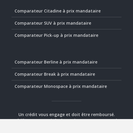
Comparateur Citadine à prix mandataire
Comparateur SUV à prix mandataire
Comparateur Pick-up à prix mandataire
Comparateur Berline à prix mandataire
Comparateur Break à prix mandataire
Comparateur Monospace à prix mandataire
Un crédit vous engage et doit être remboursé.
Vérifiez vos capacités de remboursement avant de
vous engager.