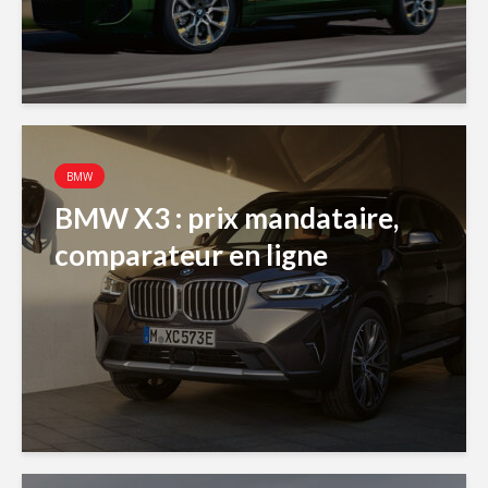
BMW
BMW X3 : prix mandataire,
comparateur en ligne