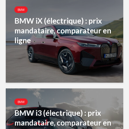
BMW
BMW iX (électrique) : prix
mandataire, comparateur en
ligne
BMW
BMW i3 (électrique) : prix
mandataire, comparateur en