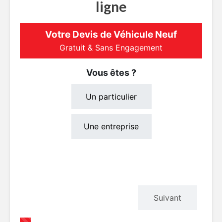
ligne