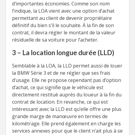
d’importantes économies. Comme son nom
l’indique, la LOA vient avec une option d’achat
permettant au client de devenir propriétaire
définitif du bien s’il le souhaite. À la fin de son
contrat, il devra régler le montant de la valeur
résiduelle de sa voiture pour l’acheter.
3 – La location longue durée (LLD)
Semblable à la LOA, la LLD permet aussi de louer
la BMW Série 3 et de ne régler que ses frais
d’usage. Elle ne propose cependant pas d’option
d’achat, ce qui signifie que le véhicule est
directement restitué auprès du loueur à la fin du
contrat de location. En revanche, ce qui est
intéressant avec la LLD est qu’elle offre une plus
grande marge de manœuvre en termes de
kilométrage. Elle prend également en charge les
services annexes pour que le client n’ait plus à se