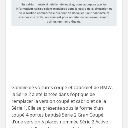
Gamme de voitures coupé et cabriolet de BMW,
la Série 2 a été lancée dans l’optique de
remplacer la version coupé et cabriolet de la
Série 1. Elle se présente sous la forme d’un
coupé 4 portes baptisé Série 2 Gran Coupé,
d’une version 5 places nommée Série 2 Active