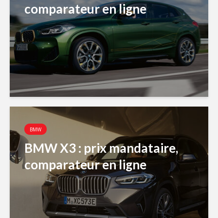
comparateur en ligne
BMW
BMW X3 : prix mandataire,
comparateur en ligne