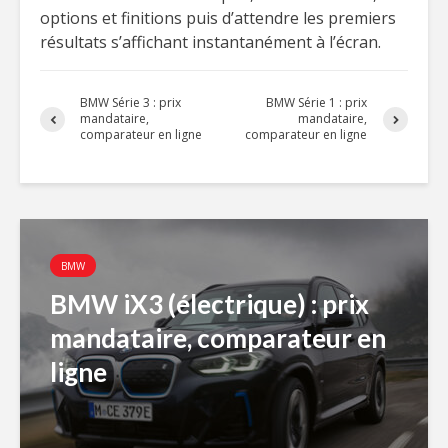
options et finitions puis d’attendre les premiers
résultats s’affichant instantanément à l’écran.
BMW Série 3 : prix
BMW Série 1 : prix
mandataire,
mandataire,
comparateur en ligne
comparateur en ligne
BMW
BMW iX3 (électrique) : prix
mandataire, comparateur en
ligne