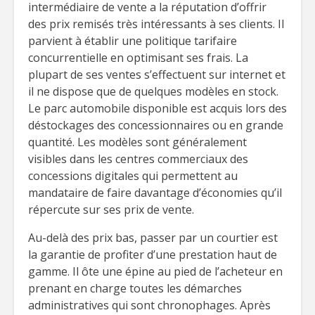
intermédiaire de vente a la réputation d’offrir
des prix remisés très intéressants à ses clients. Il
parvient à établir une politique tarifaire
concurrentielle en optimisant ses frais. La
plupart de ses ventes s’effectuent sur internet et
il ne dispose que de quelques modèles en stock.
Le parc automobile disponible est acquis lors des
déstockages des concessionnaires ou en grande
quantité. Les modèles sont généralement
visibles dans les centres commerciaux des
concessions digitales qui permettent au
mandataire de faire davantage d’économies qu’il
répercute sur ses prix de vente.
Au-delà des prix bas, passer par un courtier est
la garantie de profiter d’une prestation haut de
gamme. Il ôte une épine au pied de l’acheteur en
prenant en charge toutes les démarches
administratives qui sont chronophages. Après