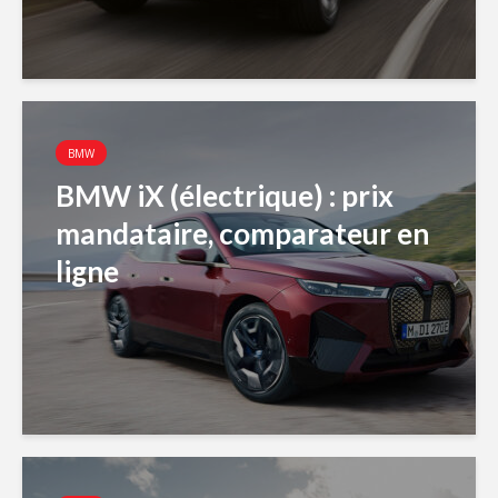
BMW
BMW iX (électrique) : prix
mandataire, comparateur en
ligne