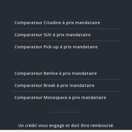
Comparateur Citadine à prix mandataire
Comparateur SUV à prix mandataire
Comparateur Pick-up à prix mandataire
Comparateur Berline à prix mandataire
Comparateur Break à prix mandataire
Comparateur Monospace à prix mandataire
Un crédit vous engage et doit être remboursé.
Vérifiez vos capacités de remboursement avant de