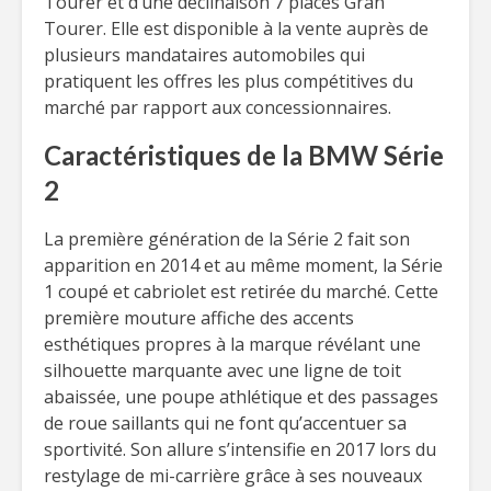
Tourer et d’une déclinaison 7 places Gran
Tourer. Elle est disponible à la vente auprès de
plusieurs mandataires automobiles qui
pratiquent les offres les plus compétitives du
marché par rapport aux concessionnaires.
Caractéristiques de la BMW Série
2
La première génération de la Série 2 fait son
apparition en 2014 et au même moment, la Série
1 coupé et cabriolet est retirée du marché. Cette
première mouture affiche des accents
esthétiques propres à la marque révélant une
silhouette marquante avec une ligne de toit
abaissée, une poupe athlétique et des passages
de roue saillants qui ne font qu’accentuer sa
sportivité. Son allure s’intensifie en 2017 lors du
restylage de mi-carrière grâce à ses nouveaux