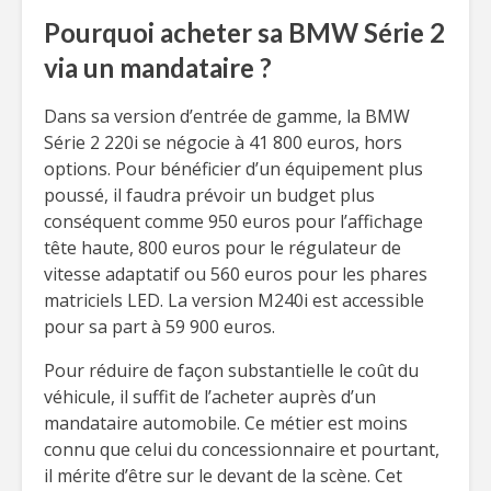
Pourquoi acheter sa BMW Série 2
via un mandataire ?
Dans sa version d’entrée de gamme, la BMW
Série 2 220i se négocie à 41 800 euros, hors
options. Pour bénéficier d’un équipement plus
poussé, il faudra prévoir un budget plus
conséquent comme 950 euros pour l’affichage
tête haute, 800 euros pour le régulateur de
vitesse adaptatif ou 560 euros pour les phares
matriciels LED. La version M240i est accessible
pour sa part à 59 900 euros.
Pour réduire de façon substantielle le coût du
véhicule, il suffit de l’acheter auprès d’un
mandataire automobile. Ce métier est moins
connu que celui du concessionnaire et pourtant,
il mérite d’être sur le devant de la scène. Cet