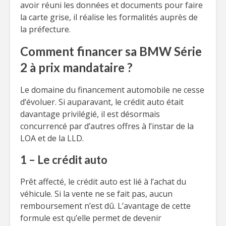
avoir réuni les données et documents pour faire
la carte grise, il réalise les formalités auprès de
la préfecture.
Comment financer sa BMW Série
2 à prix mandataire ?
Le domaine du financement automobile ne cesse
d’évoluer. Si auparavant, le crédit auto était
davantage privilégié, il est désormais
concurrencé par d’autres offres à l’instar de la
LOA et de la LLD.
1 – Le crédit auto
Prêt affecté, le crédit auto est lié à l’achat du
véhicule. Si la vente ne se fait pas, aucun
remboursement n’est dû. L’avantage de cette
formule est qu’elle permet de devenir