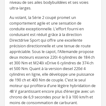
niveau de ses ailes bodybuildées et ses voies
ultra-larges.
Au volant, la Série 2 coupé promet un
comportement agile et une sensation de
conduite exceptionnelle. L’effort fourni en
conduisant est réduit grâce à la direction
Directdrive Sport qui offre une excellente
précision directionnelle et une tenue de route
appréciable. Sous le capot, l’Allemande propose
deux moteurs essence 220i 4 cylindres de 184 ch
et 300 Nm et M240i xDrive 6 cylindres de 374 ch
et 500 Nm. Quant à la version diesel 220d 4
cylindres en ligne, elle développe une puissance
de 190 ch et 400 Nm de couple. C’est le seul
moteur qui profitera d’une légère hybridation de
48 V garantissant encore plus d’énergie avec un
chrono de 6,9 secondes pour le 0 à 100 km/h et
moins de consommation de carburant.