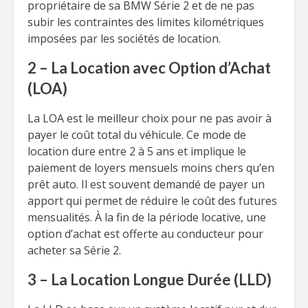
propriétaire de sa BMW Série 2 et de ne pas
subir les contraintes des limites kilométriques
imposées par les sociétés de location.
2 – La Location avec Option d’Achat
(LOA)
La LOA est le meilleur choix pour ne pas avoir à
payer le coût total du véhicule. Ce mode de
location dure entre 2 à 5 ans et implique le
paiement de loyers mensuels moins chers qu’en
prêt auto. Il est souvent demandé de payer un
apport qui permet de réduire le coût des futures
mensualités. À la fin de la période locative, une
option d’achat est offerte au conducteur pour
acheter sa Série 2.
3 – La Location Longue Durée (LLD)