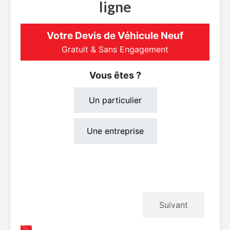
ligne