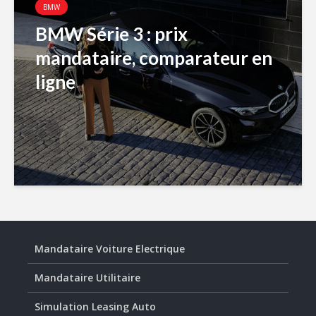
BMW
BMW Série 3 : prix
mandataire, comparateur en
ligne
Mandataire Voiture Electrique
Mandataire Utilitaire
Simulation Leasing Auto