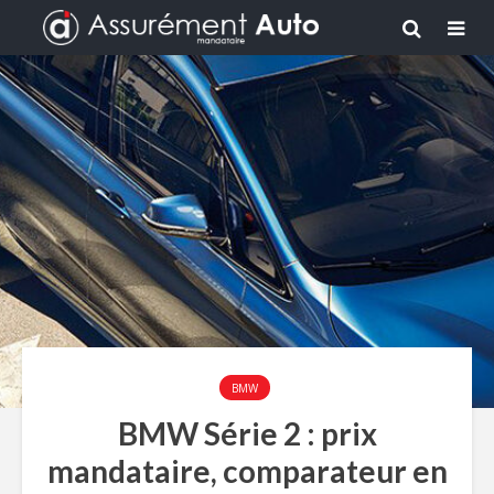
BMW
BMW Série 2 : prix
mandataire, comparateur en