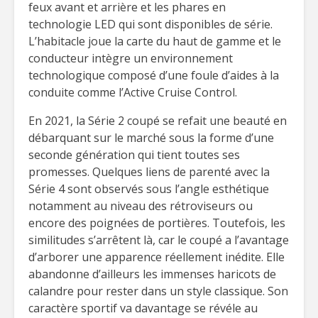
feux avant et arrière et les phares en
technologie LED qui sont disponibles de série.
L’habitacle joue la carte du haut de gamme et le
conducteur intègre un environnement
technologique composé d’une foule d’aides à la
conduite comme l’Active Cruise Control.
En 2021, la Série 2 coupé se refait une beauté en
débarquant sur le marché sous la forme d’une
seconde génération qui tient toutes ses
promesses. Quelques liens de parenté avec la
Série 4 sont observés sous l’angle esthétique
notamment au niveau des rétroviseurs ou
encore des poignées de portières. Toutefois, les
similitudes s’arrêtent là, car le coupé a l’avantage
d’arborer une apparence réellement inédite. Elle
abandonne d’ailleurs les immenses haricots de
calandre pour rester dans un style classique. Son
caractère sportif va davantage se révéle au