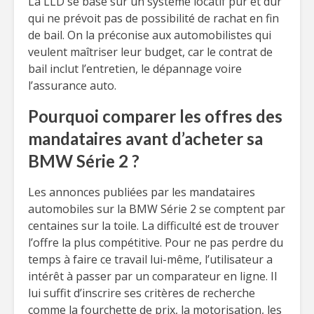
La LLD se base sur un système locatif pur et dur
qui ne prévoit pas de possibilité de rachat en fin
de bail. On la préconise aux automobilistes qui
veulent maîtriser leur budget, car le contrat de
bail inclut l’entretien, le dépannage voire
l’assurance auto.
Pourquoi comparer les offres des
mandataires avant d’acheter sa
BMW Série 2 ?
Les annonces publiées par les mandataires
automobiles sur la BMW Série 2 se comptent par
centaines sur la toile. La difficulté est de trouver
l’offre la plus compétitive. Pour ne pas perdre du
temps à faire ce travail lui-même, l’utilisateur a
intérêt à passer par un comparateur en ligne. Il
lui suffit d’inscrire ses critères de recherche
comme la fourchette de prix, la motorisation, les