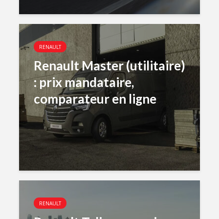
RENAULT
Renault Master (utilitaire)
: prix mandataire,
comparateur en ligne
RENAULT