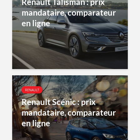
Renault Talisman : prix
mandataire, comparateur
en ligne
RENAULT
Renault Scénic : prix
mandataire, comparateur
en ligne