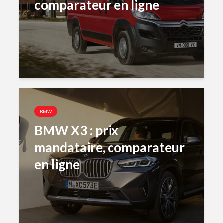
comparateur en ligne
BMW
BMW X3 : prix
mandataire, comparateur
en ligne