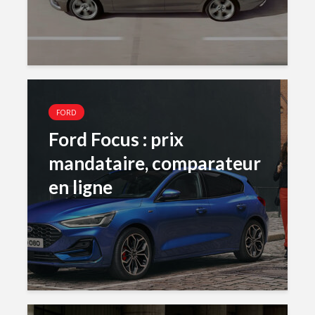
FORD
Ford Focus : prix
mandataire, comparateur
en ligne