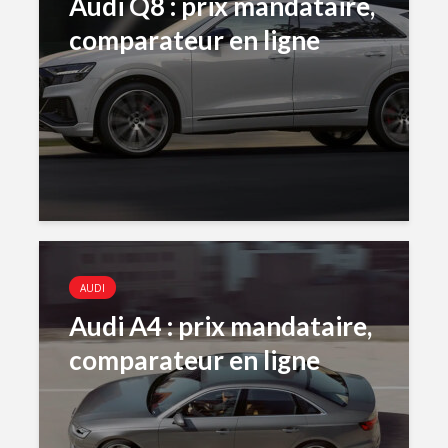
Audi Q8 : prix mandataire,
comparateur en ligne
AUDI
Audi A4 : prix mandataire,
comparateur en ligne