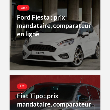
FORD
Ford Fiesta : prix
mandataire, comparateur
en ligne
FIAT
Fiat Tipo : prix
mandataire, comparateur