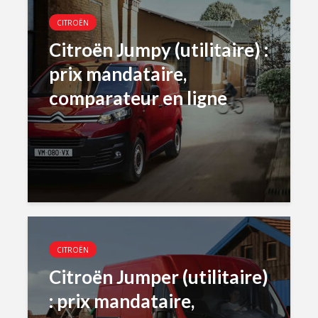
CITROËN
Citroën Jumpy (utilitaire) :
prix mandataire,
comparateur en ligne
CITROËN
Citroën Jumper (utilitaire)
: prix mandataire,