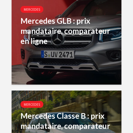
MERCEDES
Mercedes GLB : prix
mandataire, comparateur
en ligne
MERCEDES
Mercedes Classe B : prix
mandataire, comparateur