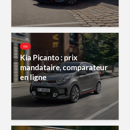
KIA
Kia Picanto : prix
mandataire, comparateur
en ligne