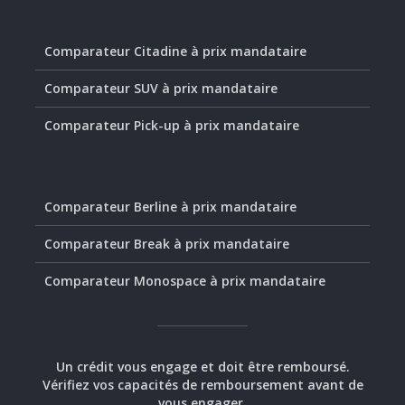
Comparateur Citadine à prix mandataire
Comparateur SUV à prix mandataire
Comparateur Pick-up à prix mandataire
Comparateur Berline à prix mandataire
Comparateur Break à prix mandataire
Comparateur Monospace à prix mandataire
Un crédit vous engage et doit être remboursé.
Vérifiez vos capacités de remboursement avant de
vous engager.