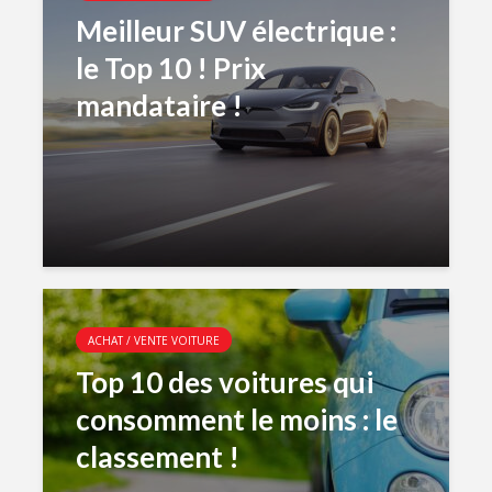
Meilleur SUV électrique :
le Top 10 ! Prix
mandataire !
ACHAT / VENTE VOITURE
Top 10 des voitures qui
consomment le moins : le
classement !