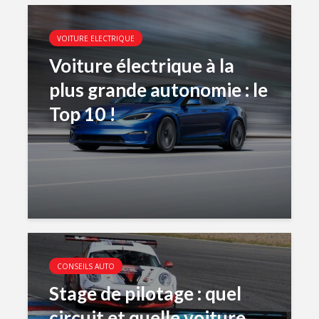
VOITURE ELECTRIQUE
Voiture électrique à la
plus grande autonomie : le
Top 10 !
CONSEILS AUTO
Stage de pilotage : quel
circuit et quelle voiture