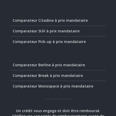
Comparateur Citadine à prix mandataire
Comparateur SUV à prix mandataire
Comparateur Pick-up à prix mandataire
Comparateur Berline à prix mandataire
Comparateur Break à prix mandataire
Comparateur Monospace à prix mandataire
Un crédit vous engage et doit être remboursé.
Vérifiez vos capacités de remboursement avant de