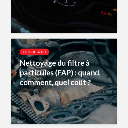
CONSEILS AUTO
Nettoyage du filtre à
particules (FAP) : quand,
comment, quel coût ?