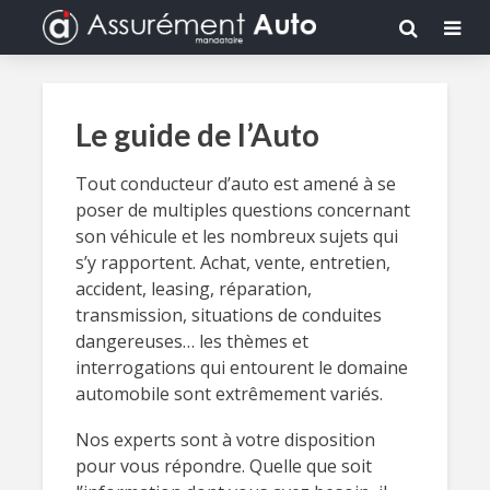
Le guide de l’Auto
Tout conducteur d’auto est amené à se
poser de multiples questions concernant
son véhicule et les nombreux sujets qui
s’y rapportent. Achat, vente, entretien,
accident, leasing, réparation,
transmission, situations de conduites
dangereuses… les thèmes et
interrogations qui entourent le domaine
automobile sont extrêmement variés.
Nos experts sont à votre disposition
pour vous répondre. Quelle que soit