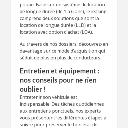
poupe. Basé sur un système de location
de longue durée (de 1 à 6 ans), le leasing
comprend deux solutions que sont la
location de longue durée (LLD) et la
location avec option d’achat (LOA).
Au travers de nos dossiers, découvrez-en
davantage sur ce mode d’acquisition qui
séduit de plus en plus de conducteurs.
Entretien et équipement :
nos conseils pour ne rien
oublier !
Entretenir son véhicule est
indispensable. Des tâches quotidiennes
aux entretiens ponctuels, nos experts
vous présentent les différentes étapes à
suivre pour préserver le bon état de