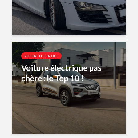
VOITURE ELECTRIQUE
Voiture électrique pas
chère : le Top 10 !