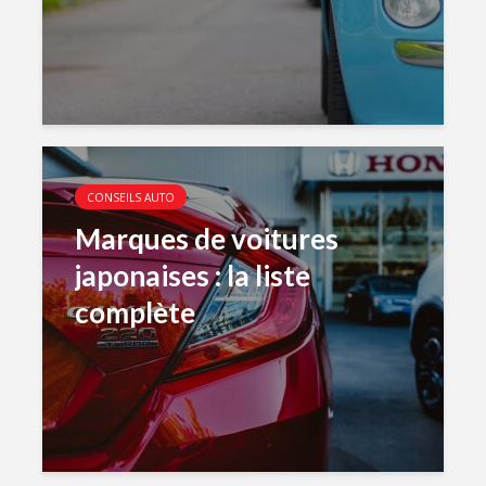
CONSEILS AUTO
Marques de voitures
japonaises : la liste
complète