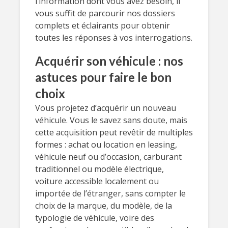
l’information dont vous avez besoin, il
vous suffit de parcourir nos dossiers
complets et éclairants pour obtenir
toutes les réponses à vos interrogations.
Acquérir son véhicule : nos
astuces pour faire le bon
choix
Vous projetez d’acquérir un nouveau
véhicule. Vous le savez sans doute, mais
cette acquisition peut revêtir de multiples
formes : achat ou location en leasing,
véhicule neuf ou d’occasion, carburant
traditionnel ou modèle électrique,
voiture accessible localement ou
importée de l’étranger, sans compter le
choix de la marque, du modèle, de la
typologie de véhicule, voire des