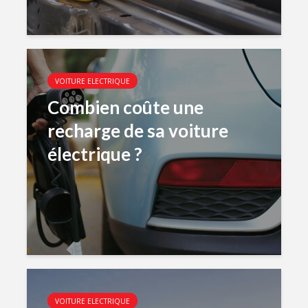
VOITURE ELECTRIQUE
Combien coûte une
recharge de sa voiture
électrique ?
VOITURE ELECTRIQUE