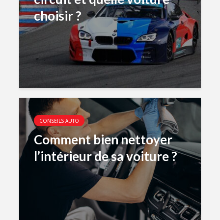
choisir ?
CONSEILS AUTO
Comment bien nettoyer
l’intérieur de sa voiture ?