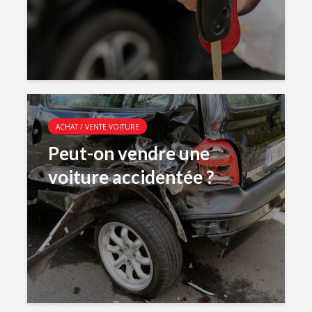
ACHAT / VENTE VOITURE
Peut-on vendre une
voiture accidentée ?