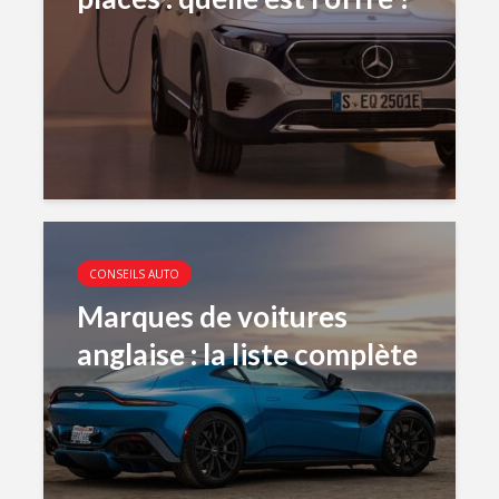
CONSEILS AUTO
Marques de voitures
anglaise : la liste complète