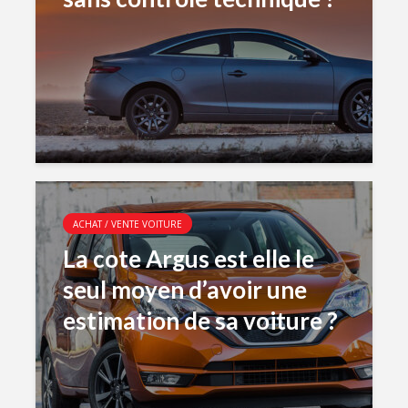
ACHAT / VENTE VOITURE
La cote Argus est elle le
seul moyen d’avoir une
estimation de sa voiture ?