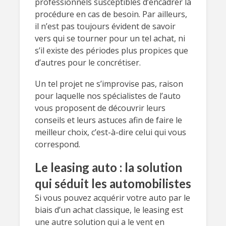
professionnels susceptibles d’encadrer la
procédure en cas de besoin. Par ailleurs,
il n’est pas toujours évident de savoir
vers qui se tourner pour un tel achat, ni
s’il existe des périodes plus propices que
d’autres pour le concrétiser.
Un tel projet ne s’improvise pas, raison
pour laquelle nos spécialistes de l’auto
vous proposent de découvrir leurs
conseils et leurs astuces afin de faire le
meilleur choix, c’est-à-dire celui qui vous
correspond.
Le leasing auto : la solution
qui séduit les automobilistes
Si vous pouvez acquérir votre auto par le
biais d’un achat classique, le leasing est
une autre solution qui a le vent en