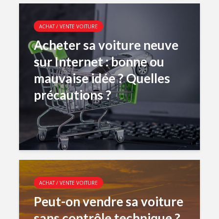
ACHAT / VENTE VOITURE
Acheter sa voiture neuve
sur Internet : bonne ou
mauvaise idée ? Quelles
précautions ?
ACHAT / VENTE VOITURE
Peut-on vendre sa voiture
sans contrôle technique ?