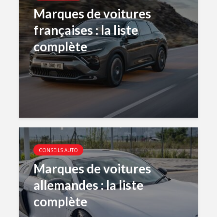
Marques de voitures
françaises : la liste
complète
CONSEILS AUTO
Marques de voitures
allemandes : la liste
complète